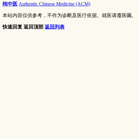
纯中医
Authentic Chinese Medicine (ACM)
本站内容仅供参考，不作为诊断及医疗依据。就医请遵医嘱。
快速回复
返回顶部
返回列表