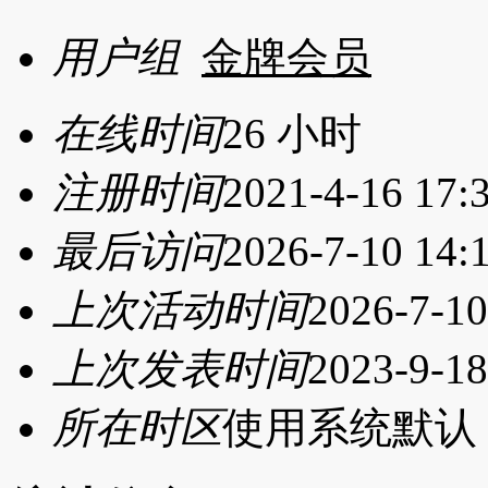
用户组
金牌会员
在线时间
26 小时
注册时间
2021-4-16 17:
最后访问
2026-7-10 14:
上次活动时间
2026-7-10
上次发表时间
2023-9-18
所在时区
使用系统默认