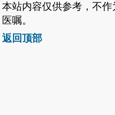
本站内容仅供参考，不作
医嘱。
返回顶部