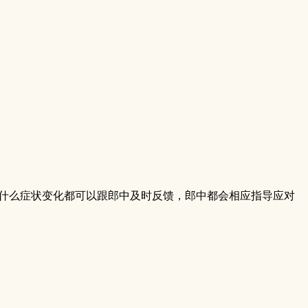
什么症状变化都可以跟郎中及时反馈，郎中都会相应指导应对