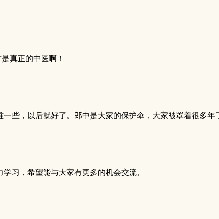
才是真正的中医啊！
难一些，以后就好了。郎中是大家的保护伞，大家被罩着很多年
力学习，希望能与大家有更多的机会交流。