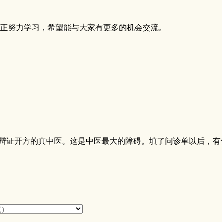
正努力学习，希望能与大家有更多的机会交流。
辩证开方的真中医。这是中医最大的障碍。填了问诊单以后，有