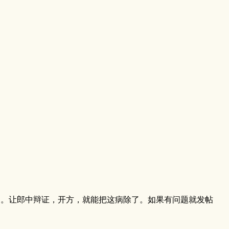
目。让郎中辩证，开方，就能把这病除了。如果有问题就发帖