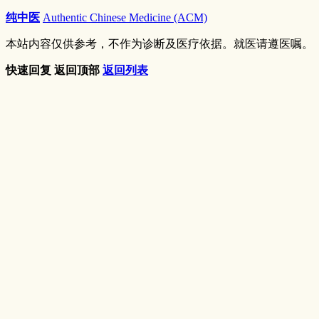
纯中医
Authentic Chinese Medicine (ACM)
本站内容仅供参考，不作为诊断及医疗依据。就医请遵医嘱。
快速回复
返回顶部
返回列表