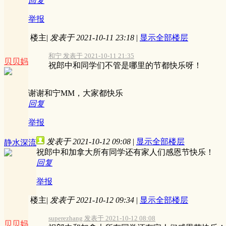
回复
举报
楼主
|
发表于 2021-10-11 23:18
|
显示全部楼层
和宁 发表于 2021-10-11 21:35
贝贝妈
祝郎中和同学们不管是哪里的节都快乐呀！
谢谢和宁MM，大家都快乐
回复
举报
发表于 2021-10-12 09:08
|
显示全部楼层
静水深流
祝郎中和加拿大所有同学还有家人们感恩节快乐！
回复
举报
楼主
|
发表于 2021-10-12 09:34
|
显示全部楼层
superezhang 发表于 2021-10-12 08:08
贝贝妈