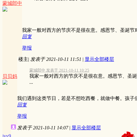
蒙城郎中
我家一般对西方的节庆不是很在意。感恩节、圣诞节
回复
举报
楼主
|
发表于 2021-10-11 11:51
|
显示全部楼层
蒙城郎中 发表于 2021-10-11 10:25
我家一般对西方的节庆不是很在意。感恩节、圣诞
贝贝妈
...
我们遇到这类节日，若是不想吃西餐，就做中餐。孩子
回复
举报
发表于 2021-10-11 14:07
|
显示全部楼层
ivy9