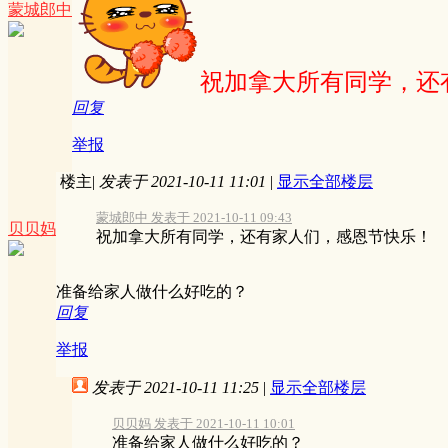
蒙城郎中
祝加拿大所有同学，还
回复
举报
楼主
|
发表于 2021-10-11 11:01
|
显示全部楼层
蒙城郎中 发表于 2021-10-11 09:43
贝贝妈
祝加拿大所有同学，还有家人们，感恩节快乐！
准备给家人做什么好吃的？
回复
举报
发表于 2021-10-11 11:25
|
显示全部楼层
贝贝妈 发表于 2021-10-11 10:01
准备给家人做什么好吃的？