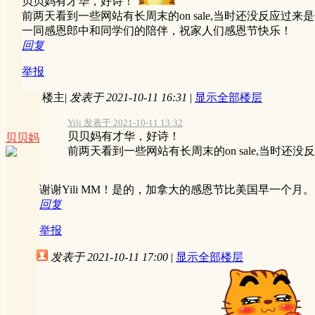
贝贝妈有才华，好诗！
前两天看到一些网站有长周末的on sale,当时还没反应过来是
一同感恩郎中和同学们的陪伴，祝家人们感恩节快乐！
回复
举报
楼主
|
发表于 2021-10-11 16:31
|
显示全部楼层
Yili 发表于 2021-10-11 13:32
贝贝妈有才华，好诗！
贝贝妈
前两天看到一些网站有长周末的on sale,当时还没反
谢谢Yili MM！是的，加拿大的感恩节比美国早一个月。
回复
举报
发表于 2021-10-11 17:00
|
显示全部楼层