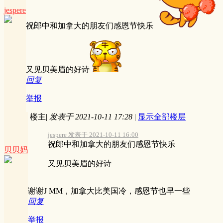
jespere
祝郎中和加拿大的朋友们感恩节快乐
又见贝美眉的好诗
回复
举报
楼主
|
发表于 2021-10-11 17:28
|
显示全部楼层
jespere 发表于 2021-10-11 16:00
祝郎中和加拿大的朋友们感恩节快乐
贝贝妈
又见贝美眉的好诗
谢谢J MM，加拿大比美国冷，感恩节也早一些
回复
举报