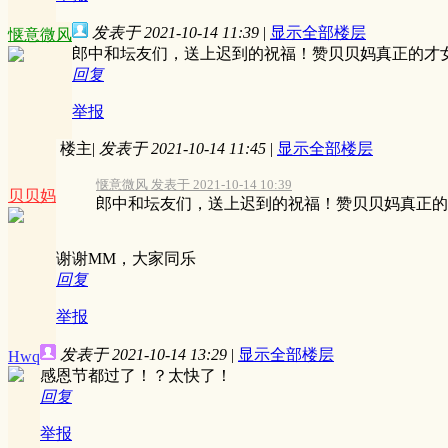
发表于 2021-10-14 11:39
|
显示全部楼层
惬意微风
郎中和坛友们，送上迟到的祝福！赞贝贝妈真正的才
回复
举报
楼主
|
发表于 2021-10-14 11:45
|
显示全部楼层
惬意微风 发表于 2021-10-14 10:39
贝贝妈
郎中和坛友们，送上迟到的祝福！赞贝贝妈真正的
谢谢MM，大家同乐
回复
举报
发表于 2021-10-14 13:29
|
显示全部楼层
Hwq
感恩节都过了！？太快了！
回复
举报