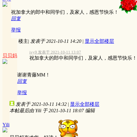
祝加拿大的郎中和同学们，及家人，感恩节快乐！
回复
举报
楼主
|
发表于 2021-10-11 14:20
|
显示全部楼层
ivy9 发表于 2021-10-11 13:07
贝贝妈
祝加拿大的郎中和同学们，及家人，感恩节快乐！
谢谢青藤MM！
回复
举报
发表于 2021-10-11 14:32
|
显示全部楼层
本帖最后由 Yili 于 2021-10-11 18:07 编辑
Yili