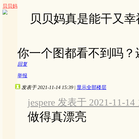
贝贝妈
贝贝妈真是能干又幸
你一个图都看不到吗？
回复
举报
发表于 2021-11-14 15:39
|
显示全部楼层
jespere 发表于 2021-11-14 
做得真漂亮