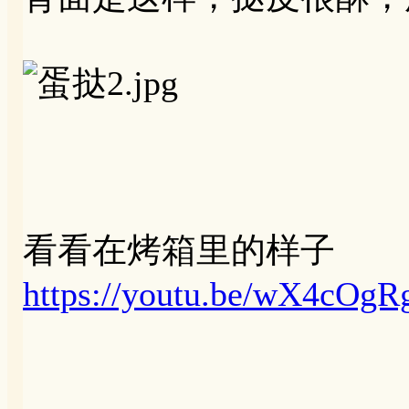
看看在烤箱里的样子
https://youtu.be/wX4cOgR