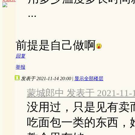
...
前提是自己做啊
回复
举报
发表于 2021-11-14 20:00
|
显示全部楼层
蒙城郎中 发表于 2021-11-14
没用过，只是见有卖
吃面包一类的东西，