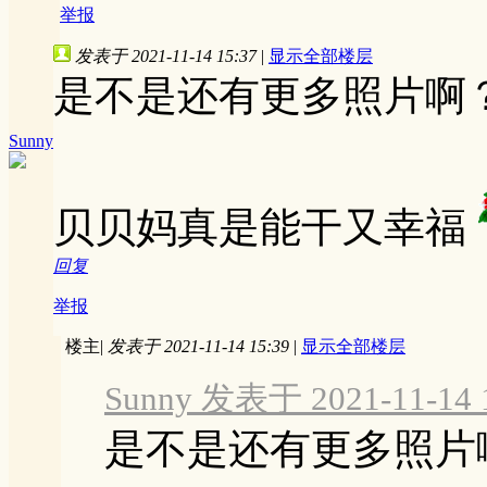
举报
发表于 2021-11-14 15:37
|
显示全部楼层
是不是还有更多照片啊
Sunny
贝贝妈真是能干又幸福
回复
举报
楼主
|
发表于 2021-11-14 15:39
|
显示全部楼层
Sunny 发表于 2021-11-14 
是不是还有更多照片