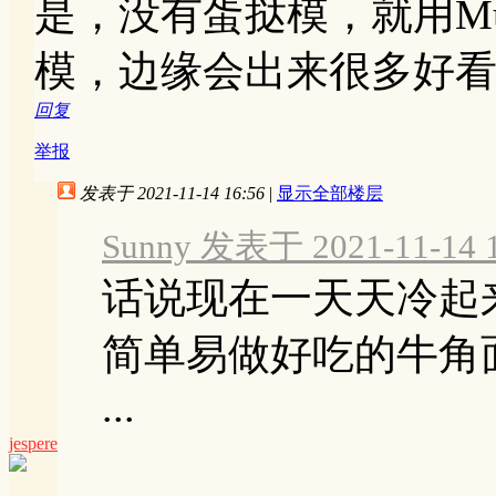
是，没有蛋挞模，就用Mu
模，边缘会出来很多好
回复
举报
发表于 2021-11-14 16:56
|
显示全部楼层
Sunny 发表于 2021-11-14 1
话说现在一天天冷起
简单易做好吃的牛角
...
jespere