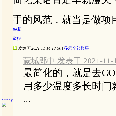
手的风范，就当是做项
回复
举报
发表于 2021-11-14 18:50
|
显示全部楼层
蒙城郎中 发表于 2021-11-14
最简化的，就是去CO
用多少温度多长时间
...
Sunny