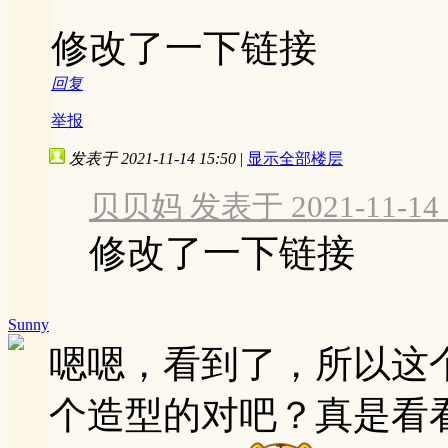
修改了一下链接
回复
举报
发表于 2021-11-14 15:50
|
显示全部楼层
贝贝妈 发表于 2021-11-14 
修改了一下链接
Sunny
嗯嗯，看到了，所以这个
个造型的对吧？真是看看