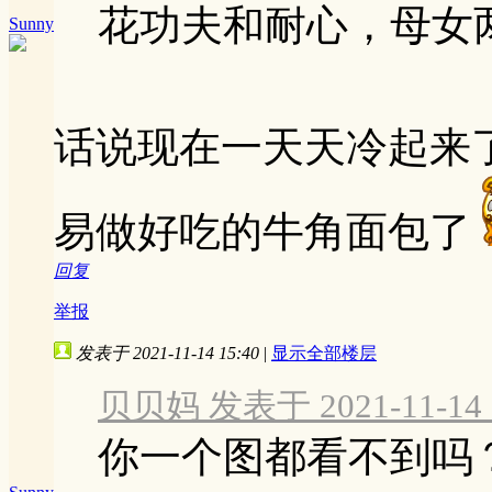
花功夫和耐心，母女两
Sunny
话说现在一天天冷起来
易做好吃的牛角面包了
回复
举报
发表于 2021-11-14 15:40
|
显示全部楼层
贝贝妈 发表于 2021-11-14 
你一个图都看不到吗