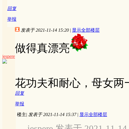
回复
举报
发表于 2021-11-14 15:20
|
显示全部楼层
做得真漂亮
jespere
花功夫和耐心，母女两
回复
举报
楼主
|
发表于 2021-11-14 15:37
|
显示全部楼层
jespere 发表于 2021-11-14 