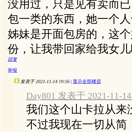
没用过，只是见有卖而已
包一类的东西，她一个人
姊妹是开面包房的，这个
份，让我带回家给我女儿
回复
举报
发表于 2021-11-14 19:56
|
显示全部楼层
Day801 发表于 2021-11-14 
我们这个山卡拉从来
不过我现在一切从简