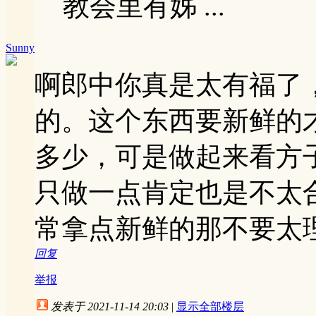
教会里有姊 ...
Sunny
啊郎中你真是太有福了
的。这个东西要新鲜的
多少，可是做起来看方
只做一点肯定也是不太
常拿点新鲜的那不要太
回复
举报
发表于 2021-11-14 20:03
|
显示全部楼层