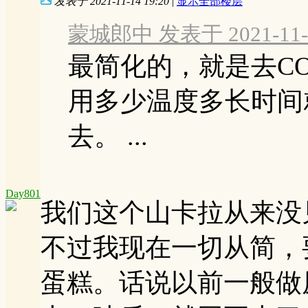
发表于 2021-11-14 19:20
|
显示全部楼层
蒙城郎中 发表于 2021-11-1
最简化的，就是去CO
用多少温度多长时间
去。 ...
Day801
我们这个山卡拉从来没
不过我现在一切从简，
蛋糕。话说以前一般做