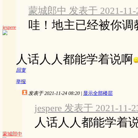
蒙城郎中 发表于 2021-11-23
哇！地主已经被你调
jespere
人话人人都能学着说啊
回复
举报
发表于 2021-11-24 08:20
|
显示全部楼层
jespere 发表于 2021-11-23
人话人人都能学着
蒙城郎中