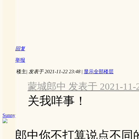
回复
举报
楼主
|
发表于 2021-11-22 23:48
|
显示全部楼层
蒙城郎中 发表于 2021-11-22
关我咩事！
Sunny
郎中你不打算说点不同