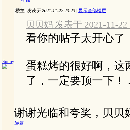
楼主
|
发表于 2021-11-22 23:23
|
显示全部楼层
贝贝妈 发表于 2021-11-22 
看你的帖子太开心了
Sunny
蛋糕烤的很好啊，这
了，一定要顶一下！ ..
谢谢光临和夸奖，贝贝
回复