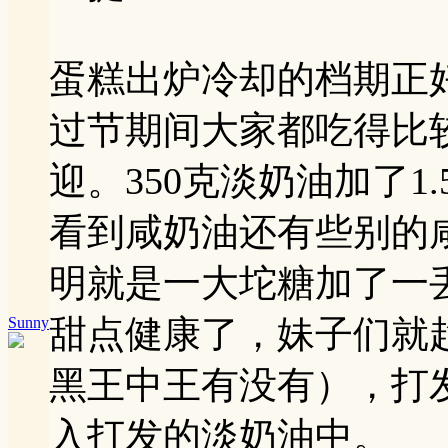
蛋糕出炉冷却的档期正
过节期间大家都吃得比
迎。350克淡奶油加了1
看到咸奶油还有些别的
明就是一大坨糖加了一
甜点健康了，妹子们就
Sunny
黑王中王有没有），打
入打发的淡奶油中。