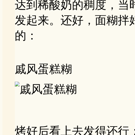
达到稀酸奶的稠度，当
发起来。还好，面糊拌
的：
戚风蛋糕糊
烤好后看上去发得还行