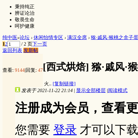
秉持纯正
辨证论治
敬畏生命
呵护健康
纯中医
»
论坛
›
休闲怡情专区
›
满汉全席
›
猕·戚风·猴桃之盒子
1
2
/ 2 页
下一页
返回列表
发新帖
[西式烘焙]
猕·戚风·
查看:
9144
|
回复:
47
火..
[复制链接]
发表于 2021-11-22 21:14
|
显示全部楼层
|
阅读模式
注册成为会员，查看
您需要
登录
才可以下载