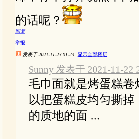
的话呢？
回复
举报
发表于 2021-11-23 01:23
|
显示全部楼层
Sunny 发表于 2021-11-22 2
毛巾面就是烤蛋糕卷
以把蛋糕皮均匀撕掉
的质地的面 ...