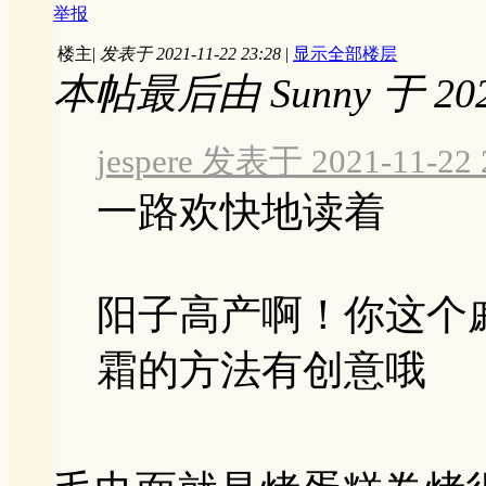
举报
楼主
|
发表于 2021-11-22 23:28
|
显示全部楼层
本帖最后由 Sunny 于 2021
jespere 发表于 2021-11-22 
一路欢快地读着
阳子高产啊！你这个
霜的方法有创意哦