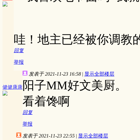
哇！地主已经被你调教
回复
举报
发表于 2021-11-23 16:58
|
显示全部楼层
阳子MM好文美厨。
健健康康
看着馋啊
回复
举报
发表于 2021-11-23 22:55
|
显示全部楼层