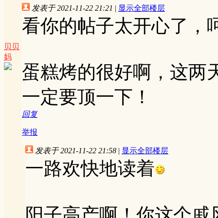
发表于 2021-11-22 21:21
|
显示全部楼层
看你的帖子太开心了，
贝贝
妈
蛋糕烤的很好啊，这两
一定要顶一下！
回复
举报
发表于 2021-11-22 21:58
|
显示全部楼层
一路欢快地读着
阳子高产啊！你这个戚