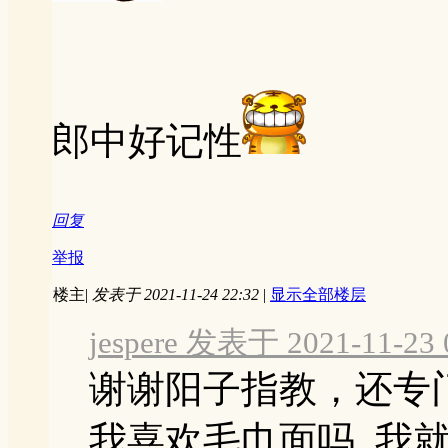
郎中好记性
回复
举报
楼主
|
发表于 2021-11-24 22:32
|
显示全部楼层
jespere 发表于 2021-11-23 
谢谢阳子指教，还专
我喜欢毛巾面吗 我就做