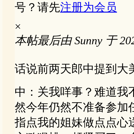
号？请先
注册为会员
×
本帖最后由 Sunny 于 2021
话说前两天郎中提到大
中：关我咩事？难道我
然今年仍然不准备参加
指点我的姐妹做点点心