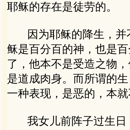
耶稣的存在是徒劳的。
因为耶稣的降生，并不
稣是百分百的神，也是百
了，他本不是受造之物，
是道成肉身。而所谓的生
一种表现，是恶的，本就
我女儿前阵子过生日，她