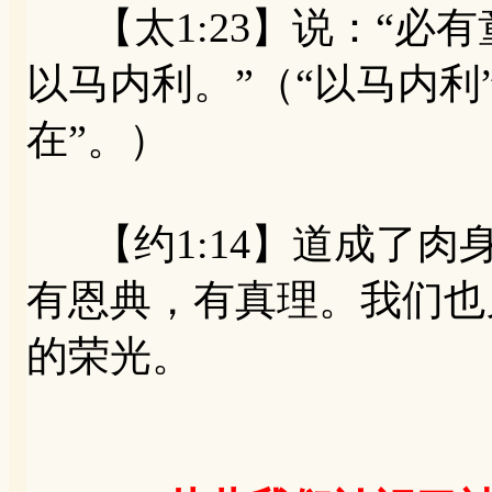
【太1:23】说：“必
以马内利。”（“以马内利
在”。）
【约1:14】道成了肉
有恩典，有真理。我们也
的荣光。