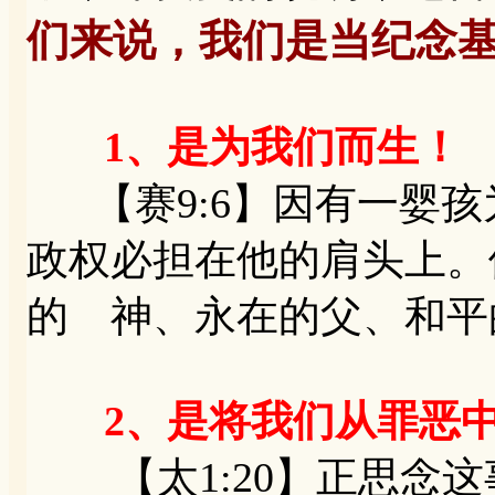
们来说，我们是当纪念
1、是为我们而生！
【赛9:6】因有一婴孩
政权必担在他的肩头上。
的 神、永在的父、和平
2、是将我们从罪恶
【太1:20】正思念这