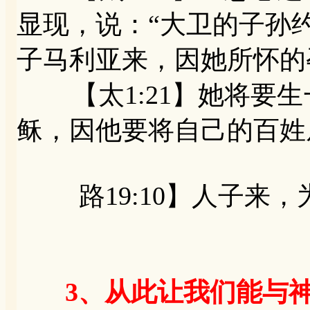
显现，说：“大卫的子孙
子马利亚来，因她所怀的
【太1:21】她将要生
稣，因他要将自己的百姓
路19:10】人子来，
3、从此让我们能与