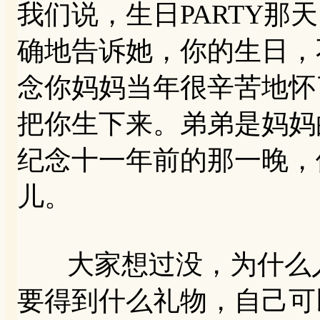
我们说，生日PARTY那
确地告诉她，你的生日，
念你妈妈当年很辛苦地怀
把你生下来。弟弟是妈妈
纪念十一年前的那一晚，
儿。
大家想过没，为什么人
要得到什么礼物，自己可以