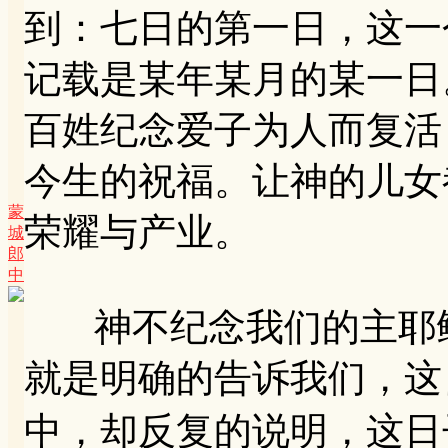
到：七日的第一日，这一
记载是某年某月的某一日
百姓纪念爱子为人而复活
今生的祝福。让神的儿女
蒙
荣耀与产业。
城
郎
中
神不纪念我们的主耶稣
就是明确的告诉我们，这
中，却反复的说明，这日