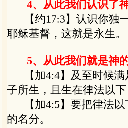
4、从此我们认识了
【约17:3】认识你独
耶稣基督，这就是永生。
5、从此我们就是神
【加4:4】及至时候满
子所生，且生在律法以下
【加4:5】要把律法以
的名分。