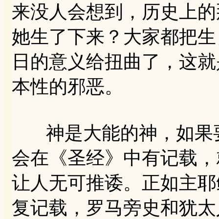
来没人会想到，历史上的
她生了下来？大家都把生
日的意义给扭曲了，这就
本性的邪恶。
神是大能的神，如果要
会在《圣经》中有记载，
让人无可推诿。正如主耶
复记载，罗马旁史和犹太