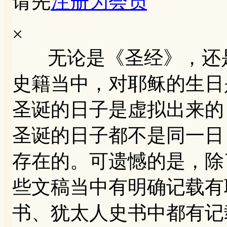
请先
注册为会员
×
无论是《圣经》，还是
史籍当中，对耶稣的生日
圣诞的日子是虚拟出来的
圣诞的日子都不是同一日
存在的。可遗憾的是，除
些文稿当中有明确记载有
书、犹太人史书中都有记