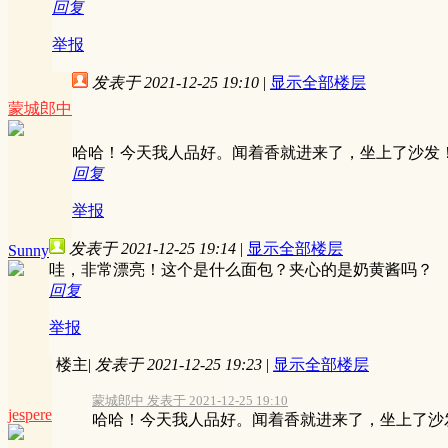
回复
举报
发表于 2021-12-25 19:10
|
显示全部楼层
蒙城郎中
哈哈！今天我人品好。闻着香就进来了，坐上了沙发
回复
举报
发表于 2021-12-25 19:14
|
显示全部楼层
Sunny
哇，非常漂亮！这个是什么面包？夹心的是奶黄酱吗？
回复
举报
楼主
|
发表于 2021-12-25 19:23
|
显示全部楼层
蒙城郎中 发表于 2021-12-25 19:10
jespere
哈哈！今天我人品好。闻着香就进来了，坐上了沙