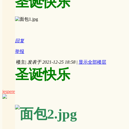
圣诞快乐
回复
举报
楼主
|
发表于 2021-12-25 18:58
|
显示全部楼层
圣诞快乐
jespere