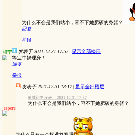
为什么不会是我们站小，容不下她肥硕的身躯？
回复
举报
发表于 2021-12-31 17:57
|
显示全部楼层
和宁
等宝牛妈现身！
回复
举报
发表于 2021-12-31 18:17
|
显示全部楼层
蒙城郎中 发表于 2021-12-31 17:37
为什么不会是我们站小，容不下她肥硕的身躯？
jespere
为什么只有一个标准答案呢