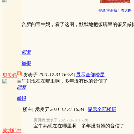
登录/注册后可看大图
合肥的宝牛妈，看了这图，默默地把饭碗里的饭又减
回复
举报
发表于 2021-12-31 16:28
|
显示全部楼层
贝贝妈
宝牛妈现在在哪里啊，多年没有她的音信了
回复
举报
楼主
|
发表于 2021-12-31 16:34
|
显示全部楼层
贝贝妈 发表于 2021-12-31 15:28
宝牛妈现在在哪里啊，多年没有她的音信了
蒙城郎中