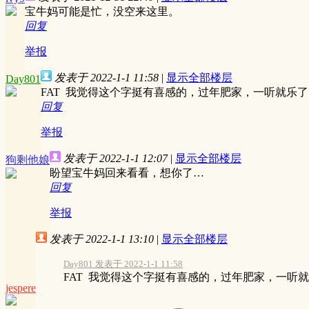
宝牛妈可能是忙，没空来这里。
回复
举报
发表于 2022-1-1 11:58
|
显示全部楼层
Day801
FAT 我觉得这个字挺有喜感的，过年肥家，一听就乐
回复
举报
发表于 2022-1-1 12:07
|
显示全部楼层
狗剩他娘
盼望宝牛妈回来看看，想你了…
回复
举报
发表于 2022-1-1 13:10
|
显示全部楼层
Day801 发表于 2022-1-1 11:58
FAT 我觉得这个字挺有喜感的，过年肥家，一听
jespere