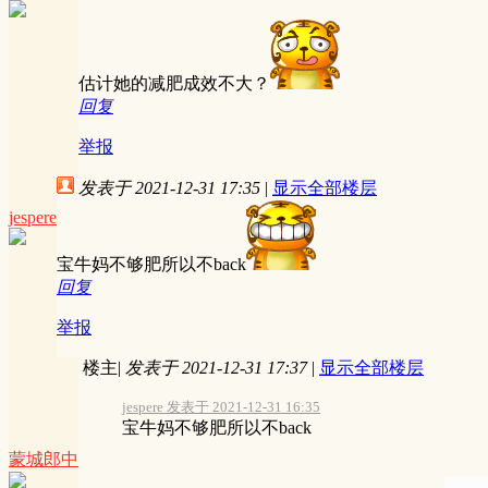
估计她的减肥成效不大？
回复
举报
发表于 2021-12-31 17:35
|
显示全部楼层
jespere
宝牛妈不够肥所以不back
回复
举报
楼主
|
发表于 2021-12-31 17:37
|
显示全部楼层
jespere 发表于 2021-12-31 16:35
宝牛妈不够肥所以不back
蒙城郎中