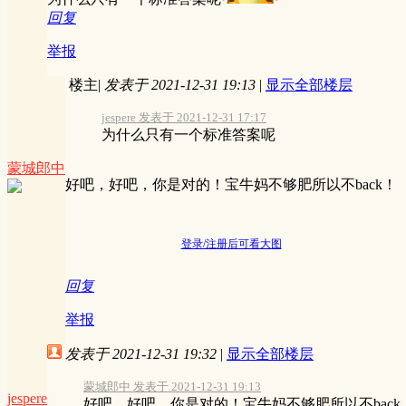
回复
举报
楼主
|
发表于 2021-12-31 19:13
|
显示全部楼层
jespere 发表于 2021-12-31 17:17
为什么只有一个标准答案呢
蒙城郎中
好吧，好吧，你是对的！宝牛妈不够肥所以不back！
登录/注册后可看大图
回复
举报
发表于 2021-12-31 19:32
|
显示全部楼层
蒙城郎中 发表于 2021-12-31 19:13
jespere
好吧，好吧，你是对的！宝牛妈不够肥所以不back