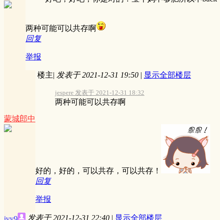
两种可能可以共存啊
回复
举报
楼主
|
发表于 2021-12-31 19:50
|
显示全部楼层
jespere 发表于 2021-12-31 18:32
两种可能可以共存啊
蒙城郎中
好的，好的，可以共存，可以共存！
回复
举报
发表于 2021-12-31 22:40
|
显示全部楼层
ivy9