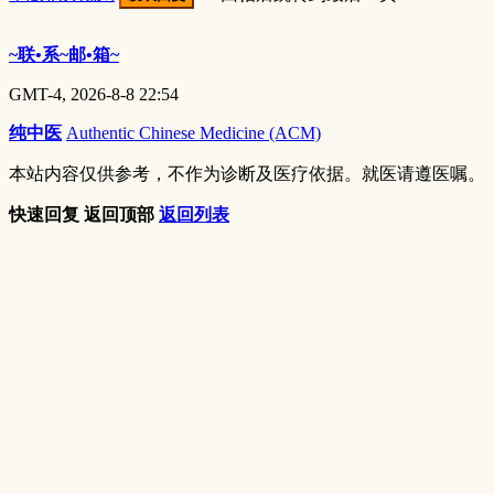
~联•系~邮•箱~
GMT-4, 2026-8-8 22:54
纯中医
Authentic Chinese Medicine (ACM)
本站内容仅供参考，不作为诊断及医疗依据。就医请遵医嘱。
快速回复
返回顶部
返回列表