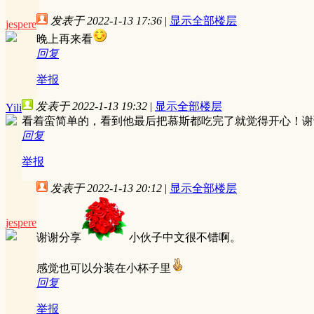
发表于 2022-1-13 17:36
|
显示全部楼层
jespere
晚上再来看
回复
举报
发表于 2022-1-13 19:32
|
显示全部楼层
Yili
看着蛮简单的，看到他最后把慕斯都吃完了就觉得开心！谢
回复
举报
发表于 2022-1-13 20:12
|
显示全部楼层
jespere
谢谢分享
小伙子中文很不错啊。
感觉也可以分装在小杯子里
回复
举报