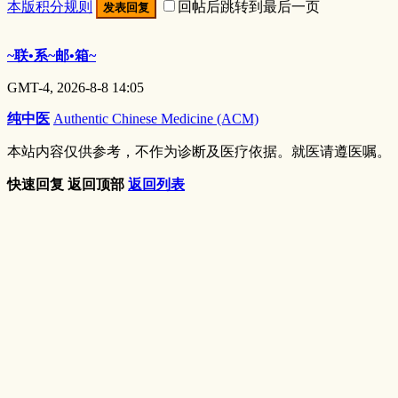
本版积分规则
回帖后跳转到最后一页
发表回复
~联•系~邮•箱~
GMT-4, 2026-8-8 14:05
纯中医
Authentic Chinese Medicine (ACM)
本站内容仅供参考，不作为诊断及医疗依据。就医请遵医嘱。
快速回复
返回顶部
返回列表