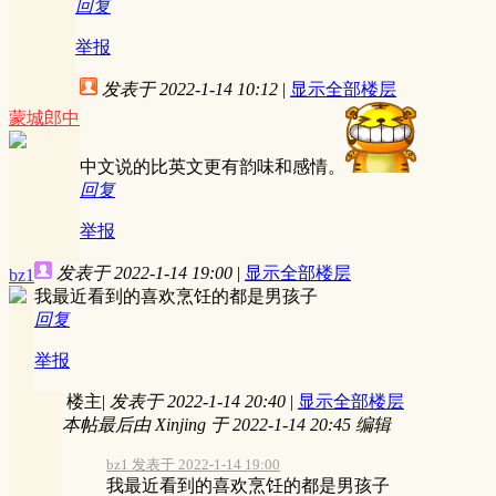
回复
举报
发表于 2022-1-14 10:12
|
显示全部楼层
蒙城郎中
中文说的比英文更有韵味和感情。
回复
举报
发表于 2022-1-14 19:00
|
显示全部楼层
bz1
我最近看到的喜欢烹饪的都是男孩子
回复
举报
楼主
|
发表于 2022-1-14 20:40
|
显示全部楼层
本帖最后由 Xinjing 于 2022-1-14 20:45 编辑
bz1 发表于 2022-1-14 19:00
我最近看到的喜欢烹饪的都是男孩子