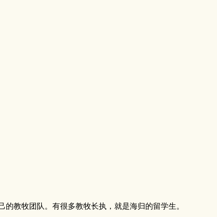
己的教牧团队。有很多教牧长执，就是海归的留学生。