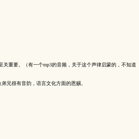
关重要。（有一个mp3的音频，关于这个声律启蒙的，不知道
位弟兄很有音韵，语言文化方面的恩赐。