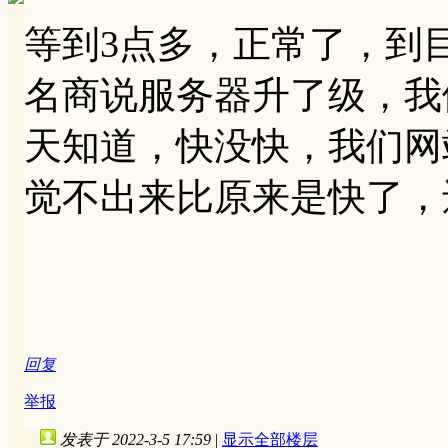
等到3点多，正常了，到
名商说服务器升了级，我
天知道，快没快，我们网
觉不出来比原来是快了，
回复
举报
发表于 2022-3-5 17:59
|
显示全部楼层