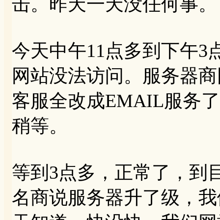
击。昨天一天没任何事。
今天中午11点多到下午3
网站没法访问。服务器商
客服全改成EMAIL服务
稍等。
等到3点多，正常了，到
名商说服务器升了级，我