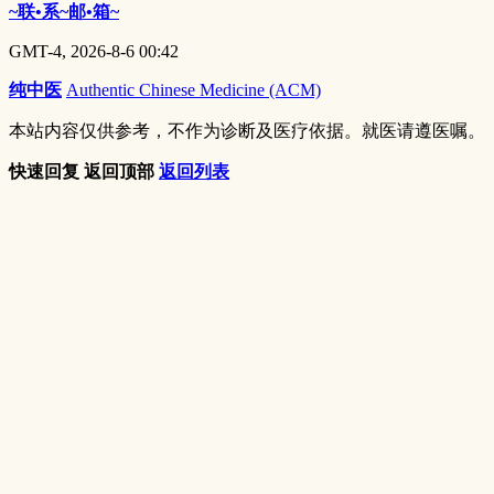
~联•系~邮•箱~
GMT-4, 2026-8-6 00:42
纯中医
Authentic Chinese Medicine (ACM)
本站内容仅供参考，不作为诊断及医疗依据。就医请遵医嘱。
快速回复
返回顶部
返回列表