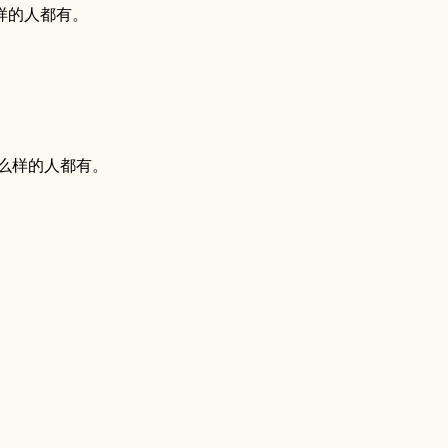
样的人都有。
么样的人都有。
。