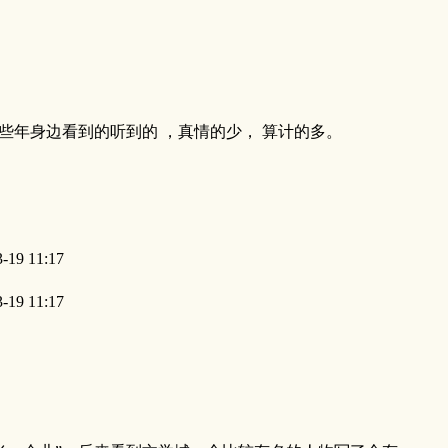
些年身边看到的听到的 ，真情的少， 算计的多。
19 11:17
19 11:17