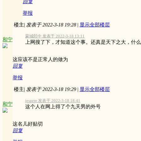
回复
举报
楼主
|
发表于 2022-3-18 19:28
|
显示全部楼层
蒙城郎中 发表于 2022-3-18 13:11
和宁
上网搜了下，才知道这个事。还真是天下之大，什么
这应该不是正常人的做为
回复
举报
楼主
|
发表于 2022-3-18 19:29
|
显示全部楼层
jespere 发表于 2022-3-18 18:41
和宁
这个人在网上得了个九天男的外号
这名儿好贴切
回复