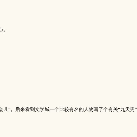
点。
会儿”。后来看到文学城一个比较有名的人物写了个有关“九天男