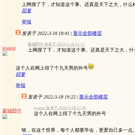
上网搜了下，才知道这个事。还真是天下之大，什么
回复
举报
发表于 2022-3-18 18:41
|
显示全部楼层
蒙城郎中 发表于 2022-3-18 13:11
jespere
上网搜了下，才知道这个事。还真是天下之大，什
这个人在网上得了个九天男的外号
回复
举报
发表于 2022-3-18 19:22
|
显示全部楼层
jespere 发表于 2022-3-18 17:41
蒙城郎中
这个人在网上得了个九天男的外号
唉，在这个世界，每个人都要学会，更爱自己多一点