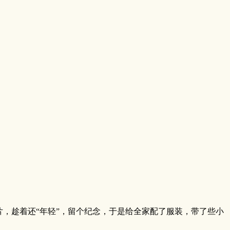
，趁着还“年轻”，留个纪念，于是给全家配了服装，带了些小