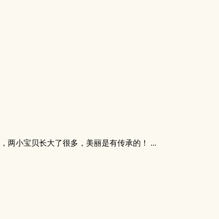
两小宝贝长大了很多，美丽是有传承的！ ...