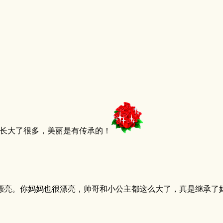
长大了很多，美丽是有传承的！
亮。你妈妈也很漂亮，帅哥和小公主都这么大了，真是继承了妈妈