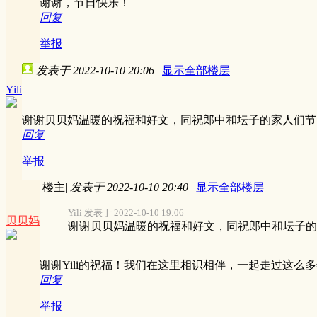
谢谢，节日快乐！
回复
举报
发表于 2022-10-10 20:06
|
显示全部楼层
Yili
谢谢贝贝妈温暖的祝福和好文，同祝郎中和坛子的家人们节
回复
举报
楼主
|
发表于 2022-10-10 20:40
|
显示全部楼层
Yili 发表于 2022-10-10 19:06
贝贝妈
谢谢贝贝妈温暖的祝福和好文，同祝郎中和坛子的家
谢谢Yili的祝福！我们在这里相识相伴，一起走过这么
回复
举报