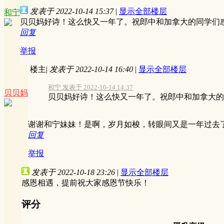
发表于 2022-10-14 15:37
|
显示全部楼层
和宁
贝贝妈好诗！这么快又一年了。祝郎中和加拿大的同学们
回复
举报
楼主
|
发表于 2022-10-14 16:40
|
显示全部楼层
和宁 发表于 2022-10-14 14:37
贝贝妈
贝贝妈好诗！这么快又一年了。祝郎中和加拿大的
谢谢和宁妹妹！是啊，岁月如梭，转眼间又是一年过去
回复
举报
发表于 2022-10-18 23:26
|
显示全部楼层
感恩相遇，提前祝大家感恩节快乐！
评分