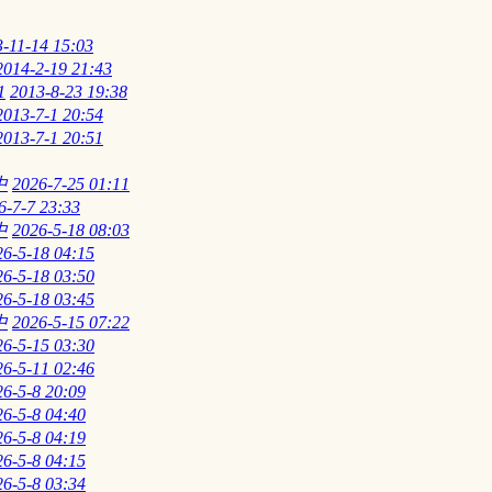
-11-14 15:03
2014-2-19 21:43
1
2013-8-23 19:38
2013-7-1 20:54
2013-7-1 20:51
中
2026-7-25 01:11
6-7-7 23:33
中
2026-5-18 08:03
26-5-18 04:15
26-5-18 03:50
26-5-18 03:45
中
2026-5-15 07:22
26-5-15 03:30
26-5-11 02:46
26-5-8 20:09
26-5-8 04:40
26-5-8 04:19
26-5-8 04:15
26-5-8 03:34