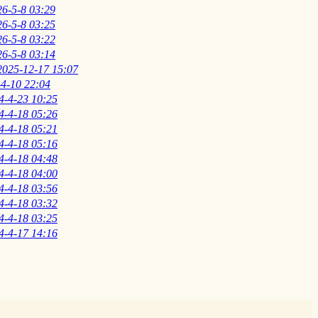
26-5-8 03:29
26-5-8 03:25
26-5-8 03:22
26-5-8 03:14
2025-12-17 15:07
4-10 22:04
4-4-23 10:25
4-4-18 05:26
4-4-18 05:21
4-4-18 05:16
4-4-18 04:48
4-4-18 04:00
4-4-18 03:56
4-4-18 03:32
4-4-18 03:25
4-4-17 14:16