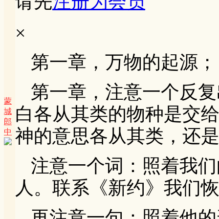
请先
注册为会员
×
第一章，万物的起源；
第一章，注意一个反复
蒙
白各从其类的物种是交
城
郎
神的意思各从其类，还
中
注意一个词：照着我们
人。联系《新约》我们
再注意一句：照着他的