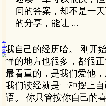
问的答案，却不是一天
的分享，能让 ...
大
耳
我自己的经历哈。 刚开
兽
懂的地方也很多，都很正
最看重的，是我们爱他，
我们读经就是一种摆上自己
语。 你只管按你自己的