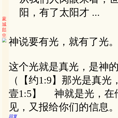
阳，有了太阳才 ...
蒙
城
郎
中
神说要有光，就有了光
这个光就是真光，是神
（【约1:9】那光是真
壹1:5】 神就是光，
见，又报给你们的信息
回复