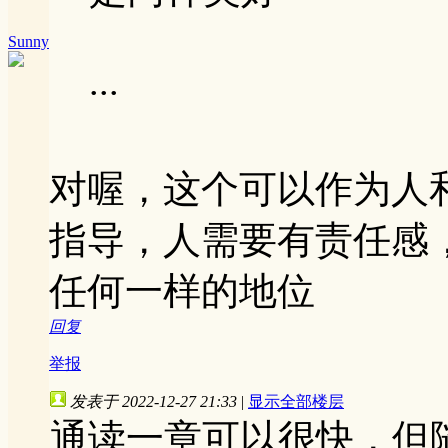
Sunny
...
对喔，这个可以作为人
指导，人需要有责任感
任何一样的地位
回复
举报
发表于 2022-12-27 21:33
|
显示全部楼层
通读一章可以很快，但