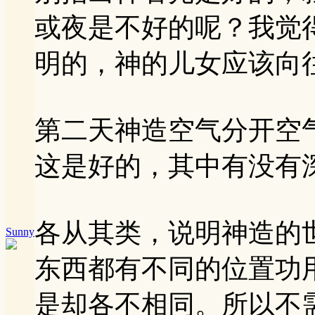
或夜是不好的呢？我觉
明的，神的儿女应该向
第二天神造空气分开空
这是好的，其中有没有
各从其类，说明神造的
Sunny
东西都有不同的位置功
是却各不相同。所以不