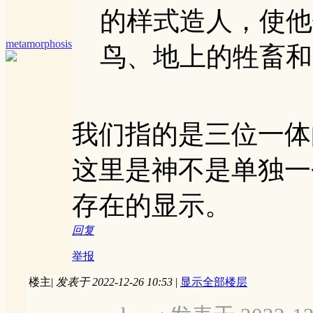
的样式造人，使他
metamorphosis
鸟、地上的牲畜和全地
我们指的是三位一体
这里是神不是单独一
存在的显示。
回复
举报
楼主
|
发表于 2022-12-26 10:53
|
显示全部楼层