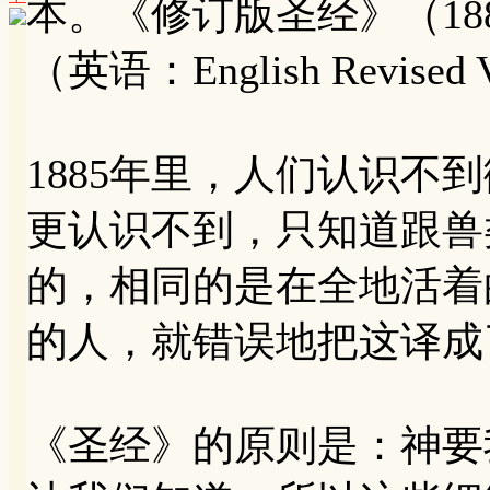
本。《修订版圣经》（18
（英语：English Revised V
1885年里，人们认识不
更认识不到，只知道跟兽
的，相同的是在全地活着
的人，就错误地把这译成
《圣经》的原则是：神要