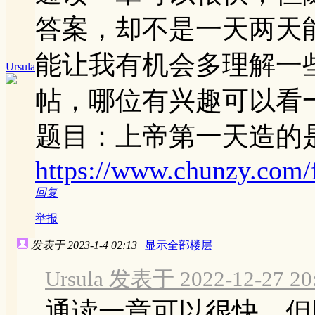
答案，却不是一天两天
能让我有机会多理解一
Ursula
帖，哪位有兴趣可以看
题目：上帝第一天造的
https://www.chunzy.com
回复
举报
发表于 2023-1-4 02:13
|
显示全部楼层
Ursula 发表于 2022-12-27 20
通读一章可以很快，但