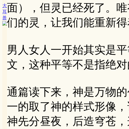
面），但灵已经死了。唯
大
耳
兽
们的灵，让我们能重新得
男人女人一开始其实是平
文，这种平等不是指绝对
通篇读下来，神是万物的
一的取了神的样式形像，
神先分昼夜，后造穹苍，这