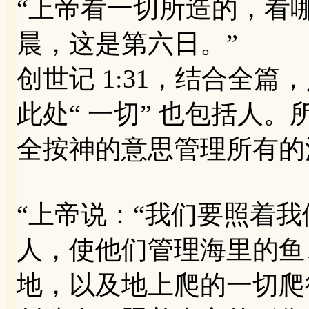
“上帝看一切所造的，看
晨，这是第六日。”
‭‭创世记‬ ‭1‬:‭31‬
此处“ 一切” 也包括人
全按神的意思管理所有的
“上帝说：“我们要照着
人，使他们管理海里的鱼
地，以及地上爬的一切爬