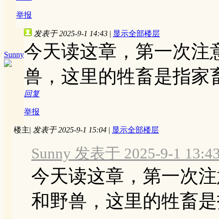
举报
发表于 2025-9-1 14:43
|
显示全部楼层
今天读这章，第一次注
Sunny
兽，这里的牲畜是指家
回复
举报
楼主
|
发表于 2025-9-1 15:04
|
显示全部楼层
Sunny 发表于 2025-9-1 13:4
今天读这章，第一次注
和野兽，这里的牲畜是