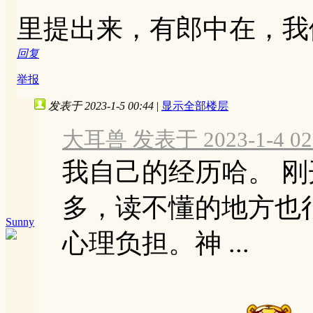
里提出来，有郎中在，我
回复
举报
发表于 2023-1-5 00:44
|
显示全部楼层
大耳兽 发表于 2023-1-4 02
我自己的经历哈。 
多，读不懂的地方也
Sunny
心理负担。神 ...