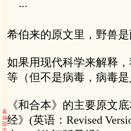
...
希伯来的原文里，野兽是
如果用现代科学来解释，
等（但不是病毒，病毒是
《和合本》的主要原文底
蒙
经》(英语：Revised Versi
城
郎
中