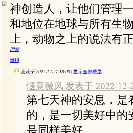
神创造人，让他们管理
和地位在地球与所有生
上，动物之上的说法有
回复
举报
发表于 2022-12-27 18:00
|
显示全部楼层
惬意微风 发表于 2022-12-27
第七天神的安息，是
的，是一切美好中的
是同样美好