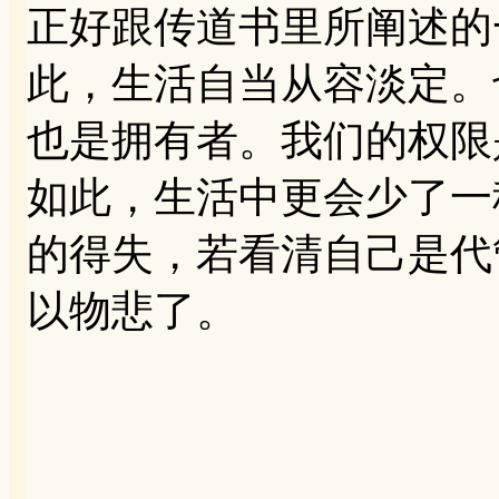
正好跟传道书里所阐述的
此，生活自当从容淡定。
也是拥有者。我们的权限
如此，生活中更会少了一
的得失，若看清自己是代
以物悲了。