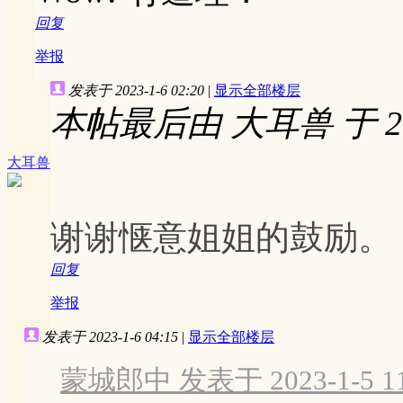
回复
举报
发表于 2023-1-6 02:20
|
显示全部楼层
本帖最后由 大耳兽 于 2023
大耳兽
谢谢惬意姐姐的鼓励。
回复
举报
发表于 2023-1-6 04:15
|
显示全部楼层
蒙城郎中 发表于 2023-1-5 11