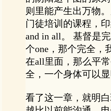
则里能产生出万物。
门徒培训的课程，印象最深
and in all。
个one，那个完全
在all里面，那么
全，一个身体可以显
看了这一章，就明白
越比以前能沟通，电