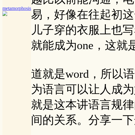
metamorphosis
易，好像在往起初这
儿子穿的衣服上也写着，tog
就能成为one，这
道就是word，所
为语言可以让人成为
就是这本讲语言规律的书，
间的关系。分享一下