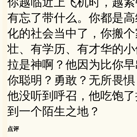
你越临近上飞机时，越紧
有忘了带什么。你都是高
化的社会当中了，你搬个
壮、有学历、有才华的小
拉是神啊？他因为比你早
你聪明？勇敢？无所畏惧
他没听到呼召，他吃饱了
到一个陌生之地？
点评