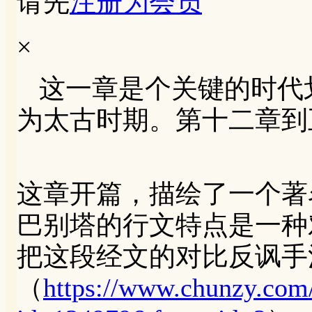
请先
注册为会员
×
这一章是个关键的时代
为太古时期。第十二章到
这章开篇，描绘了一个著
巴别塔的行文特点是一种
把这段经文的对比反讽手
（
https://www.chunzy.com/