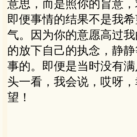
意思，而是照你的旨意，
即便事情的结果不是我希
气。因为你的意愿高过我
的放下自己的执念，静静
事的。即便是当时没有满
头一看，我会说，哎呀，
望！