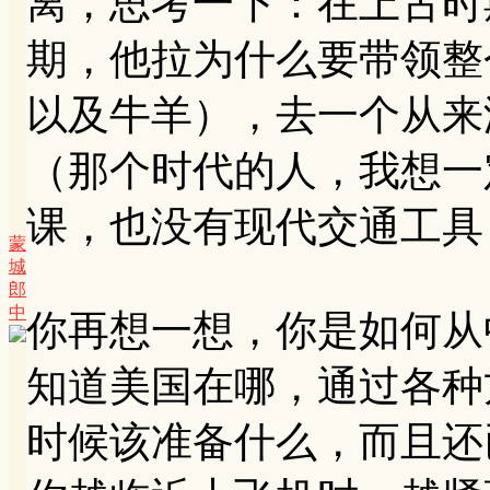
离，思考一下：在上古时
期，他拉为什么要带领整
以及牛羊），去一个从来
（那个时代的人，我想一
课，也没有现代交通工具
蒙
城
郎
中
你再想一想，你是如何从
知道美国在哪，通过各种
时候该准备什么，而且还