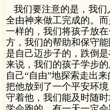
我们要注意的是，我们
全由神来做工完成的。而
一样的，我们将孩子放在
方，我们的帮助和保守能
是自己迈步子的，跌倒是
来说，我们的孩子学步的
自己“自由”地探索走出来
把他放到了一个平安环境
守着他，我们能及时随时
学会跑的，有一天一定会