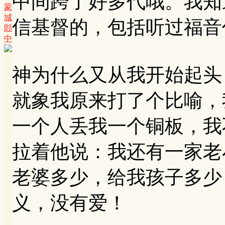
中间跨了好多代哦。我知
蒙
城
信基督的，包括听过福音
郎
中
神为什么又从我开始起头
就象我原来打了个比喻，
一个人丢我一个铜板，我
拉着他说：我还有一家老
老婆多少，给我孩子多少
义，没有爱！