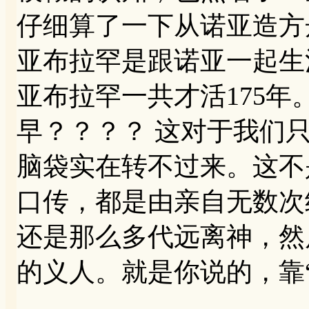
仔细算了一下从诺亚造方
亚布拉罕是跟诺亚一起生活
亚布拉罕一共才活175
早？？？？ 这对于我们
脑袋实在转不过来。这不
口传，都是由亲自无数次
还是那么多代远离神，然
的义人。就是你说的，靠“