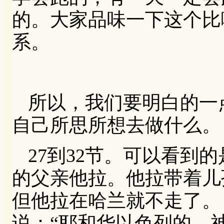
的。大家品味一下这个比
系。
所以，我们要明白的一
自己所思所想去做什么。
27到32节。可以看到
的父亲他拉。他拉带着儿
但他拉在哈兰就不走了。【
说：“耶和华以色列的 