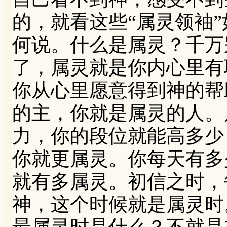
的，就看这些“属灵领袖”
何说。什么是属灵？千万
了，属灵就是你内心里有
你从心里愿意得到神的帮
的主，你就是属灵的人。
力，你的段位就能高多少
你就更属灵。你每天有多
就有多属灵。初信之时，
神，这个时候就是属灵时