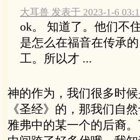
大耳兽 发表于 2023-1-6 03:1
ok。 知道了。他们
是怎么在福音在传承的
工。所以才 ...
神的作为，我们很多时候
《圣经》的，那我们自然
雅弗中的某一个的后裔。