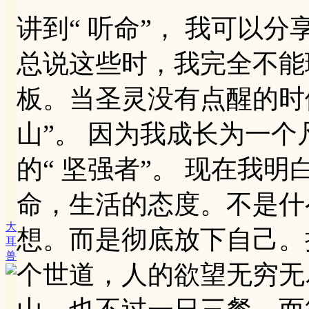
讲到“ 听命”， 我可以
总说这些时，我完全不能
板。当圣灵没有点醒的时
山”。 因为我成长为一
的“ 坚强者”。 现在我
命，生活的态度。不是什
大
想。而是彻底放下自己。
耳
兽
个世道，人的欲望无穷无