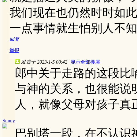
我们现在也仍然时时如
一点事情就生怕别人不
回复
举报
发表于 2023-1-5 00:42
|
显示全部楼层
郎中关于走路的这段比
与神的关系，也很能说
人，就像父母对孩子真
Sunny
巴别塔一段，在不认识