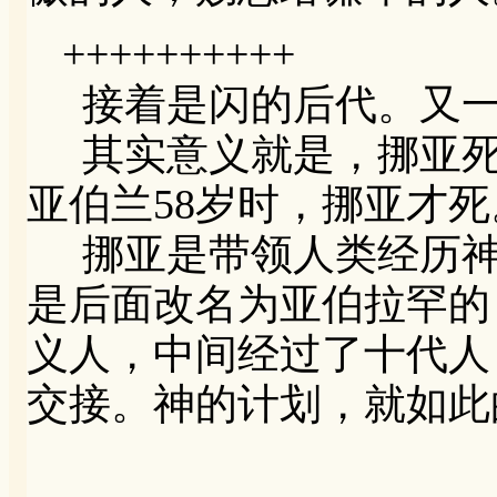
++++++++++
接着是闪的后代。又一
其实意义就是，挪亚死
亚伯兰58岁时，挪亚才死
挪亚是带领人类经历神
是后面改名为亚伯拉罕的
义人，中间经过了十代人
交接。神的计划，就如此