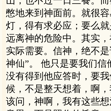
山，也不过一日三餐。而
憋地来到神面前。就很容
灯，得有求必应；要么就
远离神的危险中。其实，
实际需要。信神，绝不是
神仙”。 他只是要我们
没有得到他应答时，要我
候，不是整天想着，啊，
该问，神啊，我有这些想