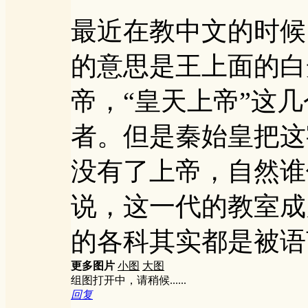
最近在教中文的时候
的意思是王上面的白
帝，“皇天上帝”这
者。但是秦始皇把这
没有了上帝，自然谁
说，这一代的教室成
的各科其实都是被语
更多图片
小图
大图
组图打开中，请稍候......
回复