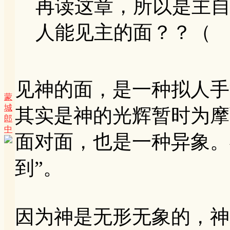
再读这章，所以是主
人能见主的面？？（
见神的面，是一种拟人手
蒙
城
其实是神的光辉暂时为摩
郎
中
面对面，也是一种异象。
到”。
因为神是无形无象的，神