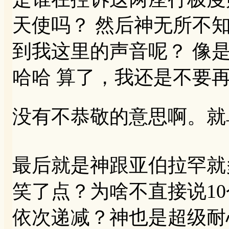
天使吗？ 然后神无所不
到我这里的声音呢？ 像
哈哈 算了，我还是不要再
没有不恭敬的意思啊。就
最后就是神跟亚伯拉罕就
笑了点？为啥不直接说10
依次递减？神也是超级耐