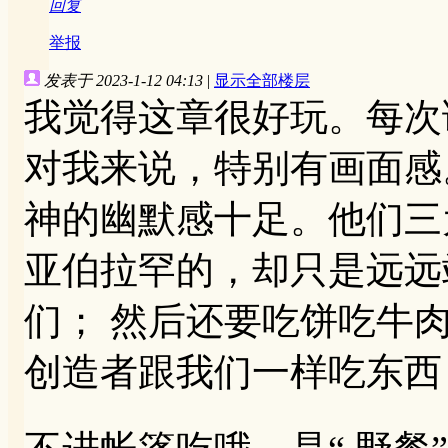
回复
举报
发表于 2023-1-12 04:13
|
显示全部楼层
我觉得这章很好玩。每次
对我来说，特别有画面感
神的幽默感十足。他们三
亚伯拉罕的，却只是远远
们； 然后还要吃饼吃牛
创造者跟我们一样吃东西