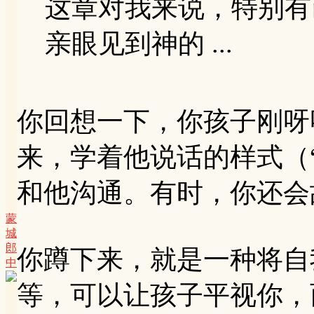
这章对我来说，特别有
亲眼见到神的 ...
你回想一下，你孩子刚呀
来，学着他说话的样式（
和他沟通。有时，你还会
蒙
城
郎
你蹲下来，就是一种将自
中
等，可以让孩子平视你，