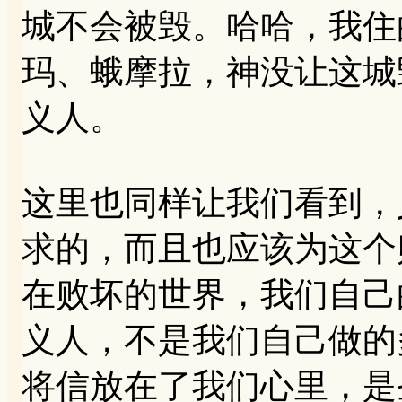
城不会被毁。哈哈，我住
玛、蛾摩拉，神没让这城
义人。
这里也同样让我们看到，
求的，而且也应该为这个
在败坏的世界，我们自己
义人，不是我们自己做的
将信放在了我们心里，是