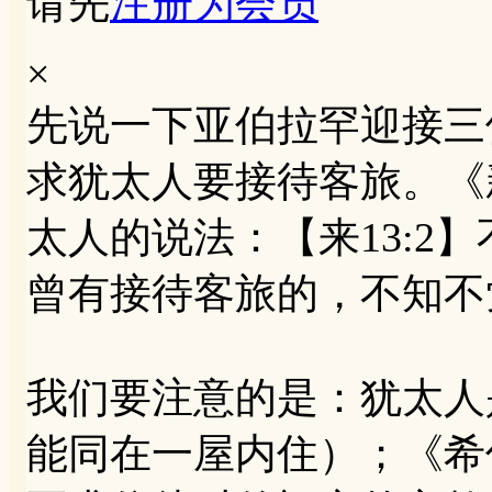
请先
注册为会员
×
先说一下亚伯拉罕迎接三
求犹太人要接待客旅。《
太人的说法：【来13:2
曾有接待客旅的，不知不
我们要注意的是：犹太人
能同在一屋内住）；《希