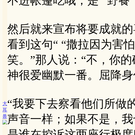
不进帐篷吃哦，是“ 野餐
然后就来宣布将要成就的喜
看到这句“ “撒拉因为害
笑。”那人说：“不，你的
神很爱幽默一番。屈降身
“我要下去察看他们所做
大
耳
声音一样；如果不是，我也
兽
是谁在控诉这两座行极度