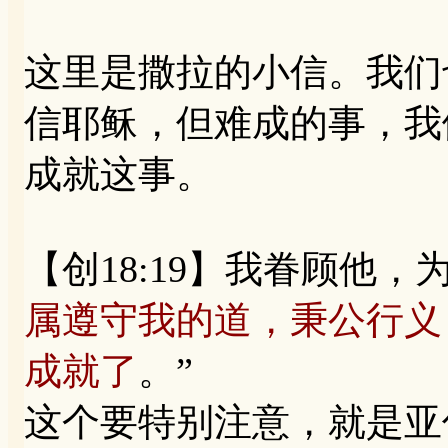
这里是撒拉的小信。我们
信耶稣，但难成的事，我
成就这事。
【创18:19】我眷顾他，
属遵守我的道，秉公行义
成就了
。”
这个要特别注意，就是亚