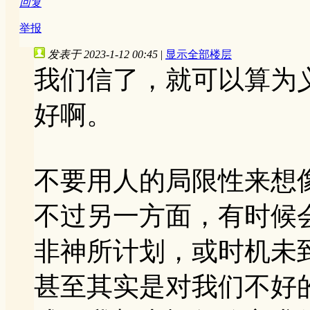
回复
举报
发表于 2023-1-12 00:45
|
显示全部楼层
我们信了，就可以算为
好啊。
不要用人的局限性来想
不过另一方面，有时候
非神所计划，或时机未
甚至其实是对我们不好