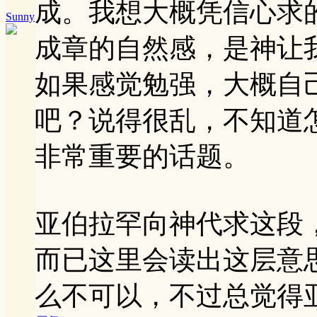
成。我想大概凭信心求
Sunny
成章的自然感，是神让
如果感觉勉强，大概自
吧？说得很乱，不知道
非常重要的话题。
亚伯拉罕向神代求这段
而已这里会读出这层意
么不可以，不过总觉得