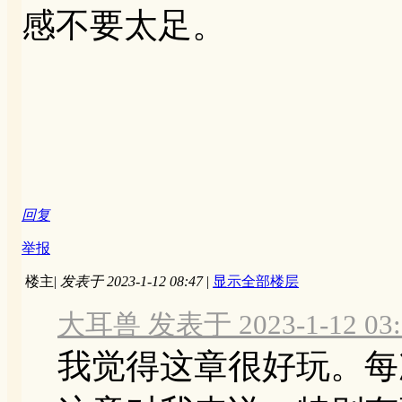
感不要太足。
回复
举报
楼主
|
发表于 2023-1-12 08:47
|
显示全部楼层
大耳兽 发表于 2023-1-12 03:
我觉得这章很好玩。每