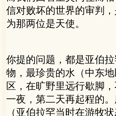
信对败坏的世界的审判，
为那两位是天使。
你提的问题，都是亚伯拉
物，最珍贵的水（中东地
区，在旷野里远行歇脚，
一夜，第二天再起程的。
（亚伯拉罕当时在游牧状