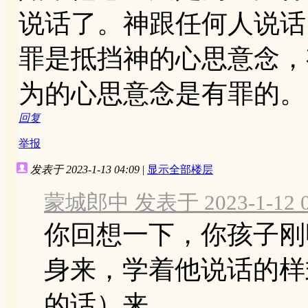
说话了。神跟任何人说话
罪是抵挡神的心思意念，
为的心思意念是有罪的。
回复
举报
发表于 2023-1-13 04:09
|
显示全部楼层
蒙城郎中 发表于 2023-1-12 0
你回想一下，你孩子刚
身来，学着他说话的样
的话）来 ...