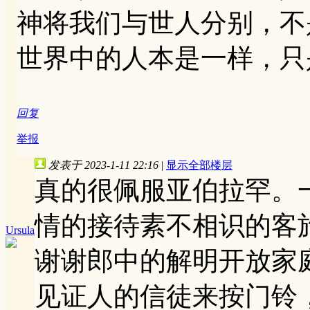
神将我们与世人分别，不
世界中的人本是一样，只
回复
举报
发表于 2023-1-11 22:16
|
显示全部楼层
真的很佩服亚伯拉罕。
情的接待素不相识的客
Ursula
谢谢郎中的解明开放家
见证人的信徒来按门铃