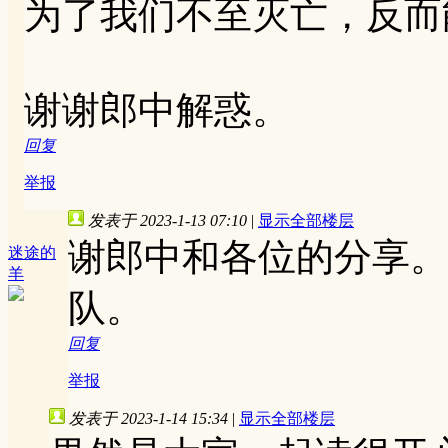
为了我们不至灭亡，反而
谢谢郎中解惑。
回复
举报
发表于 2023-1-13 07:10
|
显示全部楼层
谢郎中和各位的分享。
迷途的
羊
队。
回复
举报
发表于 2023-1-14 15:34
|
显示全部楼层