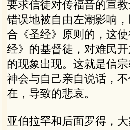
要求信徒对传福音的宣教
错误地被自由左潮影响，
合《圣经》原则的，这使
经》的基督徒，对难民开
的现象出现。这就是信宗
神会与自己亲自说话，不
在，导致的悲哀。
亚伯拉罕和后面罗得，大