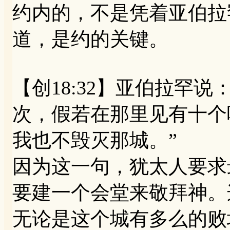
约内的，不是凭着亚伯拉
道，是约的关键。
【创18:32】亚伯拉罕
次，假若在那里见有十个
我也不毁灭那城。”
因为这一句，犹太人要求
要建一个会堂来敬拜神。
无论是这个城有多么的败