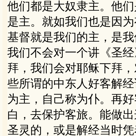
他们都是大奴隶主。他们
是主。就如我们也是因为
基督就是我们的主，是我
我们不会对一个讲《圣经
拜，我们会对耶稣下拜，
些所谓的中东人好客解经
为主，自己称为仆。再好
白，去保护客旅。能做出
圣灵的，或是解经当时凭