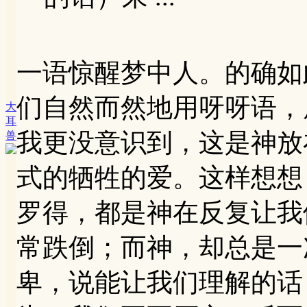
一语惊醒梦中人。的确如
们自然而然地用呀呀语，
大
耳
我更没意识到，这是神放
兽
式的牺牲的爱。这样想想
罗得，都是神在反复让我
常跌倒；而神，却总是一
卑，说能让我们理解的话