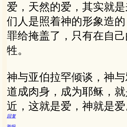
爱，天然的爱，其实就是
们人是照着神的形象造的
罪给掩盖了，只有在自己
牲。
神与亚伯拉罕倾谈，神与
道成肉身，成为耶稣，就
近，这就是爱，神就是爱
回复
举报