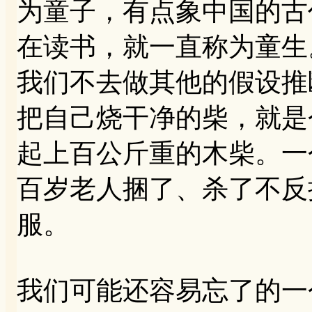
为童子，有点象中国的古
在读书，就一直称为童生
我们不去做其他的假设推
把自己烧干净的柴，就是
起上百公斤重的木柴。一
百岁老人捆了、杀了不反
服。
我们可能还容易忘了的一