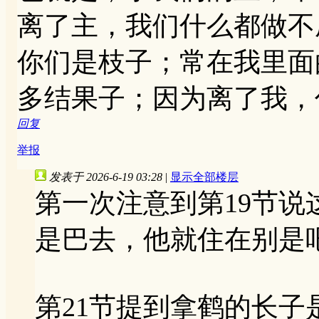
离了主，我们什么都做不成
你们是枝子；常在我里面
多结果子；因为离了我，
回复
举报
发表于 2026-6-19 03:28
|
显示全部楼层
第一次注意到第19节
是巴去，他就住在别是
第21节提到拿鹤的长