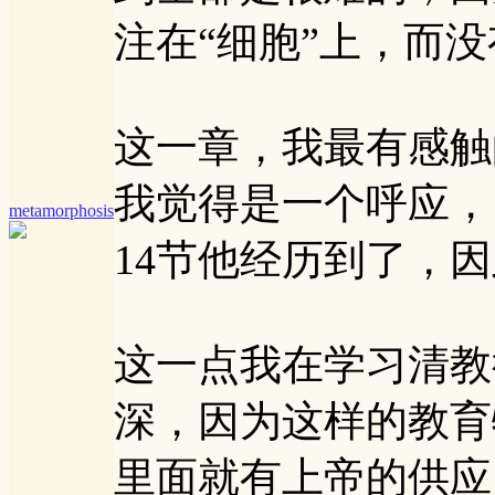
注在“细胞”上，而
这一章，我最有感触
我觉得是一个呼应，
metamorphosis
14节他经历到了，因此取名th
这一点我在学习清教
深，因为这样的教育特点是 l
里面就有上帝的供应