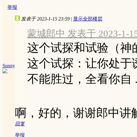
举报
发表于 2023-1-15 23:59
|
显示全部楼层
蒙城郎中 发表于 2023-1-15 
这个试探和试验（神
这个试探：让你处于
Sunny
不能胜过，全看你自 ..
啊，好的，谢谢郎中讲
回复
举报