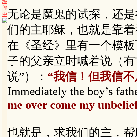
城
郎
无论是魔鬼的试探，还是
中
们的主耶稣，也就是靠着
在《圣经》里有一个模板可
子的父亲立时喊着说（有
说”）：
“我信！但我信不
Immediately the boy’s fath
me over come my unbelie
也就是，求我们的主，帮