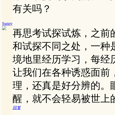
有关吗？
Sunny
再思考试探试炼，之前
和试探不同之处，一种
境地里经历学习，每经
让我们在各种诱惑面前
理，还真是好分辨的。
醒，就不会轻易被世上
回复