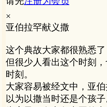
请先
注册为会员
×
亚伯拉罕献义撒
这个典故大家都很熟悉了
但很少人看出这个时刻，
时刻。
大家容易被经文中，亚伯
以为以撒当时还是个孩子