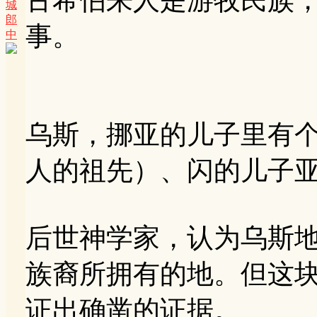
城
郎
事。
中
乌斯，挪亚的儿子里有
人的祖先）、闪的儿子
后世神学家，认为乌斯
族裔所拥有的地。但这
证出确凿的证据。