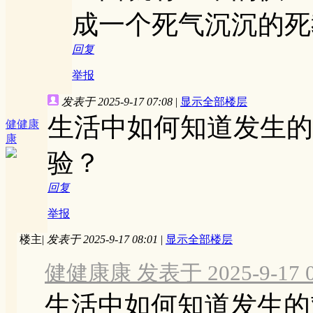
成一个死气沉沉的死
回复
举报
发表于 2025-9-17 07:08
|
显示全部楼层
生活中如何知道发生的
健健康
康
验？
回复
举报
楼主
|
发表于 2025-9-17 08:01
|
显示全部楼层
健健康康 发表于 2025-9-17 0
生活中如何知道发生的