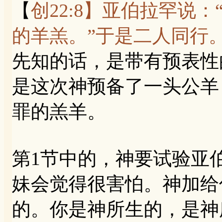
【
创22:8】亚伯拉罕说
的羊羔。”于是二人同行
先知的话，是带有预表性
是这次神预备了一头公羊
罪的羔羊。
第1节中的，神要试验亚
妹会觉得很害怕。神加给
的。你是神所生的，是神