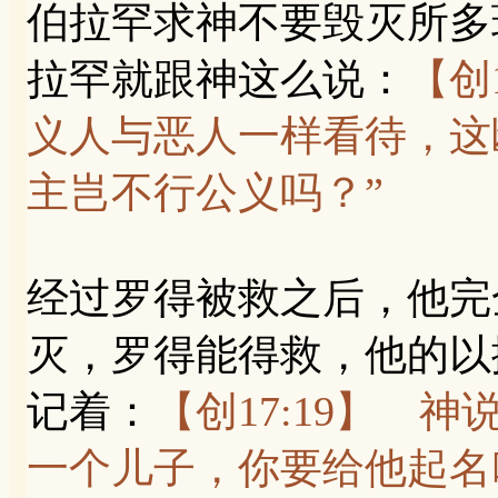
伯拉罕求神不要毁灭所多
拉罕就跟神这么说：
【创
义人与恶人一样看待，这
主岂不行公义吗？”
经过罗得被救之后，他完
灭，罗得能得救，他的以
记着：
【创17:19】 
一个儿子，你要给他起名