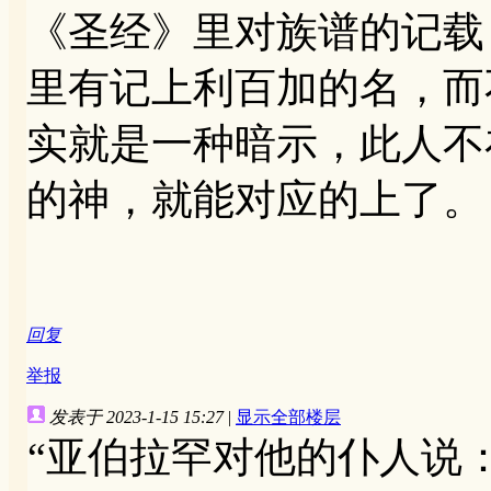
《圣经》里对族谱的记载
里有记上利百加的名，而
实就是一种暗示，此人不
的神，就能对应的上了。
回复
举报
发表于 2023-1-15 15:27
|
显示全部楼层
“亚伯拉罕对他的仆人说