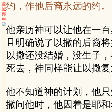
约，作他后裔永远的约。
蒙
城
郎
中
他亲历神可以让他在一百
且明确说了以撒的后裔将
以撒还没结婚，没生子，
死去，神同样能让以撒复
他不知道神的计划，他只
撒问他时，他因着是耶和