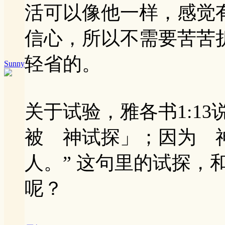
活可以像他一样，感觉
信心，所以不需要苦苦
轻省的。
Sunny
关于试验，雅各书1:1
被 神试探」；因为 
人。” 这句里的试探，
呢？