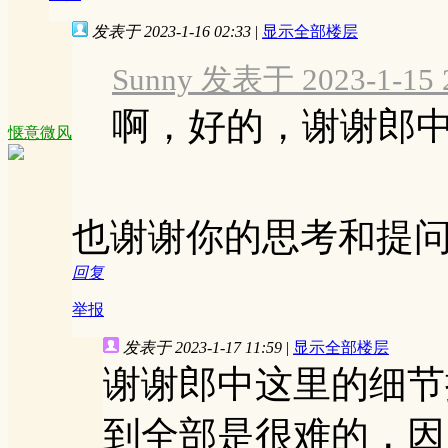
发表于 2023-1-16 02:33
|
显示全部楼层
Sunny 发表于 2023-1-15 
啊，好的，谢谢郎
惬意微风
也谢谢你的思考和提
回复
举报
发表于 2023-1-17 11:59
|
显示全部楼层
谢谢郎中这里的细节
到全部是很难的，因