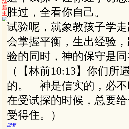
城
郎
胜过，全看你自己。
中
试验呢，就象教孩子学走
会掌握平衡，生出经验，
验的同时，神的保守是同
（【林前10:13】你们
的。 神是信实的，必不
在受试探的时候，总要给
受得住。）
回复