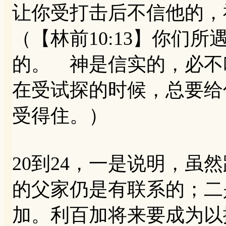
让你受打击后不信他的，
（【林前10:13】你们
的。 神是信实的，必不
在受试探的时候，总要给
受得住。）
20到24，一是说明，虽
的父家仍是有联系的；二
加。利百加将来要成为以