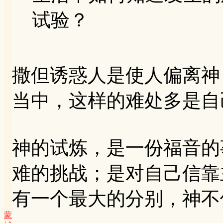
试验？
撒但诱惑人是使人偏离神
当中，这样的难处多是自
神的试炼，是一份福音的
难的挑战；是对自己信靠
有一个最大的分别，神不
蒙