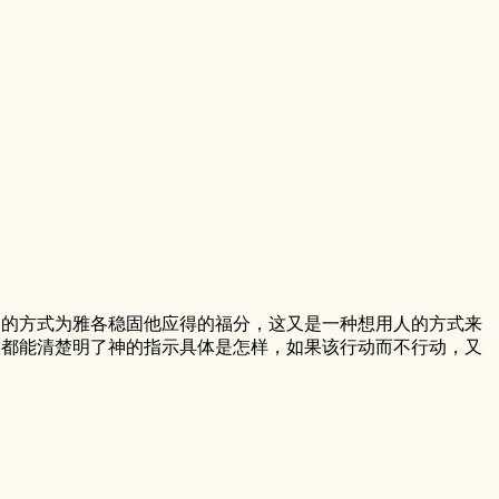
己的方式为雅各稳固他应得的福分，这又是一种想用人的方式来
候都能清楚明了神的指示具体是怎样，如果该行动而不行动，又