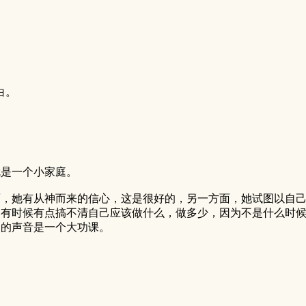
白。
就是一个小家庭。
面，她有从神而来的信心，这是很好的，另一方面，她试图以自
确有时候有点搞不清自己应该做什么，做多少，因为不是什么时
神的声音是一个大功课。