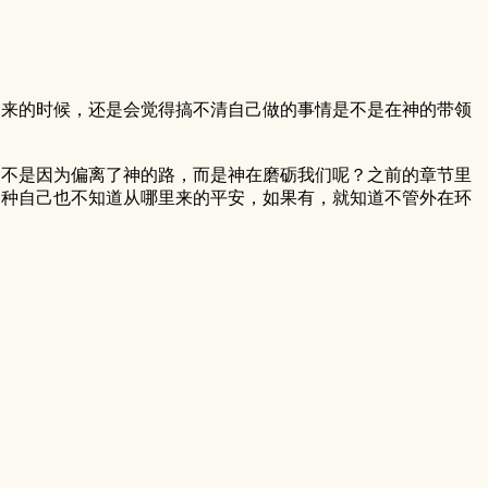
起来的时候，还是会觉得搞不清自己做的事情是不是在神的带领
道不是因为偏离了神的路，而是神在磨砺我们呢？之前的章节里
一种自己也不知道从哪里来的平安，如果有，就知道不管外在环