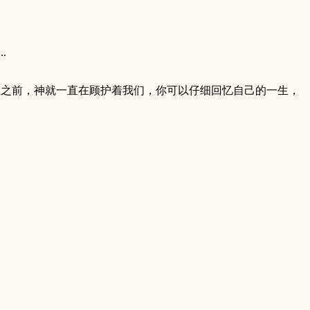
.
生之前，神就一直在顾护着我们，你可以仔细回忆自己的一生，