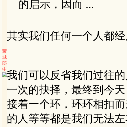
的启示，因而 ...
其实我们任何一个人都经
蒙
城
郎
中
我们可以反省我们过往的
一次的抉择，最终到今天
接着一个环，环环相扣而
的人等等都是我们无法左