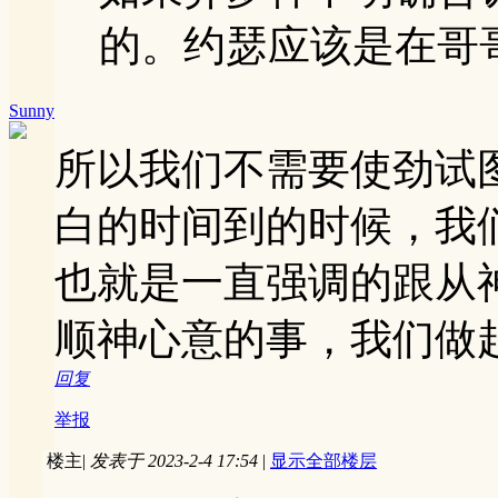
的。约瑟应该是在哥
Sunny
所以我们不需要使劲试
白的时间到的时候，我
也就是一直强调的跟从
顺神心意的事，我们做
回复
举报
楼主
|
发表于 2023-2-4 17:54
|
显示全部楼层