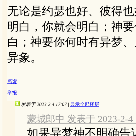
无论是约瑟也好、彼得也
明白，你就会明白；神要
白；神要你何时有异梦、
异象。
回复
举报
发表于 2023-2-4 17:07
|
显示全部楼层
蒙城郎中 发表于 2023-2-4 1
如果异梦神不明确告