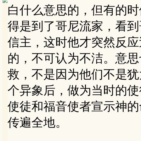
白什么意思的，但有的时
得是到了哥尼流家，看到
信主，这时他才突然反应
的，不可认为不洁。意思
救，不是因为他们不是犹
个异象后，做为当时的使
使徒和福音使者宣示神的
传遍全地。