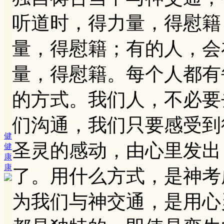
听道时，得力量，得慰籍
量，得慰籍；有的人，会
量，得慰籍。每个人都有
的方式。我们人，不必要
们沟通，我们只要感受到
健
圣灵的感动，由心里发出
健
康
康
了。用什么方式，是神考
为我们与神交通，是用心