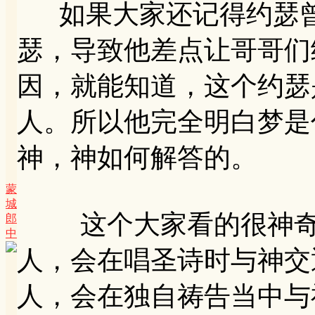
如果大家还记得约瑟曾
瑟，导致他差点让哥哥们
因，就能知道，这个约瑟
人。所以他完全明白梦是
神，神如何解答的。
蒙
城
这个大家看的很神奇，
郎
中
人，会在唱圣诗时与神交
人，会在独自祷告当中与