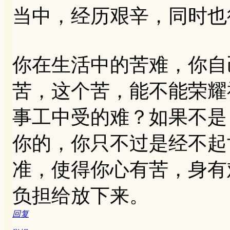
当中，经历艰辛，同时也
你在生活中的苦难，你自
苦，这个苦，能不能荣耀
事工中受的难？如果不是
你的，你只不过是经不起
准，使得你心有苦，身有
负担给放下来。
回复