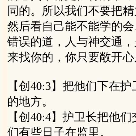
同的。所以我们不要把精
然后看自己能不能学的会
错误的道，人与神交通，
来找你的，你只要敞开心
【创40:3】把他们下在
的地方。
【创40:4】护卫长把他
们有些日子在监里。