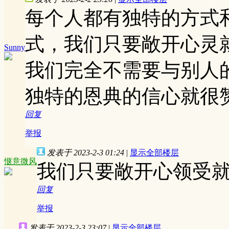
每个人都有独特的方式
式，我们只要敞开心灵
Sunny
我们完全不需要与别人
独特的恩典的信心就很赞?
回复
举报
发表于 2023-2-3 01:24
|
显示全部楼层
惬意微风
我们只要敞开心领受就
回复
举报
发表于 2023-2-3 23:07
|
显示全部楼层