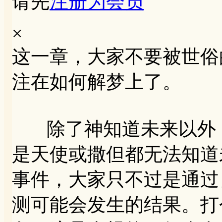
请先
注册为会员
×
这一章，大家不要被世俗
注在如何解梦上了。
除了神知道未来以外，
是天使或撒但都无法知道
事件，大家只不过是通过
测可能会发生的结果。打