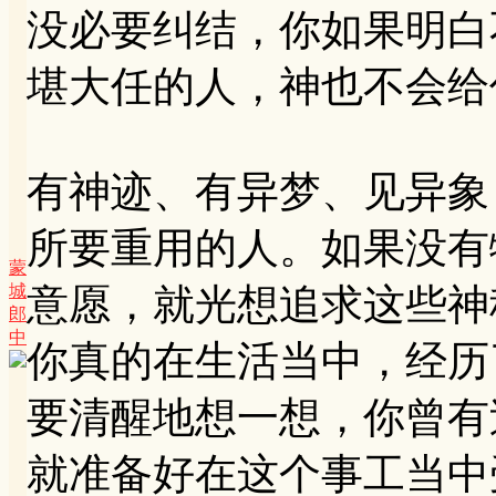
没必要纠结，你如果明白
堪大任的人，神也不会给
有神迹、有异梦、见异象
所要重用的人。如果没有
蒙
城
意愿，就光想追求这些神
郎
中
你真的在生活当中，经历
要清醒地想一想，你曾有
就准备好在这个事工当中