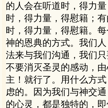
的人会在听道时，得力量
时，得力量，得慰籍；有
时，得力量，得慰籍。每
神的恩典的方式。我们人
法来与我们沟通，我们只
不要消灭圣灵的感动，由
主！就行了。用什么方式
虑的。因为我们与神交通
的心灵，都是独特的，即