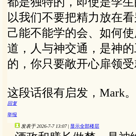
都是独特的，即使是孪生
以我们不要把精力放在看
己能不能学的会、如何使
道，人与神交通，是神的
的，你只要敞开心扉领受
这段话很有启发，Mark
回复
举报
发表于 2026-7-7 13:07
|
显示全部楼层