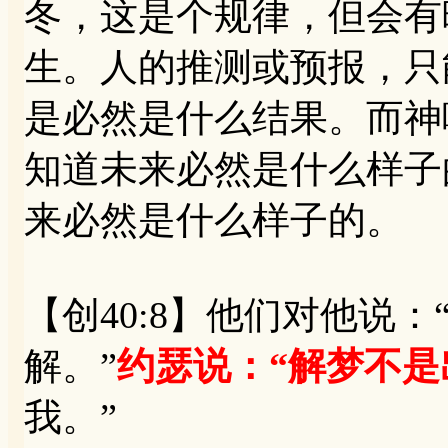
冬，这是个规律，但会有
生。人的推测或预报，只
是必然是什么结果。而神
知道未来必然是什么样子
来必然是什么样子的。
【创40:8】他们对他说
解。”
约瑟说：“解梦不是
我。”