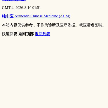
GMT-4, 2026-8-10 01:51
纯中医
Authentic Chinese Medicine (ACM)
本站内容仅供参考，不作为诊断及医疗依据。就医请遵医嘱。
快速回复
返回顶部
返回列表