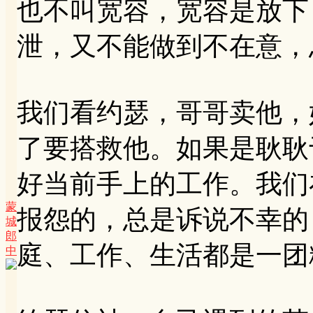
也不叫宽容，宽容是放下
泄，又不能做到不在意，
我们看约瑟，哥哥卖他，
了要搭救他。如果是耿耿
好当前手上的工作。我们
蒙
报怨的，总是诉说不幸的
城
郎
庭、工作、生活都是一团
中