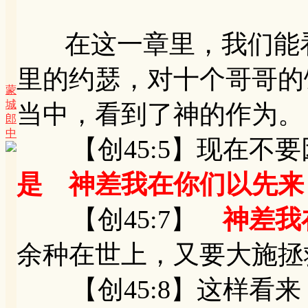
在这一章里，我们能看
里的约瑟，对十个哥哥的
蒙
城
当中，看到了神的作为。
郎
中
【创45:5】现在不要
是 神差我在你们以先来
【创45:7】
神差我
余种在世上，又要大施拯
【创45:8】这样看来