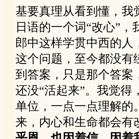
基要真理从看到懂，我
日语的一个词“改心”
郎中这样学贯中西的人
这个问题，至今都没有
到答案，只是那个答案
还没“活起来”。我觉
单位，一点一点理解的
来，内心和生命都会有
乎恩，也因着信。因着