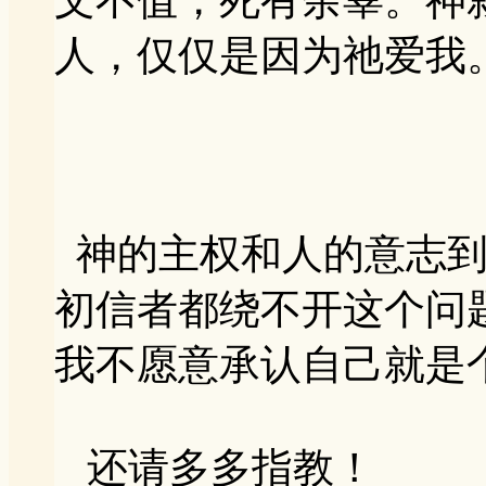
人，仅仅是因为祂爱我
神的主权和人的意志到
初信者都绕不开这个问
我不愿意承认自己就是
还请多多指教！