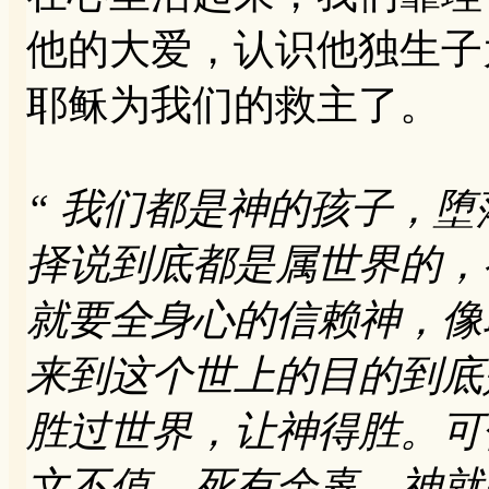
他的大爱，认识他独生子
耶稣为我们的救主了。
“ 我们都是神的孩子，
择说到底都是属世界的，
就要全身心的信赖神，像
来到这个世上的目的到底
胜过世界，让神得胜。可
文不值，死有余辜。神就