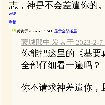
志，神是不会差遣你的
回复
举报
发表于 2023-2-7 21:43
|
显示全部楼层
蒙城郎中 发表于 2023-2-7 1
你能把这里的《基要
全部仔细看一遍吗？
你不请求神差遣你，且