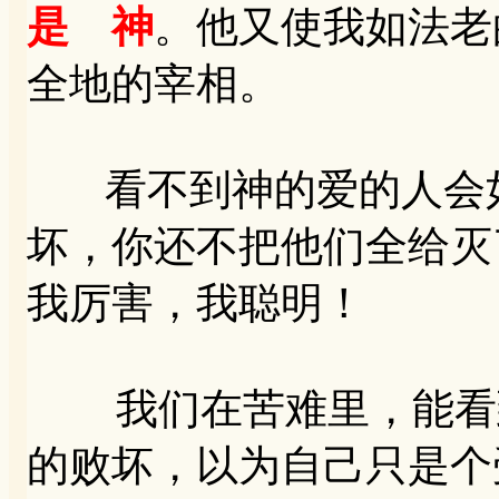
是 神
。
他又使我如法老
全地的宰相。
看不到神的爱的人会如
坏，你还不把他们全给灭
我厉害，我聪明！
我们在苦难里，能看到
的败坏，以为自己只是个