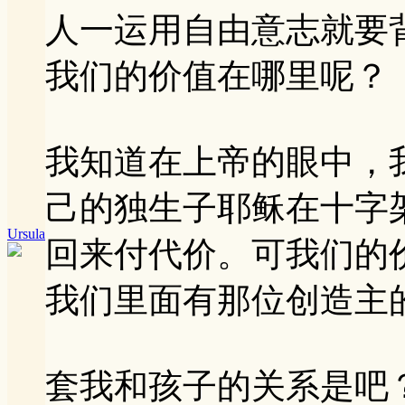
人一运用自由意志就要
我们的价值在哪里呢？
我知道在上帝的眼中，
己的独生子耶稣在十字
Ursula
回来付代价。可我们的
我们里面有那位创造主
套我和孩子的关系是吧