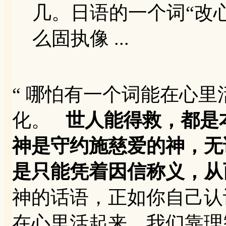
几。日语的一个词“改
么固执像 ...
“ 哪怕有一个词能在心
化。
世人能得救，都是
神是守约施慈爱的神，无
是只能凭着因信称义，从而
神的话语，正如你自己认
在心里活起来，我们靠理