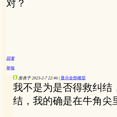
对？
回复
举报
发表于 2023-2-7 22:46
|
显示全部楼层
我不是为是否得救纠结
结，我的确是在牛角尖