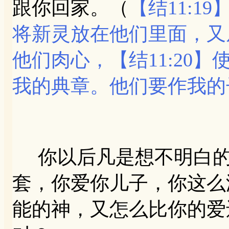
跟你回家。（
【结11:
将新灵放在他们里面，又
他们肉心，【结11:20
我的典章。他们要作我的
你以后凡是想不明白的
套，你爱你儿子，你这么
能的神，又怎么比你的爱