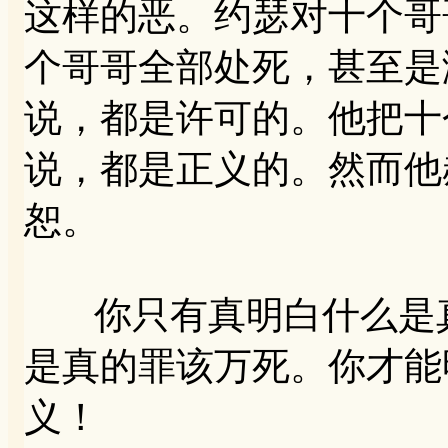
这样的恶。约瑟对十个哥
个哥哥全部处死，甚至是
说，都是许可的。他把十
说，都是正义的。然而他
恕。
你只有真明白什么是真
是真的罪该万死。你才能
义！