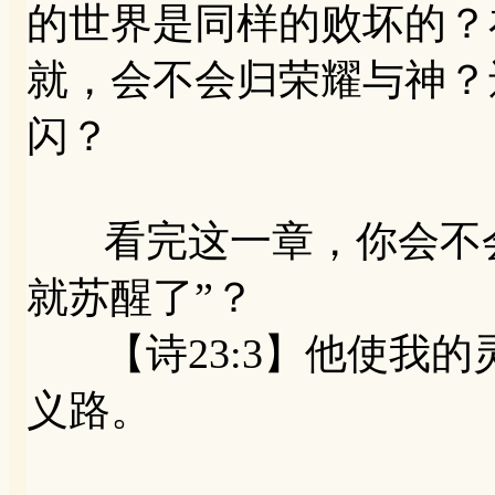
的世界是同样的败坏的？
就，会不会归荣耀与神？
闪？
看完这一章，你会不会如
就苏醒了”？
【诗23:3】他使我的
义路。