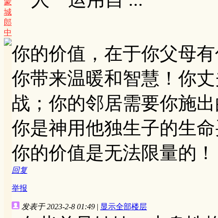
蒙
城
郎
中
你的价值，在于你父母有
你带来温暖和智慧！你丈
战；你的邻居需要你施出
你是神用他独生子的生命
你的价值是无法限量的！
回复
举报
发表于 2023-2-8 01:49
|
显示全部楼层