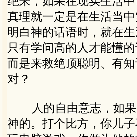
绝来，如果在现实生活中
真理就一定是在生活当中
明白神的话语时，就在生
只有学问高的人才能懂的
而是来救绝顶聪明、有知
对？
人的自由意志，如果随
神的。打个比方，你儿子