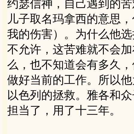
约瑟信神，自己遇到的苦
儿子取名玛拿西的意思，
我的伤害）。为什么他选
不允许，这苦难就不会加
么，也不知道会有多久，
做好当前的工作。所以他
以色列的拯救。雅各和众
担当了，用了十三年。