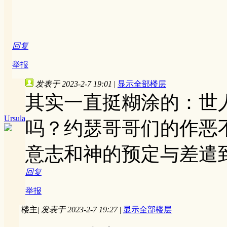
回复
举报
发表于 2023-2-7 19:01
|
显示全部楼层
其实一直挺糊涂的：世
Ursula
吗？约瑟哥哥们的作恶
意志和神的预定与差遣
回复
举报
楼主
|
发表于 2023-2-7 19:27
|
显示全部楼层