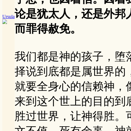
论是犹太人，还是外邦
Ursula
而罪得赦免。
我们都是神的孩子，堕
择说到底都是属世界的
就要全身心的信赖神，
来到这个世上的目的到
胜过世界，让神得胜。
文不值，死有余辜。神