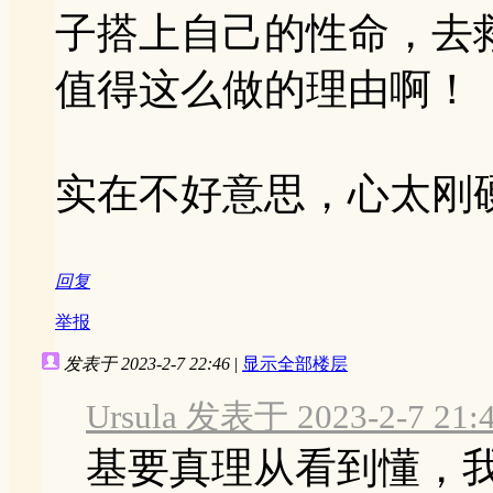
子搭上自己的性命，去
值得这么做的理由啊！
实在不好意思，心太刚
回复
举报
发表于 2023-2-7 22:46
|
显示全部楼层
Ursula 发表于 2023-2-7 21:
基要真理从看到懂，