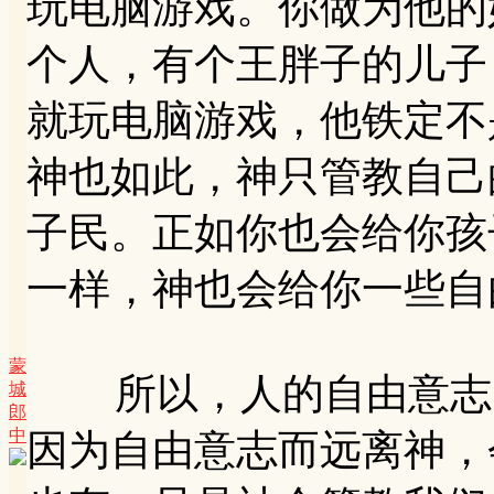
玩电脑游戏。你做为他的
个人，有个王胖子的儿子
就玩电脑游戏，他铁定不
神也如此，神只管教自己
子民。正如你也会给你孩
一样，神也会给你一些自
蒙
所以，人的自由意志，
城
郎
中
因为自由意志而远离神，