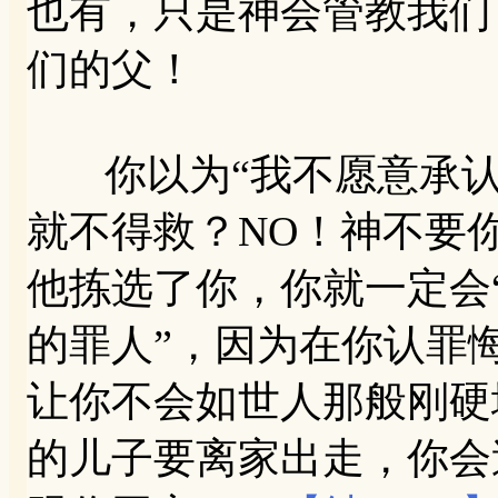
也有，只是神会管教我们
们的父！
你以为“我不愿意承认
就不得救？NO！神不要
他拣选了你，你就一定会
的罪人”，因为在你认罪
让你不会如世人那般刚硬
的儿子要离家出走，你会