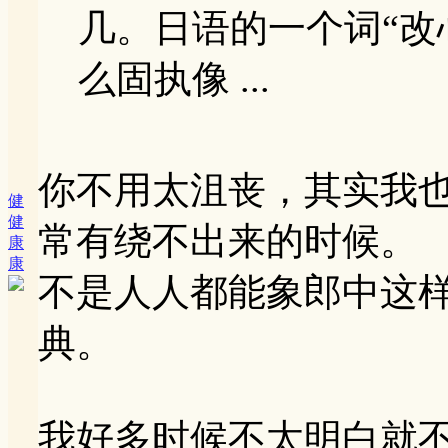
几。日语的一个词“改
么固执像 ...
你不用太沮丧，其实我
健
健
常有绕不出来的时候。
康
康
不是人人都能象郎中这
典。
我好多时候不太明白就