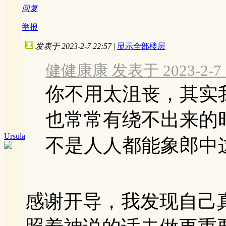
回复
举报
发表于 2023-2-7 22:57
|
显示全部楼层
健健康康 发表于 2023-2-7 2
你不用太沮丧，其实
也常常有绕不出来的
Ursula
不是人人都能象郎中这样
感谢开导，我发现自己