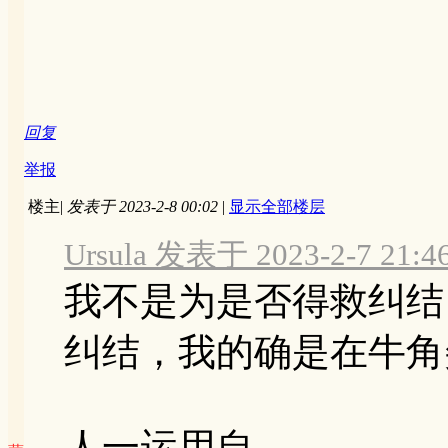
回复
举报
楼主
|
发表于 2023-2-8 00:02
|
显示全部楼层
Ursula 发表于 2023-2-7 21:4
我不是为是否得救纠结
纠结，我的确是在牛角
人一运用自 ...