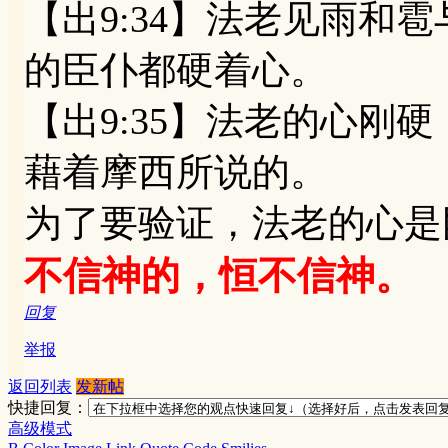
【出9:34】法老见雨和
的臣仆都硬着心。
【出9:35】法老的心刚
藉着摩西所说的。
为了要验证，法老的心是
不信神的，恒不信神。
回复
举报
返回列表
发新帖
快捷回复：
高级模式