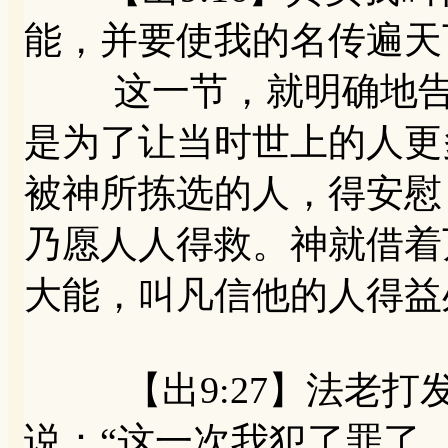
能，并要使我的名传遍天
这一节，就明确地告诉
是为了让当时世上的人更
被神所拣选的人，得安慰
乃愿人人得救。神就借着
大能，叫凡信他的人得益
【出9:27】法老打
说：“这一次我犯了罪了