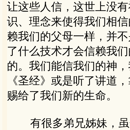
让这些人信，这世上没有
识、理念来使得我们相信
赖我们的父母一样，并不
了什么技术才会信赖我们
的。我们能信我们的神，
《圣经》或是听了讲道，
赐给了我们新的生命。
有很多弟兄姊妹，虽然