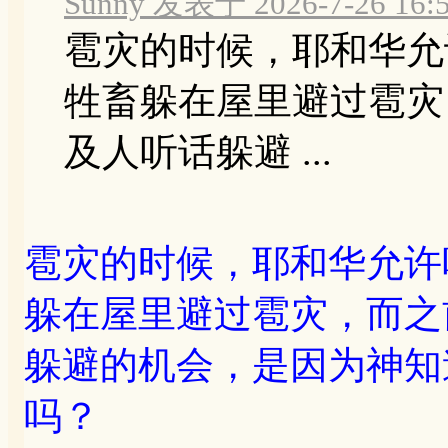
Sunny 发表于 2026-7-26 16:
雹灾的时候，耶和华允
牲畜躲在屋里避过雹灾
及人听话躲避 ...
雹灾的时候，耶和华允许
躲在屋里避过雹灾，而之
躲避的机会，是因为神知
吗？