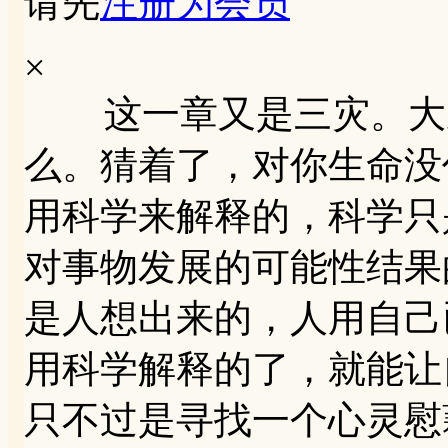
请先
注册为会员
×
这一章又是三灾。大家
么。猜着了，对你生命没
用科学来解释的，科学只
对事物发展的可能性结果
是人想出来的，人用自己
用科学解释的了，就能让自
只不过是寻找一个心灵慰