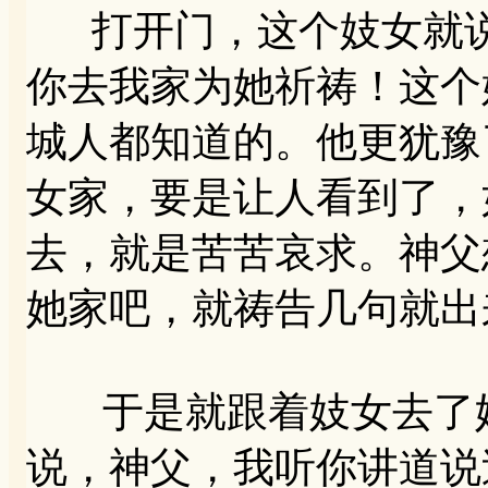
打开门，这个妓女就说
你去我家为她祈祷！这个
城人都知道的。他更犹豫
女家，要是让人看到了，
去，就是苦苦哀求。神父
她家吧，就祷告几句就出
于是就跟着妓女去了她
说，神父，我听你讲道说