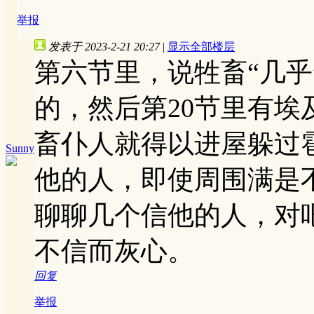
举报
发表于 2023-2-21 20:27
|
显示全部楼层
第六节里，说牲畜“几乎
的，然后第20节里有
畜仆人就得以进屋躲过
Sunny
他的人，即使周围满是
聊聊几个信他的人，对
不信而灰心。
回复
举报