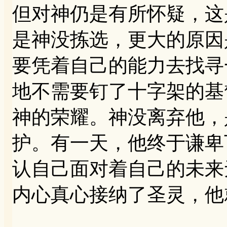
但对神仍是有所怀疑，这
是神没拣选，更大的原因
要凭着自己的能力去找寻
地不需要钉了十字架的基
神的荣耀。神没离弃他，
护。有一天，他终于谦卑
认自己面对着自己的未来
内心真心接纳了圣灵，他