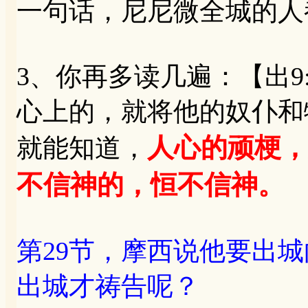
一句话，尼尼微全城的人
3、你再多读几遍：【出9
心上的，就将他的奴仆和
人心的顽梗，
就能知道，
不信神的，恒不信神。
第29节，摩西说他要出
出城才祷告呢？