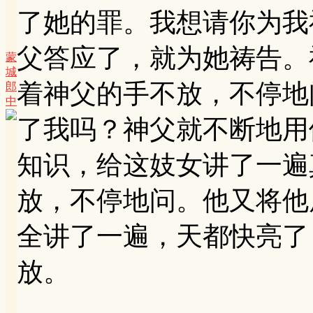
了她的罪。我想请你为我
父答应了，就为她祷告。
蒙
城
着神父的手不放，不停地
郎
中
了我吗？神父就不断地用
知识，给这妓女讲了一遍
放，不停地问。他又将他
全讲了一遍，天都快亮了
放。