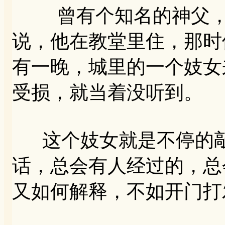
曾有个知名的神父，他
说，他在教堂里住，那时
有一晚，城里的一个妓女
受损，就当着没听到。
这个妓女就是不停的敲
话，总会有人经过的，总
又如何解释，不如开门打