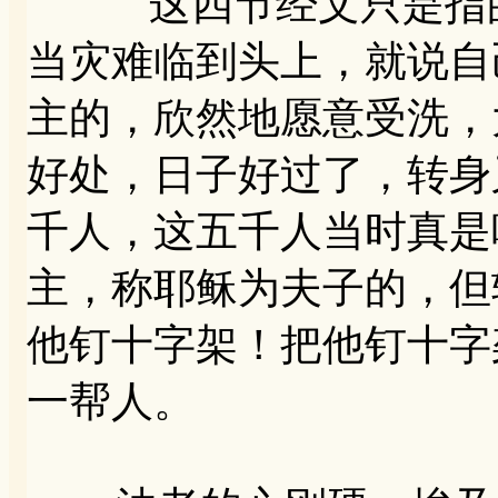
这四节经文只是指的
当灾难临到头上，就说自
主的，欣然地愿意受洗，
好处，日子好过了，转身
千人，这五千人当时真是
主，称耶稣为夫子的，但
他钉十字架！把他钉十字
一帮人。