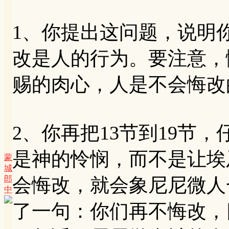
1、你提出这问题，说明
改是人的行为。要注意，
赐的肉心，人是不会悔改
2、你再把13节到19节
是神的怜悯，而不是让埃
蒙
城
郎
会悔改，就会象尼尼微人
中
了一句：你们再不悔改，