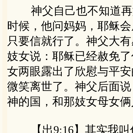
神父自己也不知道再如
时候，他问妈妈，耶稣会
只要信就行了。神父大有
妓女说：耶稣已经赦免了
女两眼露出了欣慰与平安
微笑离世了。神父后面说
神的国，和那妓女母女俩
【出9:16】其实我叫