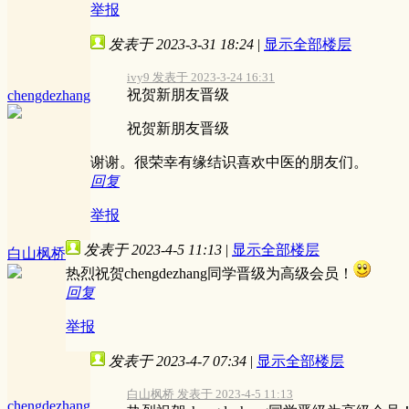
举报
发表于 2023-3-31 18:24
|
显示全部楼层
ivy9 发表于 2023-3-24 16:31
祝贺新朋友晋级
chengdezhang
祝贺新朋友晋级
谢谢。很荣幸有缘结识喜欢中医的朋友们。
回复
举报
发表于 2023-4-5 11:13
|
显示全部楼层
白山枫桥
热烈祝贺chengdezhang同学晋级为高级会员！
回复
举报
发表于 2023-4-7 07:34
|
显示全部楼层
白山枫桥 发表于 2023-4-5 11:13
chengdezhang