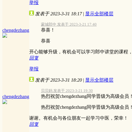
举报
发表于 2023-3-31 18:17
|
显示全部楼层
蒙城郎中 发表于 2023-3-21 17:40
恭喜！
chengdezhang
恭喜
开心能够升级，有机会可以学习郎中讲堂的课程
回复
举报
发表于 2023-3-31 18:20
|
显示全部楼层
贝贝妈 发表于 2023-3-21 19:30
热烈祝贺chengdezhang同学晋级为高级会员
chengdezhang
热烈祝贺chengdezhang同学晋级为高级会员
谢谢。有机会与各位朋友一起学习中医，荣幸！
回复