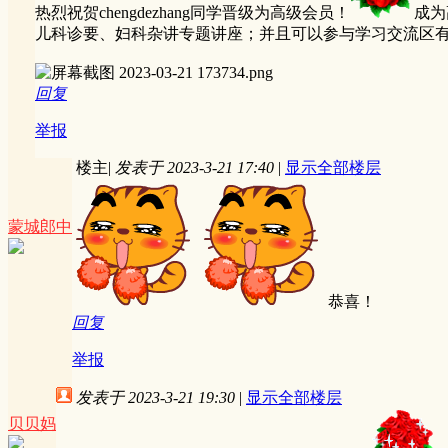
热烈祝贺chengdezhang同学晋级为高级会员！
成为
儿科诊要、妇科杂讲专题讲座；并且可以参与学习交流区
回复
举报
楼主
|
发表于 2023-3-21 17:40
|
显示全部楼层
蒙城郎中
恭喜！
回复
举报
发表于 2023-3-21 19:30
|
显示全部楼层
贝贝妈