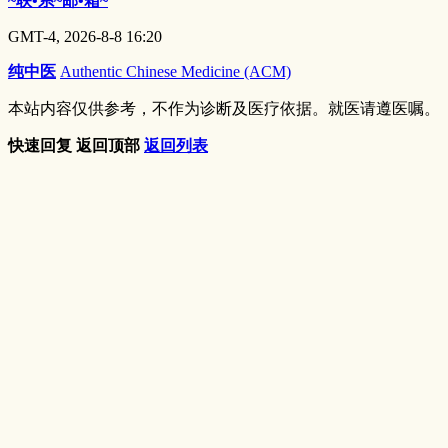
~联•系~邮•箱~
GMT-4, 2026-8-8 16:20
纯中医
Authentic Chinese Medicine (ACM)
本站内容仅供参考，不作为诊断及医疗依据。就医请遵医嘱。
快速回复
返回顶部
返回列表