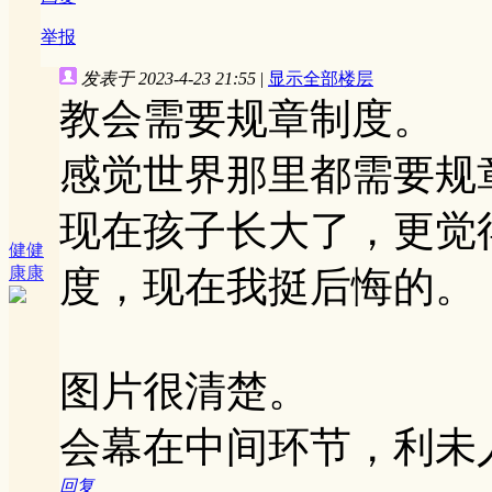
举报
发表于 2023-4-23 21:55
|
显示全部楼层
教会需要规章制度。
感觉世界那里都需要规
现在孩子长大了，更觉
健健
康康
度，现在我挺后悔的。
图片很清楚。
会幕在中间环节，利未
回复