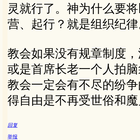
灵就行了。神为什么要将
营、起行？就是组织纪律
教会如果没有规章制度，
或是首席长老一个人拍脑
教会一定会有不尽的纷争
得自由是不再受世俗和魔
回复
举报