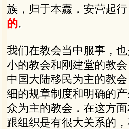
族，归于本纛，安营起行
的
。
我们在教会当中服事，也
小的教会和刚建堂的教会
中国大陆移民为主的教会
细的规章制度和明确的产
众为主的教会，在这方面
跟组织是有很大关系的，