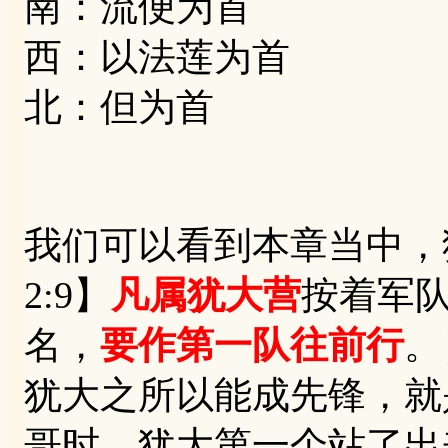
南：流便为首
西：以法莲为首
北：但为首
我们可以看到本章当中，
2:9】
凡属犹大营
按着军
名，
要作第一队往前行
。
犹大之所以能成先锋，就
哥时，犹大第一个站了出