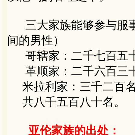
三大家族能够参与服事
间的男性）
哥辖家：二千七百五
革顺家：二千六百三
米拉利家：三千二百
共八千五百八十名。
亚伦家族的出处：