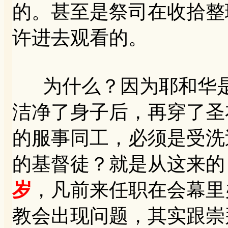
的。甚至是祭司在收拾整
许进去观看的。
为什么？因为耶和华是
洁净了身子后，再穿了圣
的服事同工，必须是受洗
的基督徒？就是从这来的（
岁
，凡前来任职在会幕里
教会出现问题，其实跟崇