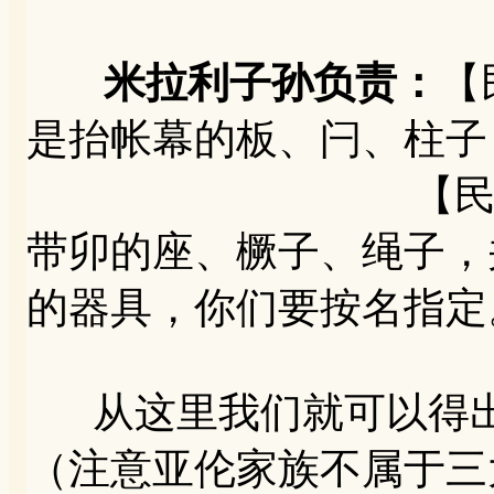
米拉利子孙负责：
【
是抬帐幕的板、闩、柱子
【民4:32】
带卯的座、橛子、绳子，
的器具，你们要按名指定
从这里我们就可以得出
（注意亚伦家族不属于三