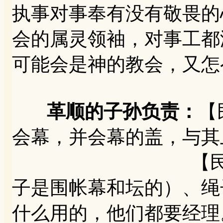
执事对事奉有没有敬畏的
会的属灵领袖，对事工都
可能会是神的教会，又怎
革顺的子孙负责：
【
会幕，并会幕的盖，与其
【民4:26】
子是围帐幕和坛的）、绳
什么用的，他们都要经理