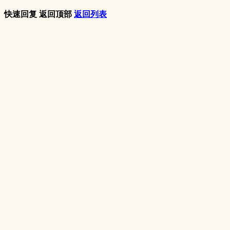
快速回复
返回顶部
返回列表