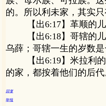
族、母示族、可拉族。这
的。所以利未家，其实只
【出6:17】革顺的儿
【出6:18】哥辖的儿
乌薛；哥辖一生的岁数是
【出6:19】米拉利的
的家，都按着他们的后代
回复
举报