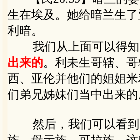
生在埃及。她给暗兰生了
利暗。
我们从上面可以得知
出来的
。利未生哥辖、哥
西、亚伦并他们的姐姐米
们弟兄姊妹们当中出来的
然后，我们可以看到，