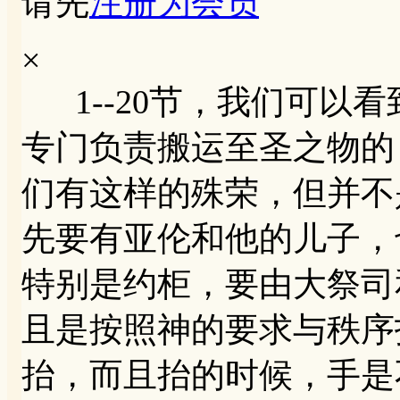
请先
注册为会员
×
1--20节，我们可以
专门负责搬运至圣之物的
们有这样的殊荣，但并不
先要有亚伦和他的儿子，
特别是约柜，要由大祭司
且是按照神的要求与秩序
抬，而且抬的时候，手是