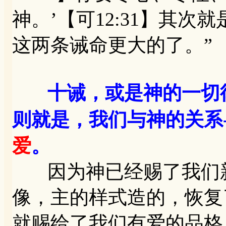
神。’【可12:31】其次
这两条诫命更大的了。”
十诫，或是神的一切
则就是，我们与神的关系-
爱
。
因为神已经赐了我们新
像，主的样式造的，恢复
就赐给了我们有爱的品格