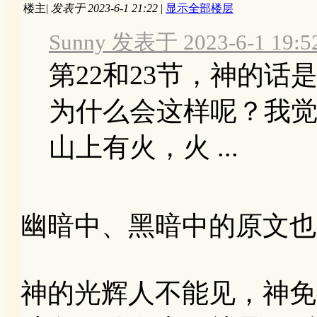
楼主
|
发表于 2023-6-1 21:22
|
显示全部楼层
Sunny 发表于 2023-6-1 19:5
第22和23节，神的
为什么会这样呢？我
山上有火，火 ...
幽暗中、黑暗中的原文也
神的光辉人不能见，神免