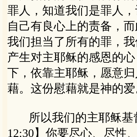
罪人，知道我们是罪人，
自己有良心上的责备，而
我们担当了所有的罪，我
产生对主耶稣的感恩的心
下，依靠主耶稣，愿意归
藉。这份慰藉就是神的爱
所以我们的主耶稣基督
12:30】你要尽心、尽