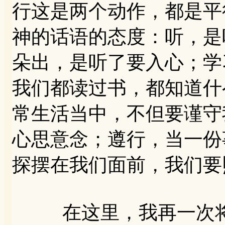
行这是两个动作，都是平
神的话语的态度：听，是
朵出，是听了要入心；学
我们都读过书，都知道什
常生活当中，不但要谨守
心思意念；遵行，当一份
探摆在我们面前，我们要
在这里，我再一次将