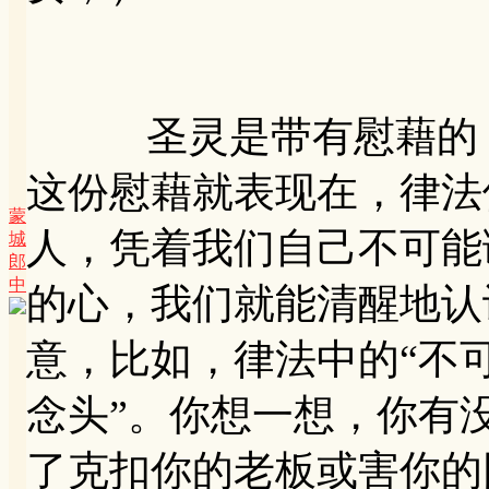
圣灵是带有慰藉的，
这份慰藉就表现在，律法
蒙
人，凭着我们自己不可能
城
郎
中
的心，我们就能清醒地认
意，比如，律法中的“不
念头”。你想一想，你有没
了克扣你的老板或害你的