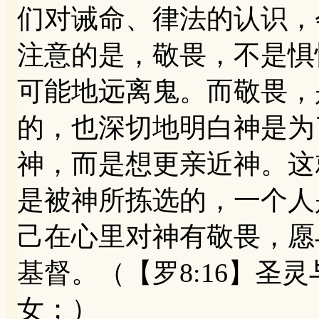
们对诫命、律法的认识，
注意的是，敬畏，不是惧
可能地远离鬼。而敬畏，
的，也深切地明白神是为
神，而是想更亲近神。这
是被神所拣选的，一个人
己在心里对神有敬畏，愿
基督。（【罗8:16】圣
女；）