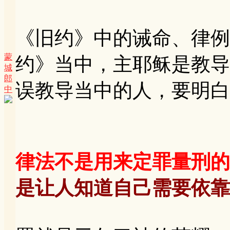
《旧约》中的诫命、律例
蒙
约》当中，主耶稣是教导
城
郎
误教导当中的人，要明白
中
律法不是用来定罪量刑的
是让人知道自己需要依靠