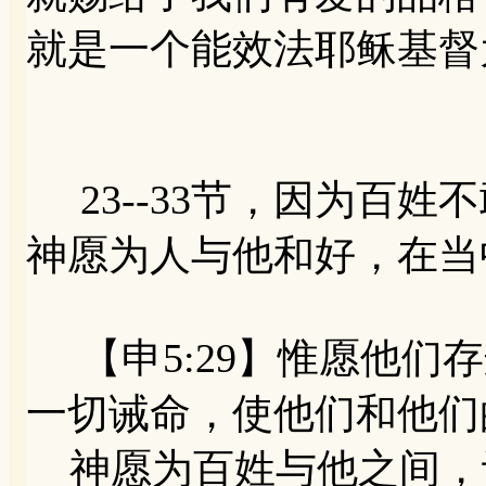
就是一个能效法耶稣基督
23--33节，因为百姓
神愿为人与他和好，在当
【申5:29】惟愿他们
一切诫命，使他们和他们
神愿为百姓与他之间，