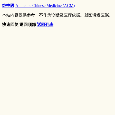
纯中医
Authentic Chinese Medicine (ACM)
本站内容仅供参考，不作为诊断及医疗依据。就医请遵医嘱。
快速回复
返回顶部
返回列表