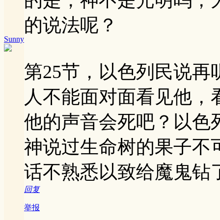
的说法呢？
Sunny
第25节，以色列民说
人不能面对面看见他，
他的声音会死吧？以色
神说过生命树的果子不
话不熟悉以致给魔鬼钻
回复
举报