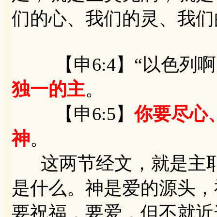
们的心、我们的灵、我们
【申6:4】“以色列啊
独一的主
。
【申6:5】
你要尽心
神
。
这两节经文，就是主耶
是什么。神是爱的源头，
要祝福，要爱，但不就近