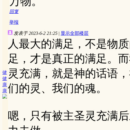
万物。
回复
举报
发表于 2023-6-2 21:25
|
显示全部楼层
人最大的满足，不是物质
足，才是真正的满足。而
灵充满，就是神的话语，
健
健
康
们的灵、我们的魂。
康
嗯，只有被主圣灵充满后