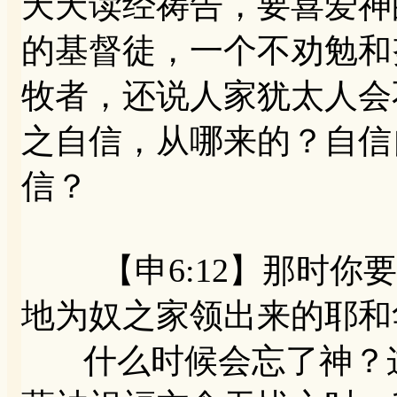
天天读经祷告，要喜爱神
的基督徒，一个不劝勉和
牧者，还说人家犹太人会
之自信，从哪来的？自信
信？
【申6:12】那时你要
地为奴之家领出来的耶和
什么时候会忘了神？这