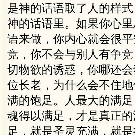
是神的话语取了人的样式
神的话语里。如果你心里
语来做，你内心就会很平
竞，你不会与别人有争竞
切物欲的诱惑，你哪还会
位长老，为什么会不住地
满的饱足。人最大的满足
魂得以满足，才是真正的
足，就是圣灵充满，就是