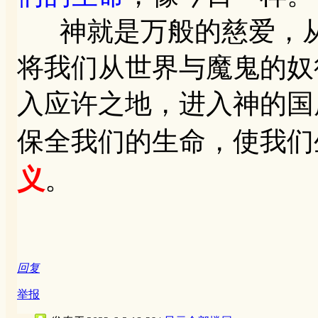
神就是万般的慈爱，从
将我们从世界与魔鬼的奴
入应许之地，进入神的国
保全我们的生命，使我们
义
。
回复
举报