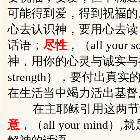
可能得到爱，得到祝福的
心去认识神，要用心去读
话语；
尽性
，（all yo
神，用你的心灵与诚实与
strength），要付出
在生活当中竭力活出
在主耶稣引用这两节经
意
，（all your mi