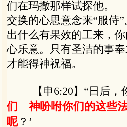
们在玛撒那样试探他。
交换的心思意念来“服侍
出什么有果效的工来，你
心乐意。只有圣洁的事奉
才能得神祝福。
【申6:20】“日后，
们 神吩咐你们的这些
呢
？’