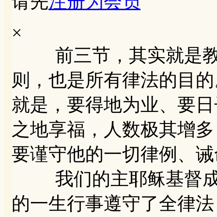
请先
注册为会员
×
前三节，其实就是教导
则，也是所有律法的目的
就是，要得地为业、要日
之地享福，人数极其增多
要谨守他的一切律例、诫
我们的主耶稣基督成全
的一生行事遵守了全律法