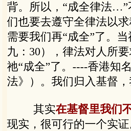
背。所以，“成全律法…
们也要去遵守全律法以求
需要我们再“成全”了。当
九：30），律法对人所
祂“成全”了。----香
法》）。我们归入基督，
其实
在基督里我们
现实，很可行的一个实证