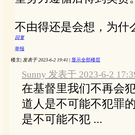
不由得还是会想，为什
回复
举报
楼主
|
发表于 2023-6-2 19:41
|
显示全部楼层
Sunny 发表于 2023-6-2 17:3
在基督里我们不再会
道人是不可能不犯罪
是不可能不犯 ...