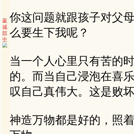
你这问题就跟孩子对父
蒙
城
么要生下我呢？
郎
中
当一个人心里只有苦的
的。而当自己浸泡在喜
叹自己真伟大。这是败
神造万物都是好的，照