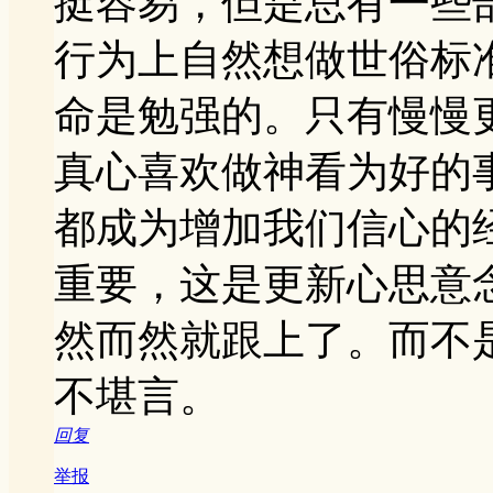
挺容易，但是总有一些
行为上自然想做世俗标
命是勉强的。只有慢慢
真心喜欢做神看为好的
都成为增加我们信心的
重要，这是更新心思意
然而然就跟上了。而不
不堪言。
回复
举报