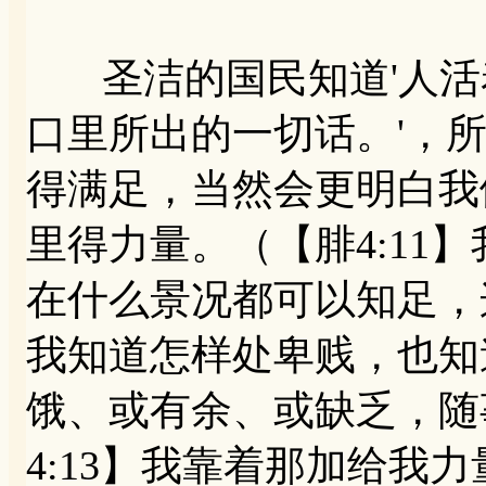
圣洁的国民知道'人活
口里所出的一切话。'，
得满足，当然会更明白我
里得力量。（【腓4:11
在什么景况都可以知足，这
我知道怎样处卑贱，也知
饿、或有余、或缺乏，随
4:13】我靠着那加给我