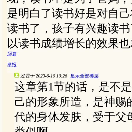
是明白了读书好是对自己
读书了，孩子有兴趣读书
以读书成绩增长的效果也
回复
举报
发表于 2023-6-10 10:26
|
显示全部楼层
这章第1节的话，是不
己的形象所造，是神赐
代的身体发肤，受于父
类似啊。