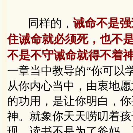
诫命不是强
同样的，
住诫命就必须死，也不
不是不守诫命就得不着
一章当中教导的“你可以
从你内心当中，由衷地愿
的功用，是让你明白，你
神。就象你天天唠叨着孩
现，读书不是为了爸妈，