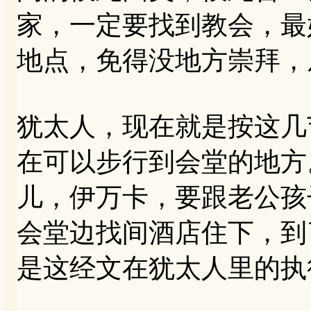
家，一定要找到教会，最
地点，免得没地方崇拜，
犹太人，现在就是按这几
在可以步行到会堂的地方
儿，伊万卡，要跟老公孩
会堂边找间酒店住下，到
是这经文在犹太人里的执