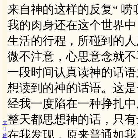
来自神的这样的反复“ 唠
我的肉身还在这个世界中，到处
生活的行程，所碰到的人所
微不注意，心思意念就不
一段时间认真读神的话语
想读到的神的话语。这是
经我一度陷在一种挣扎中
整天都思想神的话，只有
大
耳
在我发现，原来普通如我
兽