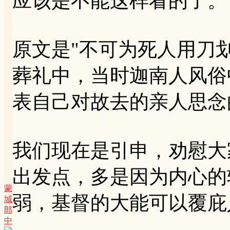
应该是不能这样看的了。
原文是"不可为死人用刀
葬礼中，当时迦南人风俗
表自己对故去的亲人思念
我们现在是引申，劝慰大
出发点，多是因为内心的
蒙
弱，基督的大能可以覆庇
城
郎
中