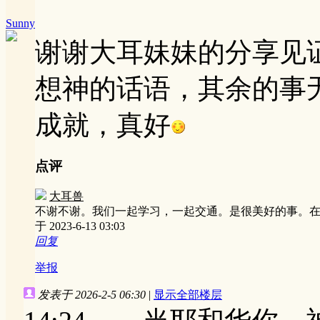
Sunny
谢谢大耳妹妹的分享见
想神的话语，其余的事
成就，真好
点评
大耳兽
不谢不谢。我们一起学习，一起交通。是很美好的事。在跟随
于 2023-6-13 03:03
回复
举报
发表于 2026-2-5 06:30
|
显示全部楼层