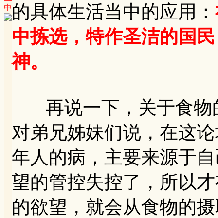
的具体生活当中的应用：
中
中拣选，特作圣洁的国民
神。
再说一下，关于食物的
对弟兄姊妹们说，在这论
年人的病，主要来源于自
望的管控失控了，所以才
的欲望，就会从食物的摄