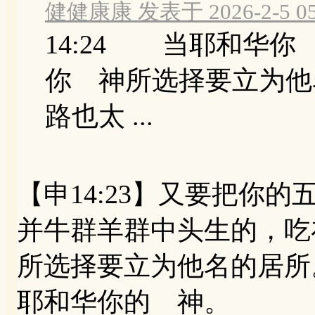
健健康康 发表于 2026-2-5 05
14:24 当耶和华
你 神所选择要立为他
路也太 ...
【申14:23】又要把你
并牛群羊群中头生的，吃
所选择要立为他名的居所
耶和华你的 神。