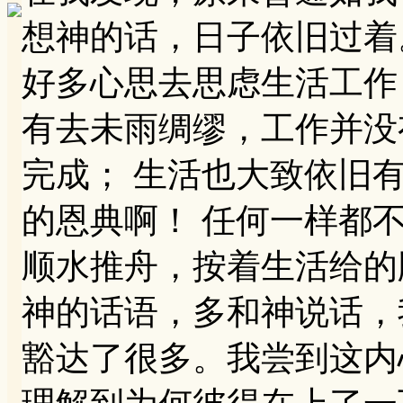
想神的话，日子依旧过着
好多心思去思虑生活工作
有去未雨绸缪，工作并没
完成； 生活也大致依旧
的恩典啊！ 任何一样都
顺水推舟，按着生活给的
神的话语，多和神说话，
豁达了很多。我尝到这内