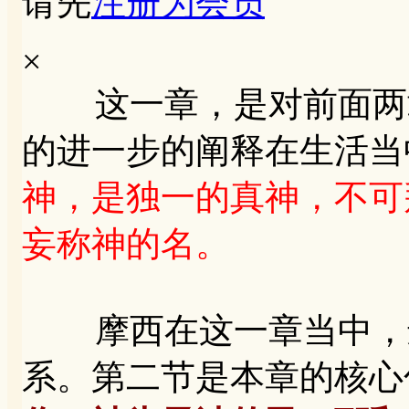
请先
注册为会员
×
这一章，是对前面两章
的进一步的阐释在生活当
神，是独一的真神，不可
妄称神的名。
摩西在这一章当中，进
系。第二节是本章的核心句