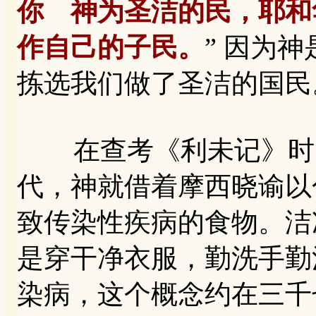
你 神为圣洁的民，耶和
作自己的子民。
” 因为
拣选我们做了圣洁的国民
在查考《利未记》时，
代，神就借着摩西晓谕以
致传染性疾病的食物。洁
是穿干净衣服，勤洗手勤
染病，这个概念约在三千