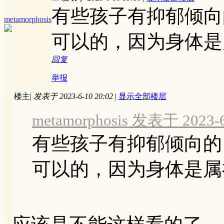
有些孩子有抑郁倾向
metamorphosis
可以的，因为身体是
回复
举报
楼主
|
发表于 2023-6-10 20:02
|
显示全部楼层
metamorphosis 发表于 2023-6
有些孩子有抑郁倾向的
可以的，因为身体是属神的