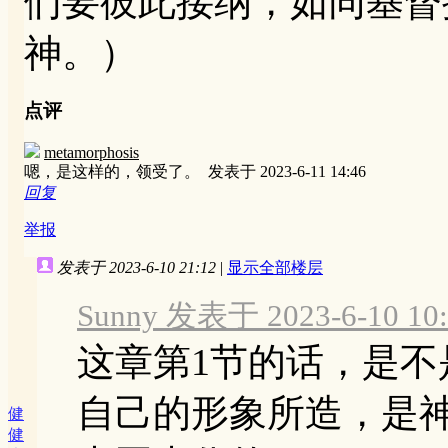
们要彼此接纳，如同基
神。）
点评
metamorphosis
嗯，是这样的，领受了。
发表于 2023-6-11 14:46
回复
举报
发表于 2023-6-10 21:12
|
显示全部楼层
Sunny 发表于 2023-6-10 10:
这章第1节的话，是
自己的形象所造，是
健
健