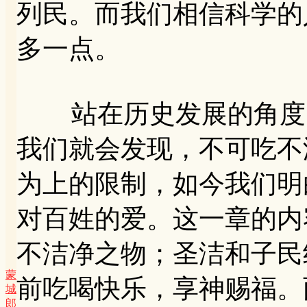
列民。而我们相信科学的
多一点。
站在历史发展的角度，
我们就会发现，不可吃不
为上的限制，如今我们明
对百姓的爱。这一章的内
不洁净之物；圣洁和子民
蒙
前吃喝快乐，享神赐福。
城
郎