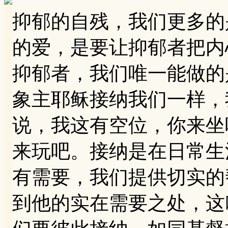
抑郁的自残，我们更多的
的爱，是要让抑郁者把内
抑郁者，我们唯一能做的
象主耶稣接纳我们一样，
说，我这有空位，你来坐
来玩吧。接纳是在日常生
有需要，我们提供切实的
到他的实在需要之处，这叫