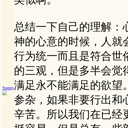
总结一下自己的理解：
神的心意的时候，人就
行为统一而且是符合世
的三观，但是多半会觉
满足永不能满足的欲望
Sunny
参杂，如果非要行出和
辛苦。所以我们在已经