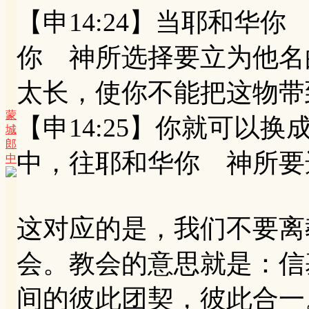
【申14:24】当耶和华
你 神所选择要立为他名
太长，使你不能把这物带
蒙
【申14:25】你就可以
城
郎
中，往耶和华你 神所要
中
这对应的是，我们不要离
会。教会的意思就是：信
间的彼此团契，彼此合一