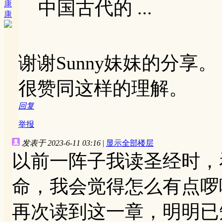
中国古代的 ...
康
康
谢谢Sunny妹妹的分享。
很赞同这样的理解。
回复
举报
发表于 2023-6-11 03:16
|
显示全部楼层
以前一阵子我读圣经时，
命，我会觉得怎么有点啰
再次读到这一章，明明已