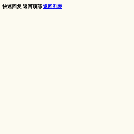
快速回复
返回顶部
返回列表