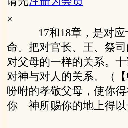
请先
注册为会员
×
17和18章，是对应
命。把对官长、王、祭司
对父母的一样的关系。十
对神与对人的关系。（【申
吩咐的孝敬父母，使你得
你 神所赐你的地上得以