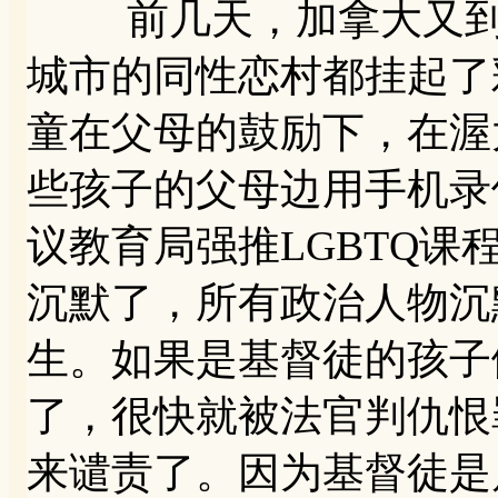
前几天，加拿大又到了
城市的同性恋村都挂起了
童在父母的鼓励下，在渥
些孩子的父母边用手机录
议教育局强推LGBTQ课
沉默了，所有政治人物沉
生。如果是基督徒的孩子
了，很快就被法官判仇恨
来谴责了。因为基督徒是