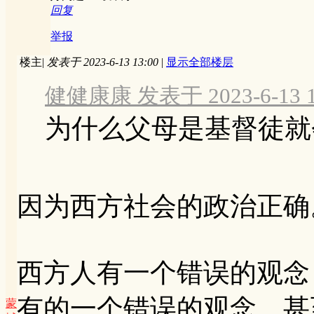
回复
举报
楼主
|
发表于 2023-6-13 13:00
|
显示全部楼层
健健康康 发表于 2023-6-13 1
为什么父母是基督徒就
因为西方社会的政治正确
西方人有一个错误的观念
有的一个错误的观念，甚
蒙