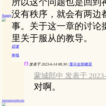
所以这个问题也是回到
没有秩序，就会有两边
Sunny
事。关于这一章的讨论
里关于服从的教导。
回复
举报
发表于 2023-6-14 08:30
|
显示全部楼层
蒙城郎中 发表于 2023-6-
对啊。
metamorphosis