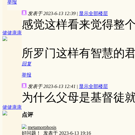
举报
发表于 2023-6-13 12:39
|
显示全部楼层
感觉这样看来觉得整
健健康康
所罗门这样有智慧的
回复
举报
发表于 2023-6-13 12:41
|
显示全部楼层
为什么父母是基督徒
健健康康
点评
metamorphosis
好问题！
发表于 2023-6-13 19:16