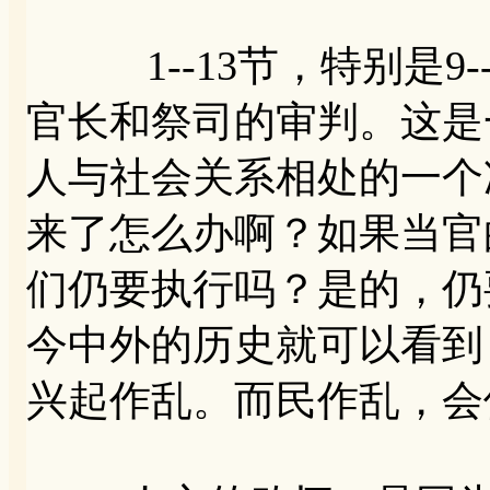
1--13节，特别是9-
官长和祭司的审判。这是
人与社会关系相处的一个
来了怎么办啊？如果当官
们仍要执行吗？是的，仍
今中外的历史就可以看到
兴起作乱。而民作乱，会