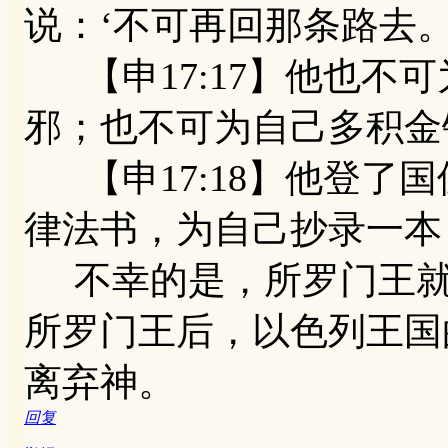
说：‘不可再回那条路去。
【申17:17】他也不
邪；也不可为自己多积金
【申17:18】他登了
律法书，为自己抄录一本
不幸的是，所罗门王就
所罗门王后，以色列王国
离弃神。
回复