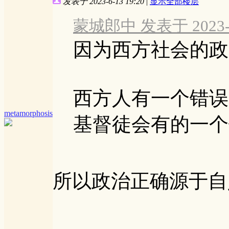
发表于 2023-6-13 19:20
|
显示全部楼层
蒙城郎中 发表于 2023-6-
因为西方社会的政
西方人有一个错误
metamorphosis
基督徒会有的一个错
所以政治正确源于自