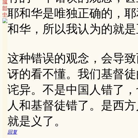
城
郎
耶和华是唯独正确的，耶
中
和华，所以我认为的就是
这种错误的观念，会导致
讶的看不懂。我们基督徒
诧异。不是中国人错了，
人和基督徒错了。是西方
就是义了。
回复