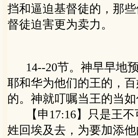
挡和逼迫基督徒的，那些
督徒迫害更为卖力。
14--20节。神早早
耶和华为他们的王的，百
的。神就叮嘱当王的当如
【申17:16】只是王
姓回埃及去，为要加添他