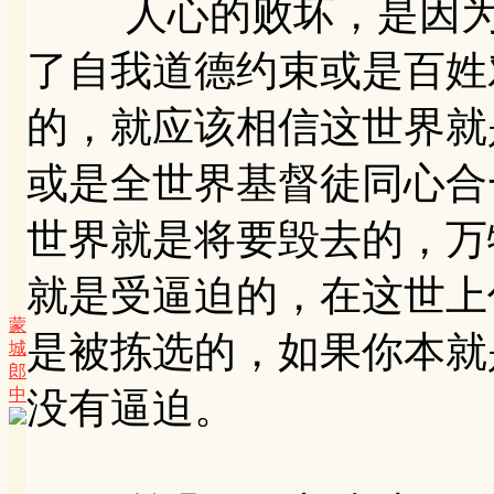
人心的败坏，是因为人
了自我道德约束或是百姓
的，就应该相信这世界就
或是全世界基督徒同心合
世界就是将要毁去的，万
就是受逼迫的，在这世上
蒙
是被拣选的，如果你本就
城
郎
中
没有逼迫。