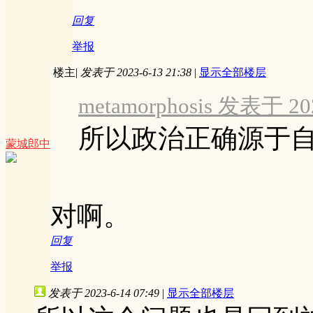
回复
举报
楼主
|
发表于 2023-6-13 21:38
|
显示全部楼层
metamorphosis 发表于 202
所以政治正确源于
蒙城郎中
对啊。
回复
举报
发表于 2023-6-14 07:49
|
显示全部楼层