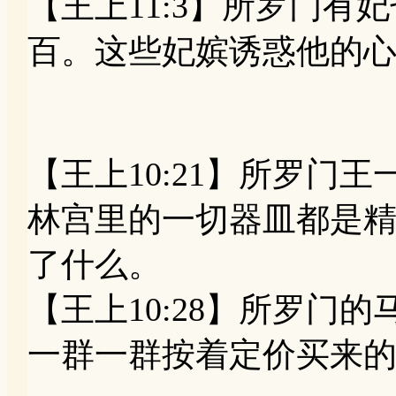
【王上11:3】所罗门有
百。这些妃嫔诱惑他的
【王上10:21】所罗门
林宫里的一切器皿都是
了什么。
【王上10:28】所罗门
一群一群按着定价买来