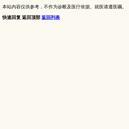
本站内容仅供参考，不作为诊断及医疗依据。就医请遵医嘱。
快速回复
返回顶部
返回列表