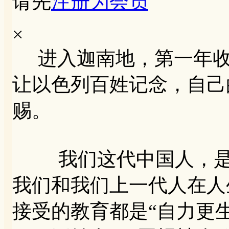
请先
注册为会员
×
进入迦南地，第一年收
让以色列百姓记念，自己
赐。
我们这代中国人，是一
我们和我们上一代人在人
接受的教育都是“自力更