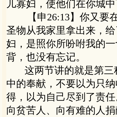
儿寡妇，使他们在你城中
【申26:13】你又要
圣物从我家里拿出来，给
妇，是照你所吩咐我的一
背，也没有忘记。
这两节讲的就是第三种
中的奉献，不要以为只纳
得，以为自己尽到了责任
向贫苦人、向有难的人捐