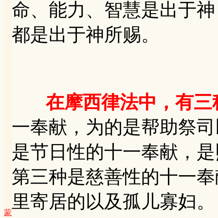
命、能力、智慧是出于神
都是出于神所赐。
在摩西律法中，有三
一奉献，为的是帮助祭司
是节日性的十一奉献，是
第三种是慈善性的十一奉
里寄居的以及孤儿寡妇。
蒙