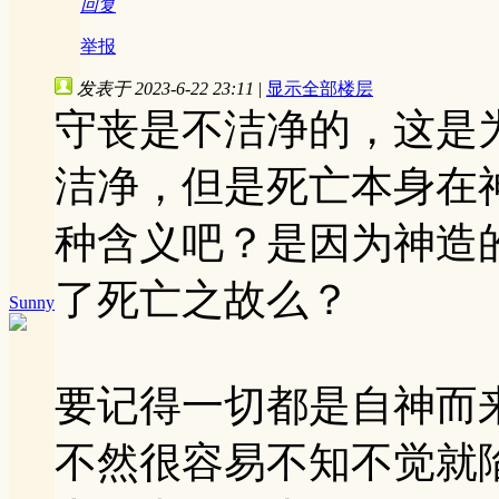
回复
举报
发表于 2023-6-22 23:11
|
显示全部楼层
守丧是不洁净的，这是
洁净，但是死亡本身在
种含义吧？是因为神造
了死亡之故么？
Sunny
要记得一切都是自神而
不然很容易不知不觉就