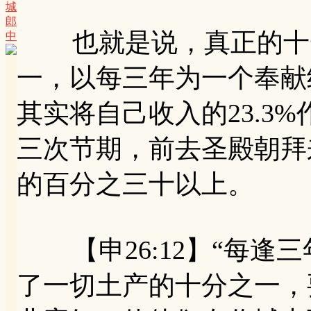
城
郎
也就是说，真正的十一
中
一，以每三年为一个奉献
其实将自己收入的23.3
三次节期，前去圣殿朝拜
的百分之三十以上。
【申26:12】“每逢
了一切土产的十分之一，