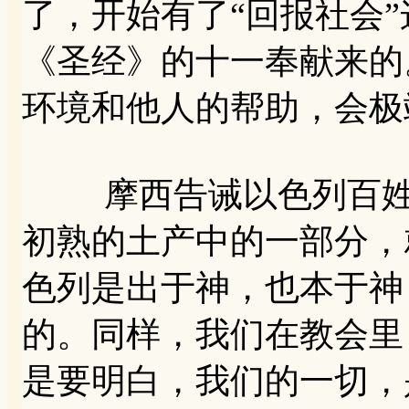
了，开始有了“回报社会
《圣经》的十一奉献来的
环境和他人的帮助，会极
摩西告诫以色列百姓，
初熟的土产中的一部分，
色列是出于神，也本于神
的。同样，我们在教会里
是要明白，我们的一切，