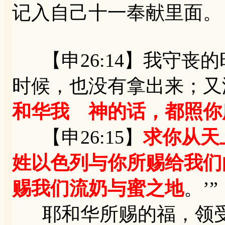
记入自己十一奉献里面。
【申26:14】我守丧
时候，也没有拿出来；又
和华我 神的话，都照你
【申26:15】
求你从天
姓以色列与你所赐给我们
赐我们流奶与蜜之地
。’”
耶和华所赐的福，领受