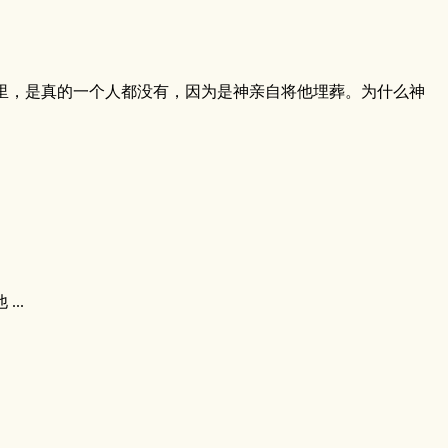
里，是真的一个人都没有，因为是神亲自将他埋葬。为什么神
..