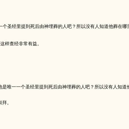
一个圣经里提到死后由神埋葬的人吧？所以没有人知道他葬在哪
。这样查经非常有益。
是唯一一个圣经里提到死后由神埋葬的人吧？所以没有人知道他 .
崇拜。