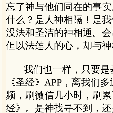
忘了神与他们同在的事实
什么？是人神相隔！是我
没法和圣洁的神相通。会
但以法莲人的心，却与神
我们也一样，只要是基
《圣经》APP，离我们
频，刷微信几小时，刷累
经》。是神找寻不到，还