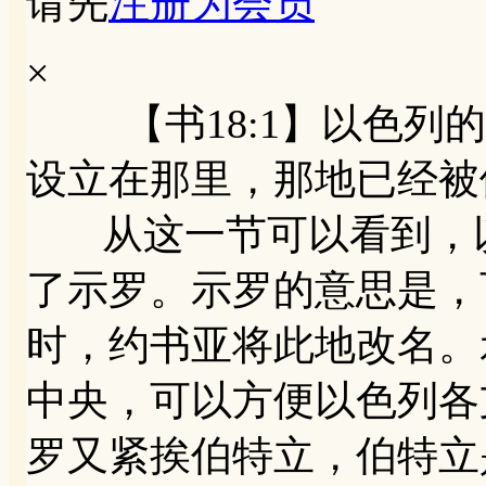
请先
注册为会员
×
【书18:1】以色列的
设立在那里，那地已经被
从这一节可以看到，以
了示罗。示罗的意思是，
时，约书亚将此地改名。
中央，可以方便以色列各
罗又紧挨伯特立，伯特立