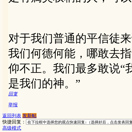
对于我们普通的平信徒来
我们何德何能，哪敢去指
仰不正。我们最多敢说“
是我们的神。”
回复
举报
返回列表
发新帖
快捷回复：
高级模式