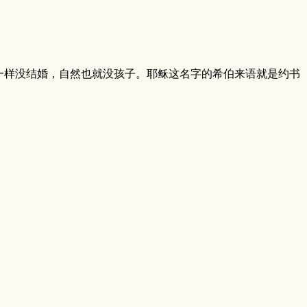
一样没结婚，自然也就没孩子。耶稣这名字的希伯来语就是约书