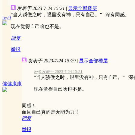
发表于 2023-7-24 15:21
|
显示全部楼层
“当人骄傲之时，眼里没有神，只有自己。” 深有同感。
ivy9
现在觉得自己啥也不是。
回复
举报
发表于 2023-7-24 15:29
|
显示全部楼层
ivy9 发表于 2023-7-24 15:21
“当人骄傲之时，眼里没有神，只有自己。” 深
健健康康
现在觉得自己啥也不是。
同感！
而且自己真的是无能为力！
回复
举报