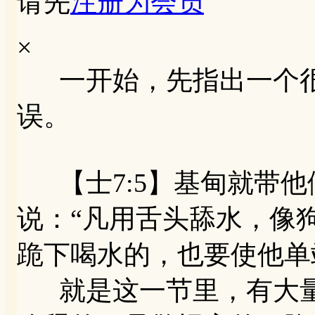
请先
注册为会员
×
一开始，先指出一个很
误。
【士7:5】基甸就带他
说：“凡用舌头舔水，像
跪下喝水的，也要使他单
就是这一节里，有大量