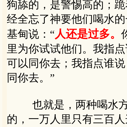
狗舔的，是警惕高的；跪
经全忘了神要他们喝水的
人还是过多。
基甸说：“
里为你试试他们。我指点
可以同你去；我指点谁说
同你去。”
也就是，两种喝水方式
的，一万人里只有三百人