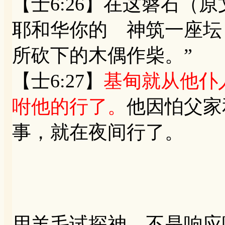
【士6:26】在这磐石（
耶和华你的 神筑一座坛
所砍下的木偶作柴。”
【士6:27】
基甸就从他仆
咐他的行了。
他因怕父家
事，就在夜间行了。
用羊毛试探神，不是响应