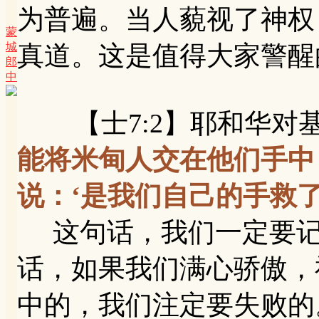
为普遍。当人藐视了神权
蒙
城
真道。这是值得大家警醒
郎
中
【士7:2】耶和华对基
能将米甸人交在他们手中
说：‘是我们自己的手救
这句话，我们一定要记
话，如果我们满心骄傲，
中的，我们注定要失败的