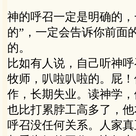
神的呼召一定是明确的，
的”，一定会告诉你前面
的。
比如有人说，自己听神呼
牧师，叭啦叭啦的。屁！
作，长期失业。读神学，
也比打累脖工高多了，他
呼召没任何关系。人家真