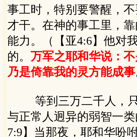
事工时，特别要警醒，不
才干。在神的事工里，靠
能力。（【亚4:6】他对
的。
万军之耶和华说：不
乃是倚靠我的灵方能成事
等到三万二千人，只剩
与正常人迥异的弱智一类
7:9】当那夜，耶和华吩