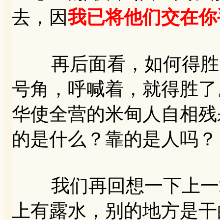
去，因
我已将他们交在你
再后面看，如何得胜的
号角，呼喊着，就得胜了
华使全营的米甸人自相残
的是什么？靠的是人吗？
我们再回想一下上一章
上有露水，别的地方是干