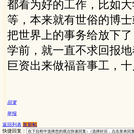
都看为好的工作，比如大
等，本来就有世俗的博士
把世界上的事务给放下了
学前，就一直不求回报地
巨资出来做福音事工，十
回复
举报
返回列表
发新帖
快捷回复：