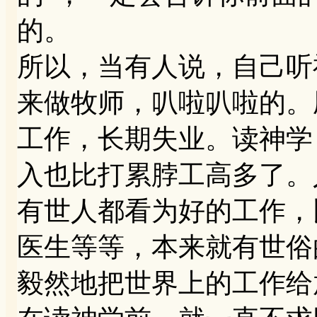
的。
所以，当有人说，自己听
来做牧师，叭啦叭啦的。
工作，长期失业。读神学
入也比打累脖工高多了。
有世人都看为好的工作，
医生等等，本来就有世俗
毅然地把世界上的工作给