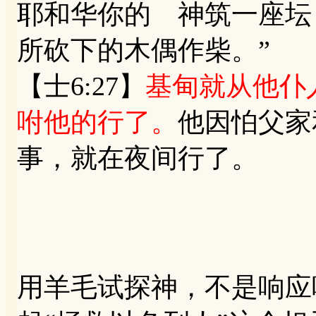
耶和华你的 神筑一座坛
所砍下的木偶作柴。”
【士6:27】
基甸就从他仆
咐他的行了。
他因怕父家
事，就在夜间行了。
用羊毛试探神，不是响应