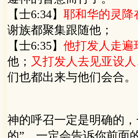
【士6:34】
耶和华的灵降
谢族都聚集跟随他；
【士6:35】
他打发人走遍
他；
又打发人去见亚设人
们也都出来与他们会合。
神的呼召一定是明确的，
的”，一定会告诉你前面