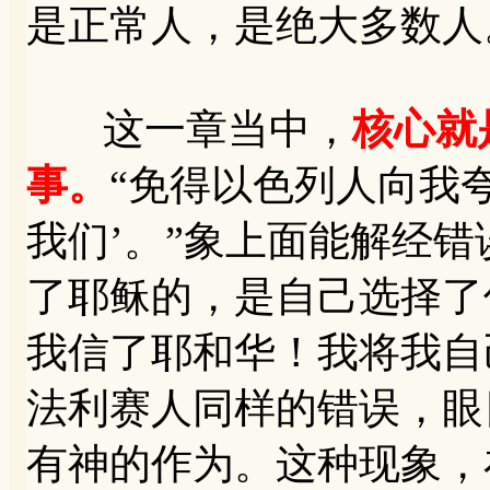
是正常人，是绝大多数人
这一章当中，
核心就
事。
“免得以色列人向我
我们’。”象上面能解经
了耶稣的，是自己选择了
我信了耶和华！我将我自
法利赛人同样的错误，眼
有神的作为。这种现象，