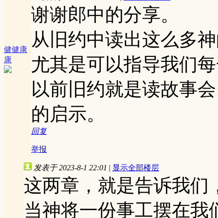
谢谢郎中的分享。
从旧约中读出这么多神
健健康
尤其是可以指导我们每
康
以前旧约就是读故事会
的启示。
回复
举报
发表于 2023-8-1 22:01
|
显示全部楼层
这两章，就是告诉我们
当神将一份事工摆在我