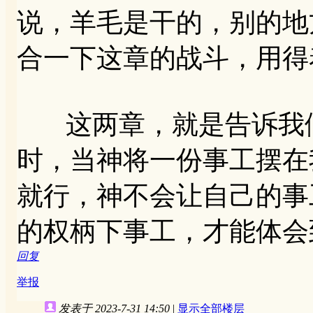
说，羊毛是干的，别的地
合一下这章的战斗，用得
这两章，就是告诉我们
时，当神将一份事工摆在
就行，神不会让自己的事
的权柄下事工，才能体会
回复
举报
发表于 2023-7-31 14:50
|
显示全部楼层