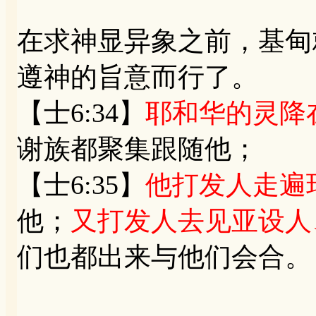
在求神显异象之前，基甸
遵神的旨意而行了。
【士6:34】
耶和华的灵降
谢族都聚集跟随他；
【士6:35】
他打发人走遍
他；
又打发人去见亚设人
们也都出来与他们会合。