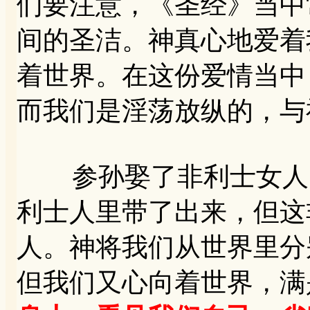
们要注意，《圣经》当中
间的圣洁。神真心地爱着
着世界。在这份爱情当中
而我们是淫荡放纵的，与
参孙娶了非利士女人，
利士人里带了出来，但这
人。神将我们从世界里分
但我们又心向着世界，满