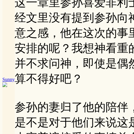
这一章里参孙喜爱非利
经文里没有提到参孙向
意之感，他在这次的事
安排的呢？我想神看重
并不求问神，即使是偶
算不得好吧？
Sunny
参孙的妻归了他的陪伴
是不是对于他们来说这