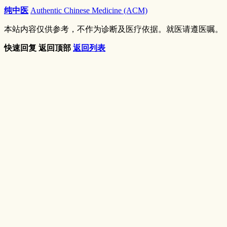
纯中医
Authentic Chinese Medicine (ACM)
本站内容仅供参考，不作为诊断及医疗依据。就医请遵医嘱。
快速回复
返回顶部
返回列表