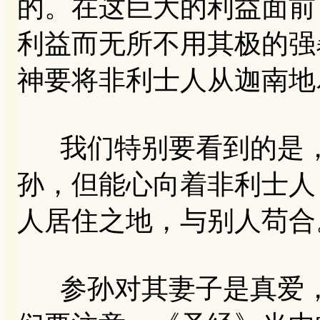
的。在这巨大的利益面前
利益而无所不用其极的强
神要将非利士人从迦南地
我们特别要看到的是，
孙，但能心向着非利士人
人居住之地，与别人苟合
参孙对其妻子是真爱，