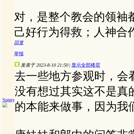
对，是整个教会的领袖
己好行为得救；人神合
回复
举报
发表于 2023-8-10 21:50
|
显示全部楼层
去一些地方参观时，会
没有想过其实这不是真
Sunny
的本能来做事，因为我