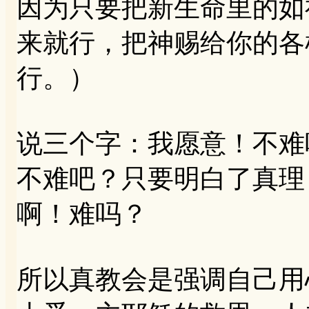
因为只要把新生命里的如
来就行，把神赐给你的各
行。）
说三个字：我愿意！不难
不难吧？只要明白了真理
啊！难吗？
所以真教会是强调自己用