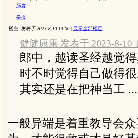
回复
举报
楼主
|
发表于 2023-8-10 14:06
|
显示全部楼层
健健康康 发表于 2023-8-10 1
郎中，越读圣经越觉得
时不时觉得自己做得很
其实还是在把神当工 ...
一般异端是着重教导会众