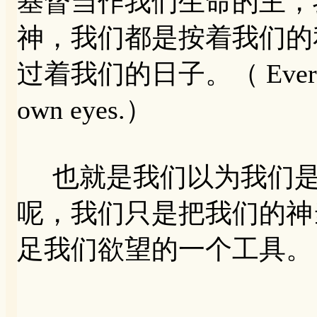
基督当作我们生命的主，
神，我们都是按着我们的
过着我们的日子。（ Everyone di
own eyes.）
也就是我们以为我们是
呢，我们只是把我们的神
足我们欲望的一个工具。