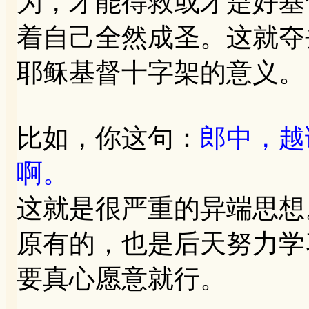
为，才能得救或才是好基
着自己全然成圣。这就夺
耶稣基督十字架的意义。
比如，你这句：
郎中，越
啊。
这就是很严重的异端思想
原有的，也是后天努力学
要真心愿意就行。