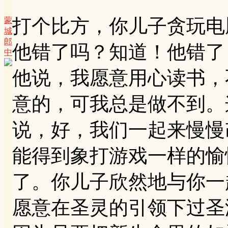
打个比方，你儿子贪玩电
蒙
城
郎
他错了吗？知道！他错了
中
他说，我愿意用心读书，
意的，可我总是做不到。
说，好，我们一起来慢慢
能得到象打游戏一样的愉
了。你儿子欣然地与你一
愿意在圣灵的引领下过圣