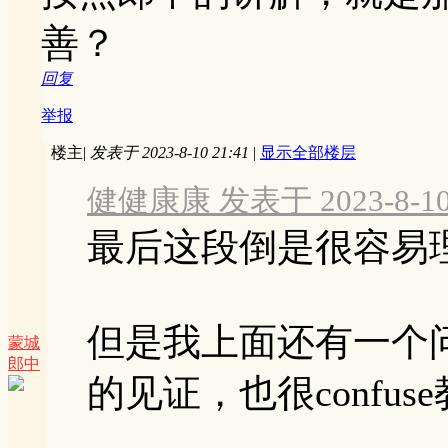
善？
回复
举报
楼主
|
发表于 2023-8-10 21:41
|
显示全部楼层
健健康康 发表于 2023-8-10 
最后这段倒是很容易
但是我上面还有一个
蒙城
郎中
的见证，也很confuse