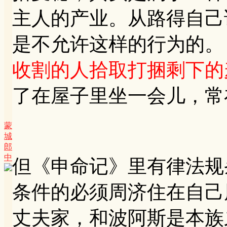
主人的产业。从路得自己
是不允许这样的行为的。【
收割的人拾取打捆剩下的
了在屋子里坐一会儿，常
蒙
城
郎
中
但《申命记》里有律法规
条件的必须周济住在自己
丈夫家，和波阿斯是本族