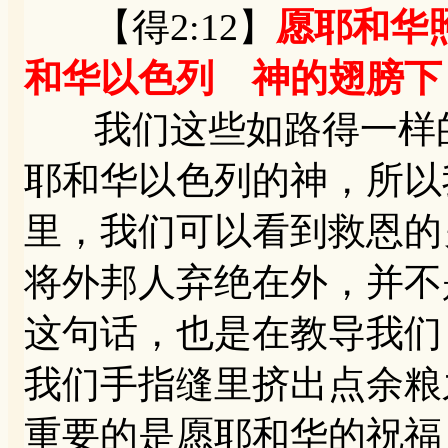
【得2:12】
愿耶和华
和华以色列 神的翅膀下
我们这些如路得一样的
耶和华以色列的神，所以
里，我们可以看到救恩的
将外邦人弃绝在外，并不
这句话，也是在教导我们
我们手指缝里挤出点余粮
重要的是愿耶和华的祝福