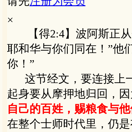
请先
注册为会员
×
【得2:4】波阿斯正从
耶和华与你们同在！”他
你！”
这节经文，要连接上一章
起身要从摩押地归回，因
自己的百姓，赐粮食与他
在整个士师时代里，仍是