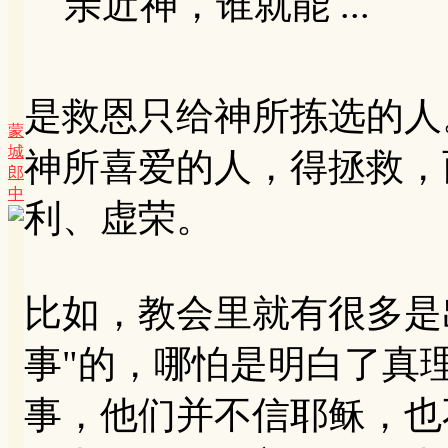
亲近神，谁就能 ...
是救恩只给神所拣选的人
蒙
城
神所喜爱的人，得拯救，
郎
中
利、虚荣。
比如，教会里就有很多是
事"的，哪怕是明白了真
事，他们并不信耶稣，也