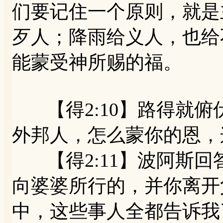
们要记住一个原则，就是
歹人；降雨给义人，也给
能蒙受神所赐的福。
【得2:10】路得就俯
外邦人，怎么蒙你的恩，
【得2:11】波阿斯回
向婆婆所行的，并你离开
中，这些事人全都告诉我