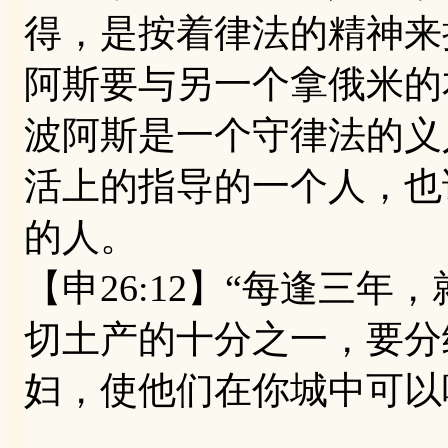
得，是按着律法的精神来
阿斯要与另一个拿俄米的
波阿斯是一个守律法的义
活上的指导的一个人，也
的人。
【申26:12】“每逢三
切土产的十分之一，要分
妇，使他们在你城中可以