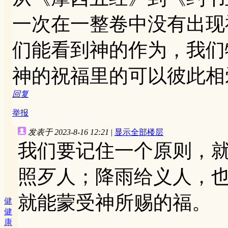
一次在一整卷中没有出现
们能看到神的作为，我们
神的祝福里的可以彼此相
回复
举报
发表于 2023-8-16 12:21
|
显示全部楼层
我们要记住一个原则，
照歹人；降雨给义人，
就能蒙受神所赐的福。
健
健
康