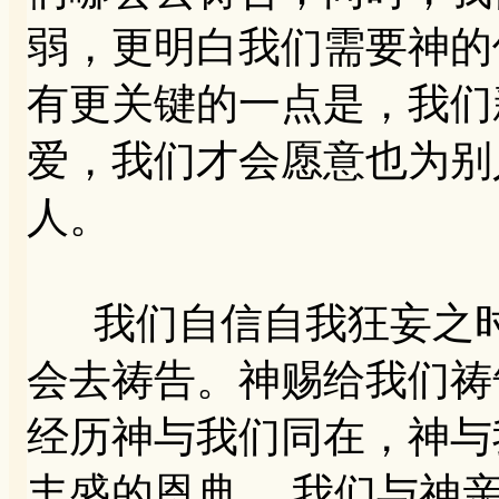
弱，更明白我们需要神的
有更关键的一点是，我们
爱，我们才会愿意也为别
人。
我们自信自我狂妄之时
会去祷告。神赐给我们祷
经历神与我们同在，神与
丰盛的恩典。 我们与神