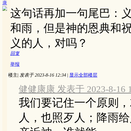
康
这句话再加一句尾巴：
和雨，但是神的恩典和
义的人，对吗？
回复
举报
楼主
|
发表于 2023-8-16 12:34
|
显示全部楼层
健健康康 发表于 2023-8-16 1
我们要记住一个原则，
人，也照歹人；降雨给