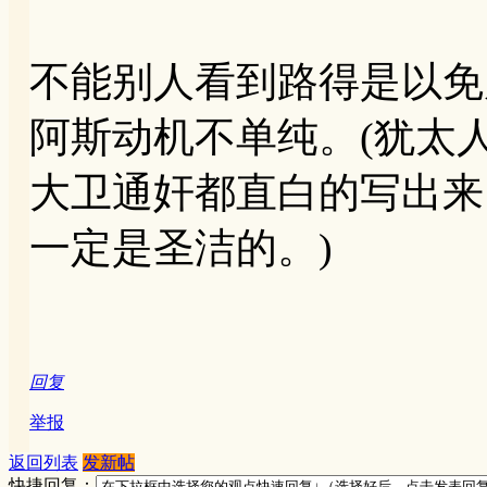
不能别人看到路得是以免
阿斯动机不单纯。(犹太
大卫通奸都直白的写出来
一定是圣洁的。)
回复
举报
返回列表
发新帖
快捷回复：