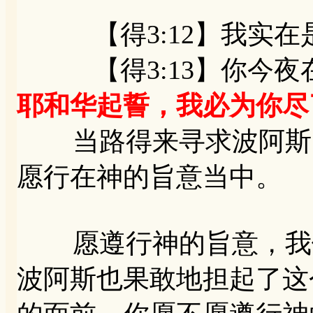
【得3:12】我实在
【得3:13】你今夜
耶和华起誓，我必为你尽
当路得来寻求波阿斯的
愿行在神的旨意当中。
愿遵行神的旨意，我们
波阿斯也果敢地担起了这