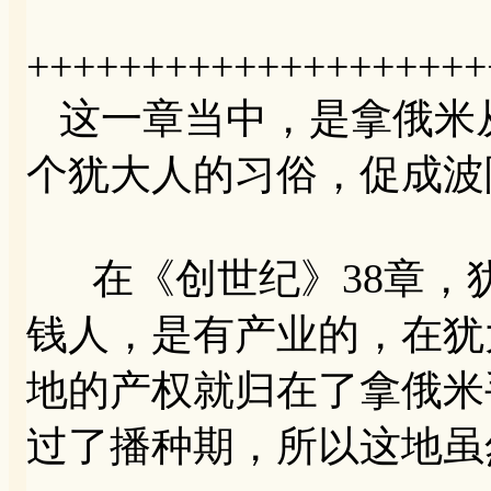
++++++++++++++++++++
这一章当中，是拿俄米
个犹大人的习俗，促成波
在《创世纪》38章，犹
钱人，是有产业的，在犹
地的产权就归在了拿俄米
过了播种期，所以这地虽