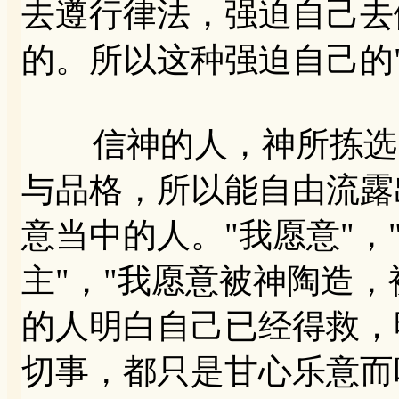
去遵行律法，强迫自己去
的。所以这种强迫自己的
信神的人，神所拣选的
与品格，所以能自由流露
意当中的人。"我愿意"，
主"，"我愿意被神陶造
的人明白自己已经得救，
切事，都只是甘心乐意而