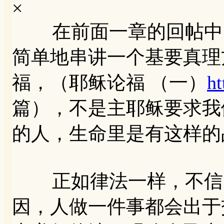
×
在前面一章的回帖中，
简单地串讲一个基要真
福，（耶稣论福 （一）
h
篇），不是主耶稣要求我
的人，生命里是有这样的
正如律法一样，不信的
因，人做一件事都会出于