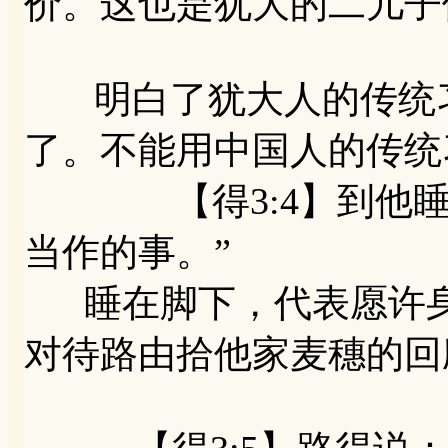
价。这也是犹大的二儿子
明白了犹大人的传统习
了。不能用中国人的传统
【得3:4】到他睡的
当作的事。”
睡在脚下，代表愿许身
对待路由拾他家麦穗的回