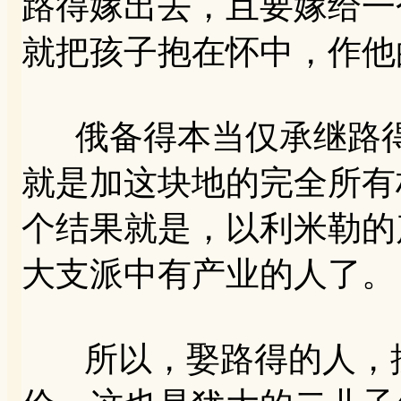
路得嫁出去，且要嫁给一
就把孩子抱在怀中，作他
俄备得本当仅承继路得
就是加这块地的完全所有
个结果就是，以利米勒的
大支派中有产业的人了。
所以，娶路得的人，按