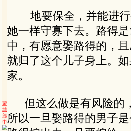
地要保全，并能进行生
她一样守寡下去。路得是
中，有愿意娶路得的，且
就归了这个儿子身上。如
家。
但这么做是有风险的，
蒙
城
所以一旦娶路得的男子是
郎
中