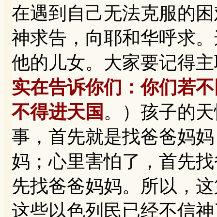
在遇到自己无法克服的困
神求告，向耶和华呼求。
他的儿女。大家要记得主耶
实在告诉你们：你们若不
不得进天国
。）孩子的天
事，首先就是找爸爸妈妈
妈；心里害怕了，首先找
先找爸爸妈妈。所以，这
这些以色列民已经不信神