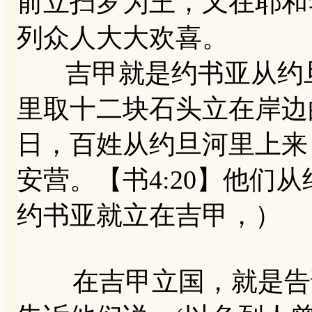
前立扫罗为王，又在耶和
列众人大大欢喜。
吉甲就是约书亚从约旦
里取十二块石头立在岸边的
日，百姓从约旦河里上来
安营。【书4:20】他们
约书亚就立在吉甲，）
在吉甲立国，就是告诉以