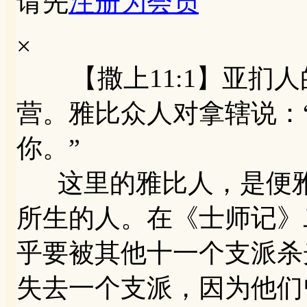
请先
注册为会员
×
【撒上11:1】亚扪人
营。雅比众人对拿辖说：
你。”
这里的雅比人，是便雅
所生的人。在《士师记》
乎要被其他十一个支派杀
失去一个支派，因为他们