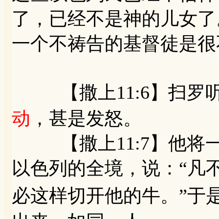
了，已经不是神的儿女了
一个不祷告的基督徒是很
【撒上11:6】扫罗
动
，甚是发怒。
【撒上11:7】他将
以色列的全境，说：“凡
必这样切开他的牛。”于