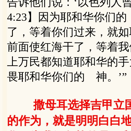
告诉他们说：‘以色列人
4:23】因为耶和华你们
了，等着你们过来，就如
前面使红海干了，等着我们
上万民都知道耶和华的手
畏耶和华你们的 神。’”
撒母耳选择吉甲立
的作为，就是明明白白