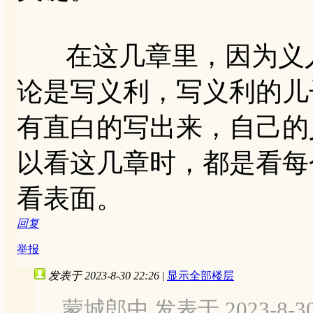
在这几章里，因为义人
论是写义利，写义利的儿
有直白的写出来，自己的
以看这几章时，都是看每
看表面。
回复
举报
发表于 2023-8-30 22:26
|
显示全部楼层
蒙城郎中 发表于 2023-8-30 