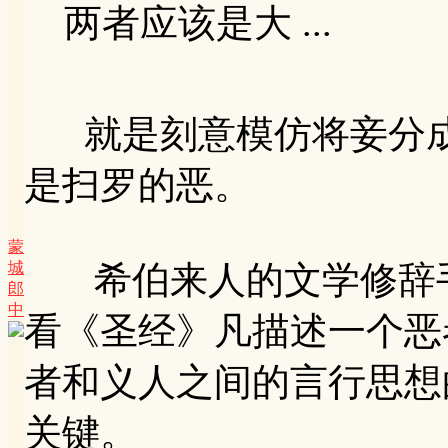
两者应该是大 ...
就是刻意模仿将妾分成
是扫罗的恶。
蒙
城
希伯来人的文学修辞手
郎
中
看《圣经》凡描述一个恶
者和义人之间的言行思想
关键。