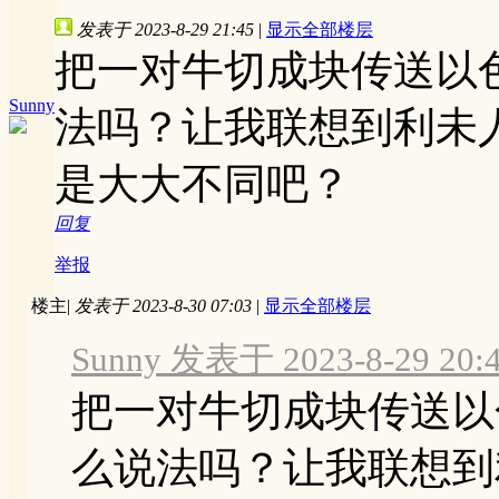
发表于 2023-8-29 21:45
|
显示全部楼层
把一对牛切成块传送以
Sunny
法吗？让我联想到利未
是大大不同吧？
回复
举报
楼主
|
发表于 2023-8-30 07:03
|
显示全部楼层
Sunny 发表于 2023-8-29 20:
把一对牛切成块传送以
么说法吗？让我联想到