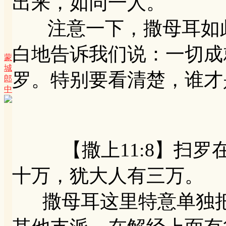
出来，如同一人。
注意一下，撒母耳如此
白地告诉我们说：一切成
蒙
城
罗。特别要看清楚，谁才
郎
中
【撒上11:8】扫罗
十万，犹大人有三万。
撒母耳这里特意单独把