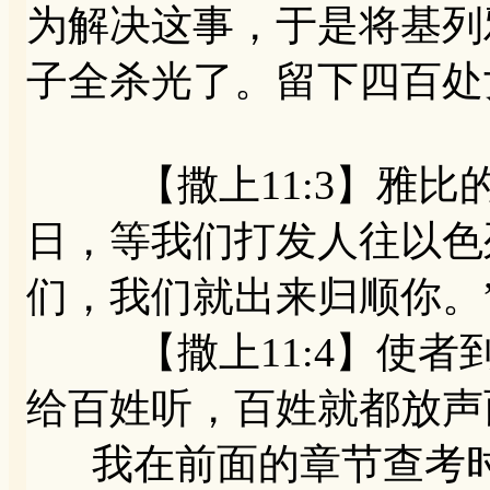
为解决这事，于是将基列
子全杀光了。留下四百处
【撒上11:3】雅比的
日，等我们打发人往以色
们，我们就出来归顺你。
【撒上11:4】使者
给百姓听，百姓就都放声
我在前面的章节查考时