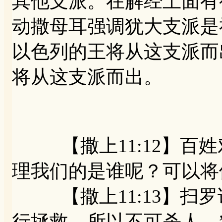
其他支派。在解经上面有
动撒母耳强调犹大支派是
以色列的王将从这支派而
将从这支派而出。
【撒上11:12】百姓
理我们的是谁呢？可以将
【撒上11:13】扫罗
行拯救，所以不可杀人。