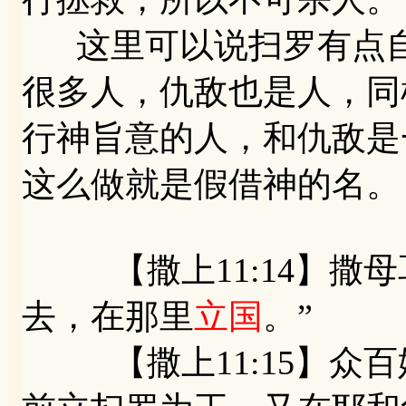
这里可以说扫罗有点自
很多人，仇敌也是人，同
行神旨意的人，和仇敌是
这么做就是假借神的名。
【撒上11:14】撒母
去，在那里
立国
。”
【撒上11:15】众百