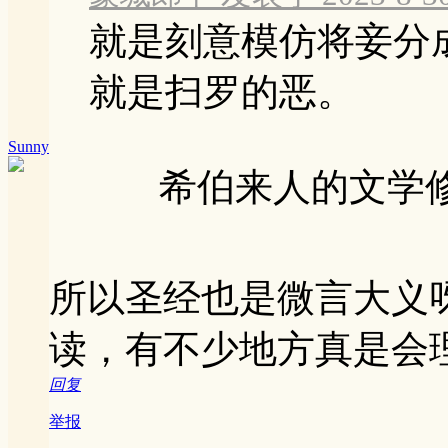
就是刻意模仿将妾分
就是扫罗的恶。
Sunny
希伯来人的文学修辞手
所以圣经也是微言大义
读，有不少地方真是会
回复
举报