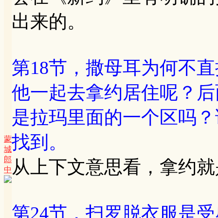
出来的。
第18节，撒母耳为何不
他一起去拿约居住呢？后
是拉玛里面的一个区吗？
找到。
蒙
城
郎
从上下文意思看，拿约就
中
第24节，扫罗脱衣服是