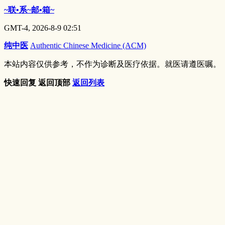
~联•系~邮•箱~
GMT-4, 2026-8-9 02:51
纯中医
Authentic Chinese Medicine (ACM)
本站内容仅供参考，不作为诊断及医疗依据。就医请遵医嘱。
快速回复
返回顶部
返回列表