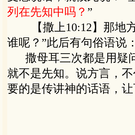
列在先知中吗？
”
【撒上10:12】那地
谁呢？”此后有句俗语说
撒母耳三次都是用疑问
就不是先知。说方言，不
要的是传讲神的话语，让