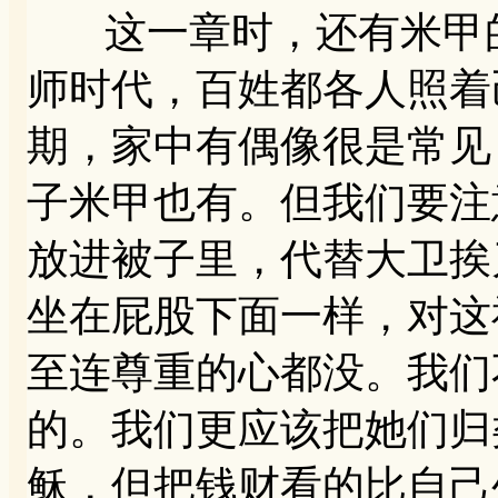
这一章时，还有米甲的
师时代，百姓都各人照着
期，家中有偶像很是常见
子米甲也有。但我们要注
放进被子里，代替大卫挨
坐在屁股下面一样，对这
至连尊重的心都没。我们
的。我们更应该把她们归
稣，但把钱财看的比自己