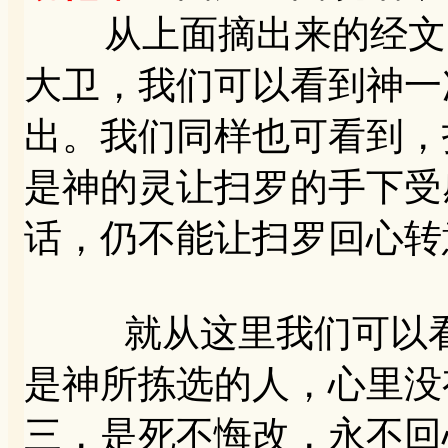
从上面摘出来的经文，
大卫，我们可以看到神一
出。我们同样也可看到，
是神的灵让扫罗的手下受
话，仍不能让扫罗回心转
就从这里我们可以看
是神所拣选的人，心里没
三，是死不悔改，永不回