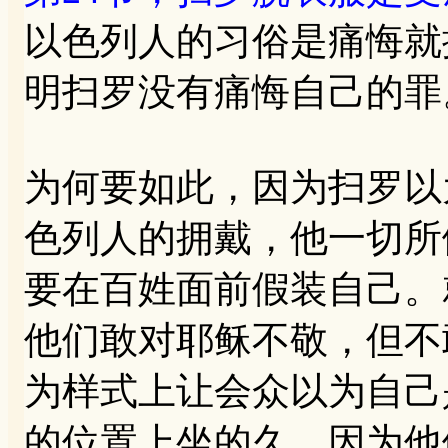
以色列人的习俗是痛悔就
明扫罗没有痛悔自己的罪
为何要如此，因为扫罗以
色列人的拥戴，他一切所
要在百姓面前假装自己。
他们敢对耶稣不敬，但不
为样式上让会众以为自己
的位置上坐的久，因为他