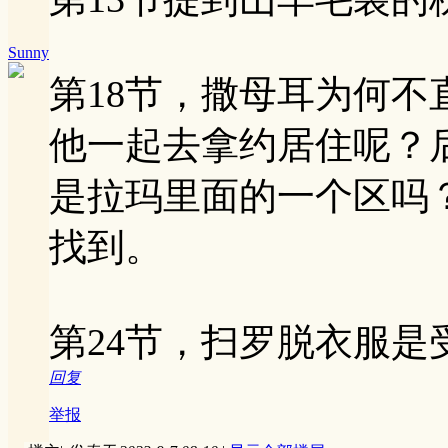
Sunny
第18节，撒母耳为何
他一起去拿约居住呢？
是拉玛里面的一个区吗
找到。
第24节，扫罗脱衣服
回复
举报