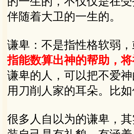
的一生的，不仅仅是在受
伴随着大卫的一生的。
谦卑：不是指性格软弱，
指能数算出神的帮助，将
谦卑的人，可以把不爱神
用刀削人家的耳朵。比如
很多人自以为的谦卑，其