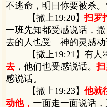
不逃命，明日你要被杀。
【撒上19:20】
扫罗
一班先知都受感说话，撒
去的人也受 神的灵感动
【撒上19:21】有人
去
，他们也受感说话。
扫
感说话。
【撒上19:23】
他就
动他，
一面走一面说话，