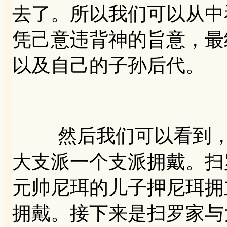
去了。所以我们可以从中
凭己意违背神的旨意，最
以及自己的子孙后代。
然后我们可以看到，大
大支派一个支派拥戴。扫
元帅尼珥的儿子押尼珥拥
拥戴。接下来是扫罗家与