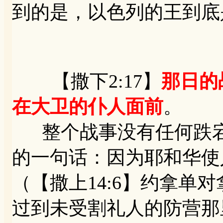
到的是，以色列的王到底
【撒下2:17】
那日的
在大卫的仆人面前
。
整个战事没有任何跌宕
的一句话：因为耶和华使
（【撒上14:6】约拿单
过到未受割礼人的防营那