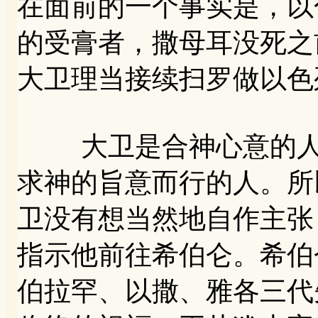
在面前的一个事实是，以
的受膏者，撒母耳没死之
大卫理当接续扫罗做以色
大卫是合神心意的人，
求神的旨意而行的人。所
卫没有想当然地自作主张
指示他前往希伯仑。希伯
伯拉罕、以撒、雅各三代