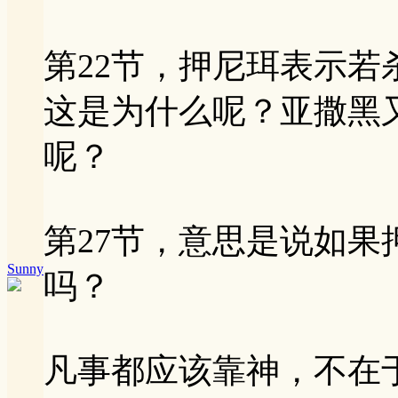
第22节，押尼珥表示
这是为什么呢？亚撒黑
呢？
第27节，意思是说如
Sunny
吗？
凡事都应该靠神，不在