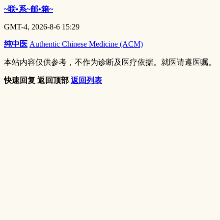
~联•系~邮•箱~
GMT-4, 2026-8-6 15:29
纯中医
Authentic Chinese Medicine (ACM)
本站内容仅供参考，不作为诊断及医疗依据。就医请遵医嘱。
快速回复
返回顶部
返回列表