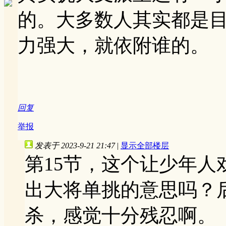
的。大多数人其实都是
力强大，就依附谁的。
回复
举报
发表于 2023-9-21 21:47
|
显示全部楼层
第15节，这个让少年
出大将单挑的意思吗？
杀，感觉十分残忍啊。