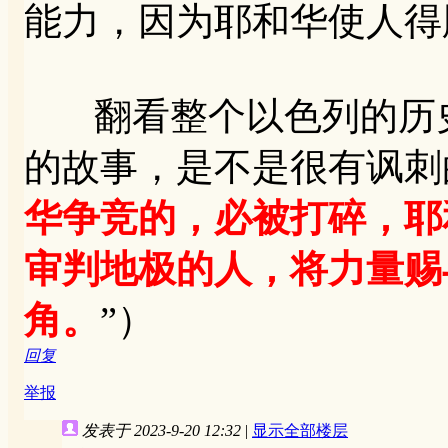
能力，因为耶和华使人得
翻看整个以色列的历史
的故事，是不是很有讽刺的
华争竞的，必被打碎，耶
审判地极的人，将力量赐
角。
”）
回复
举报
发表于 2023-9-20 12:32
|
显示全部楼层