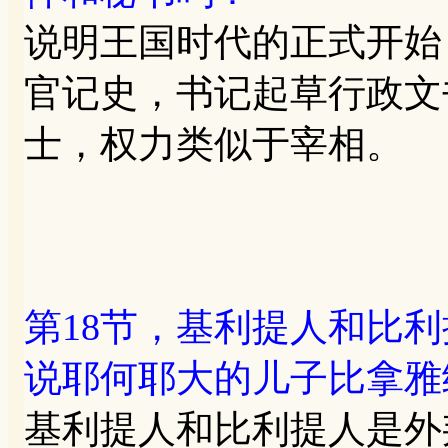
说明王国时代的正式开始
官记史，书记起草行政文
士，权力类似于宰相。
第18节，基利提人和比
说耶何耶大的儿子比拿雅
基利提人和比利提人是外