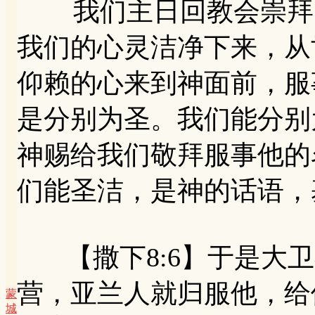
我们主日回教会崇拜，
我们的心灵洁净下来，从
仰赖的心来到神面前，服
是分别为圣。我们能分别
神赐给我们敬拜服事他的
们能圣洁，是神的话语，
【撒下8:6】于是大卫
营，亚兰人就归服他，给
蒙
城