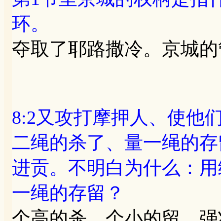
环。
夺取了耶路撒冷。京城的
8:2又攻打摩押人、使
二绳的杀了、量一绳的存
进贡。不明白为什么：用
一绳的存留？
个高的杀，个小的留。强