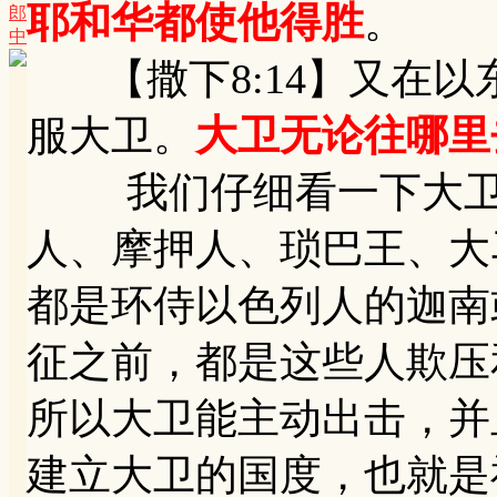
耶和华都使他得胜
。
郎
中
【撒下8:14】又在以
服大卫。
大卫无论往哪里
我们仔细看一下大卫击
人、摩押人、琐巴王、大
都是环侍以色列人的迦南
征之前，都是这些人欺压
所以大卫能主动出击，并
建立大卫的国度，也就是