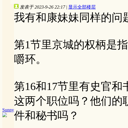
发表于 2023-9-26 22:17
|
显示全部楼层
我有和康妹妹同样的问
第1节里京城的权柄是
嚼环。
第16和17节里有史官
这两个职位吗？他们的
Sunny
件和秘书吗？