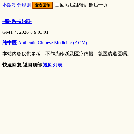
本版积分规则
回帖后跳转到最后一页
发表回复
~联•系~邮•箱~
GMT-4, 2026-8-9 03:01
纯中医
Authentic Chinese Medicine (ACM)
本站内容仅供参考，不作为诊断及医疗依据。就医请遵医嘱。
快速回复
返回顶部
返回列表