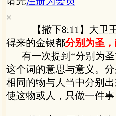
请先
注册为会员
×
【撒下8:11】大卫
得来的金银都
分别为圣，
有一次提到“分别为圣
这个词的意思与意义。分
相同的物与人当中分别出
使这物或人，只做一件事