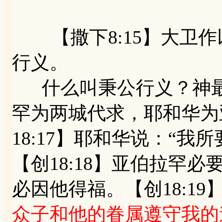
【撒下8:15】大卫作
行义。
什么叫秉公行义？神最
罕为两城代求，耶和华为
18:17】耶和华说：“
【创18:18】亚伯拉罕
必因他得福。【创18:19
众子和他的眷属遵守我的