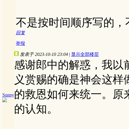
不是按时间顺序写的，
回复
举报
发表于 2023-10-10 23:04
|
显示全部楼层
感谢郎中的解惑，我以
义赏赐的确是神会这样
的救恩如何来统一。原
Sunny
的认知。