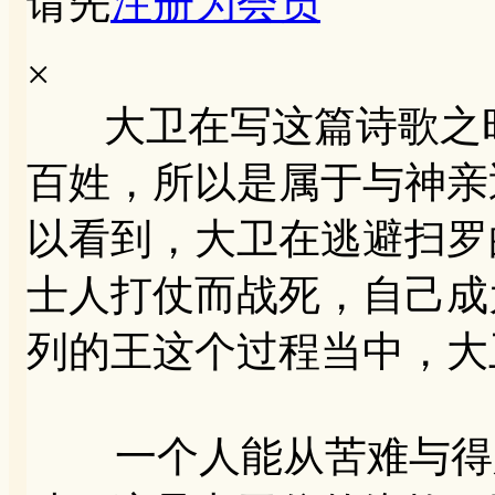
请先
注册为会员
×
大卫在写这篇诗歌之时
百姓，所以是属于与神亲
以看到，大卫在逃避扫罗
士人打仗而战死，自己成
列的王这个过程当中，大
一个人能从苦难与得胜