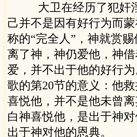
大卫在经历了犯奸淫
己并不是因有好行为而蒙
称的“完全人”，神就赏
离了神，神仍爱他，神借
爱，并不出于他的好行为
歌的第20节的意义：他
喜悦他，并不是他未曾离
白神喜悦他，是出于神对
出于神对他的恩典。