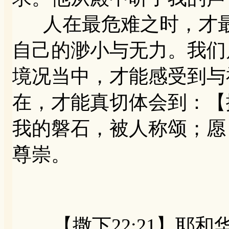
人在最危难之时，才最
自己的渺小与无力。我们
境况当中，才能感受到与
在，才能真切体会到：【撒下
我的磐石，被人称颂；愿
尊崇。
【撒下22:21】耶和