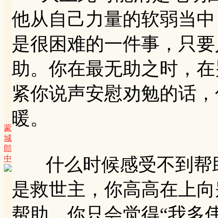
他从自己力量的软弱当中
是很困难的一件事，只要
助。你在最无助之时，在
紧你说声安慰劝勉的话，
暖。
蒙
城
郎
中
什么时候感受不到帮助
是救世主，你高高在上向
帮助，你只会觉得“我多