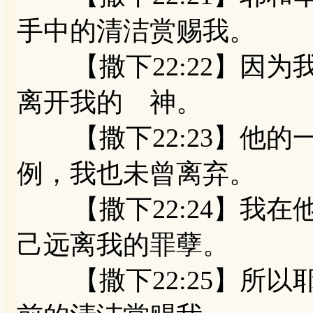
手中的清洁赏赐我。
【撒下22:22】因为
离开我的 神。
【撒下22:23】他的
例，我也未曾离弃。
【撒下22:24】我在
己远离我的罪孽。
【撒下22:25】所以