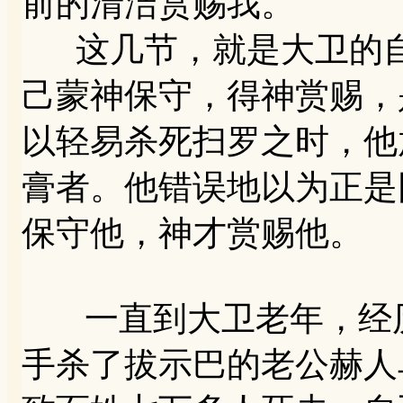
前的清洁赏赐我。
这几节，就是大卫的自
己蒙神保守，得神赏赐，
以轻易杀死扫罗之时，他
膏者。他错误地以为正是
保守他，神才赏赐他。
一直到大卫老年，经历
手杀了拔示巴的老公赫人