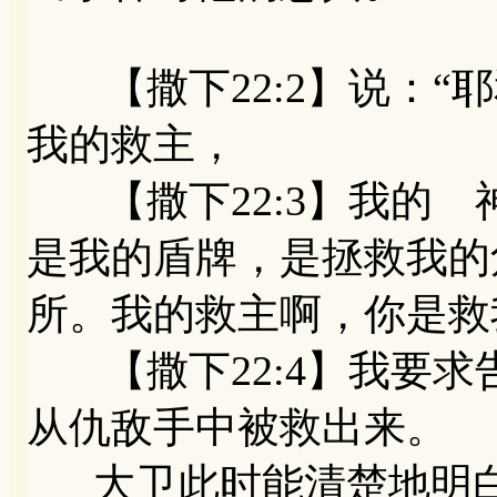
【撒下22:2】说：“
我的救主，
【撒下22:3】我的 
是我的盾牌，是拯救我的
所。我的救主啊，你是救
【撒下22:4】我要求
从仇敌手中被救出来。
大卫此时能清楚地明白