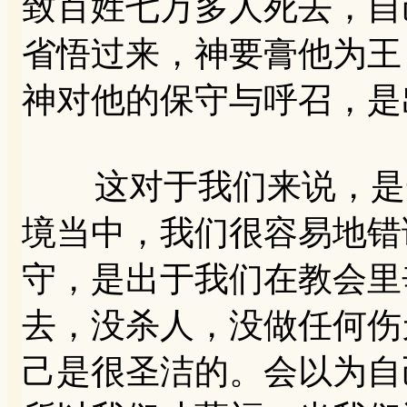
致百姓七万多人死去，自
省悟过来，神要膏他为王
神对他的保守与呼召，是
这对于我们来说，是一
境当中，我们很容易地错
守，是出于我们在教会里
去，没杀人，没做任何伤
己是很圣洁的。会以为自