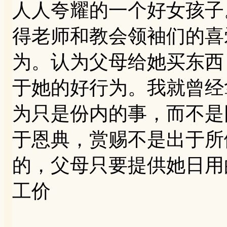
人人夸耀的一个好女孩子
得老师和教会领袖们的喜
为。认为父母给她买东西
于她的好行为。我就曾经
为只是份内的事，而不是
于恩典，赏赐不是出于所
的，父母只要提供她日用
工价