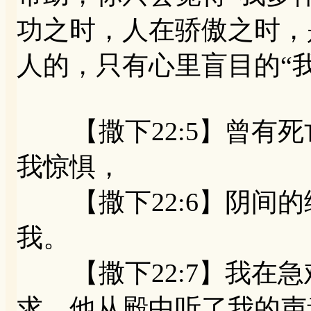
功之时，人在骄傲之时，
人的，只有心里盲目的“
【撒下22:5】曾有死
我惊惧，
【撒下22:6】阴间的
我。
【撒下22:7】我在急
求。他从殿中听了我的声