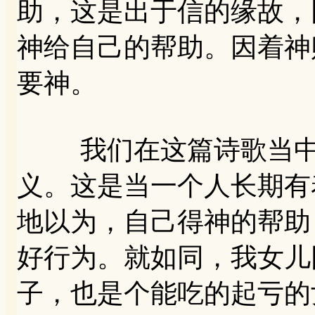
助，这是出于信的缘故，
神给自己的帮助。因着神
要神。
我们在这篇诗歌当中，
义。这是当一个人长期有
地以为，自己得神的帮助
好行为。就如同，我女儿
子，也是个能吃的起亏的