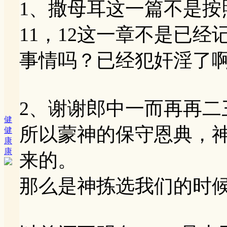
1、撒母耳这一篇不是按
11，12这一章不是已
事情吗？已经犯奸淫了
2、谢谢郎中一而再再二
健
所以蒙神的保守恩典，
健
康
康
来的。
那么是神拣选我们的时