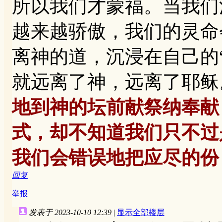
所以我们才蒙福。当我们
越来越骄傲，我们的灵命
离神的道，沉浸在自己的
就远离了神，远离了耶稣
地到神的坛前献祭纳奉献
式，却不知道我们只不过
我们会错误地把应尽的份
回复
举报
发表于 2023-10-10 12:39
|
显示全部楼层