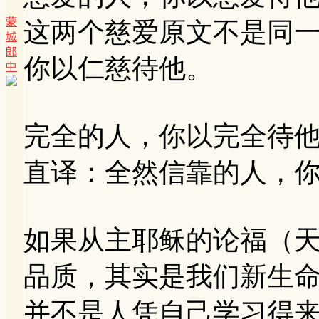
蒙
这两个慈爱原文不是同
城
郎
你以仁慈待他。
中
完全的人，你以完全待
直译：全然信靠的人，
如果从主耶稣的论福（
品质，其实是我们新生
并不是人凭自己学习得