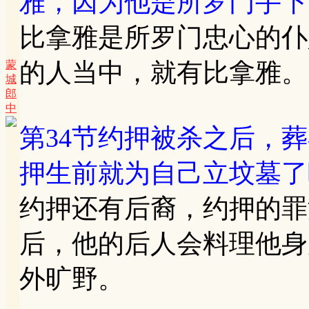
雅，因为他是所罗门手下
比拿雅是所罗门忠心的仆
的人当中，就有比拿雅。
蒙
城
郎
中
第34节约押被杀之后，
押生前就为自己立坟墓了
约押还有后裔，约押的罪
后，他的后人会料理他身
外旷野。