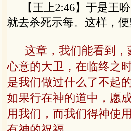
【王上2:46】于是王
就去杀死示每。这样，便
这章，我们能看到，
心意的大卫，在临终之
是我们做过什么了不起
如果行在神的道中，愿
用我们，而我们得神使
有神的祝福。