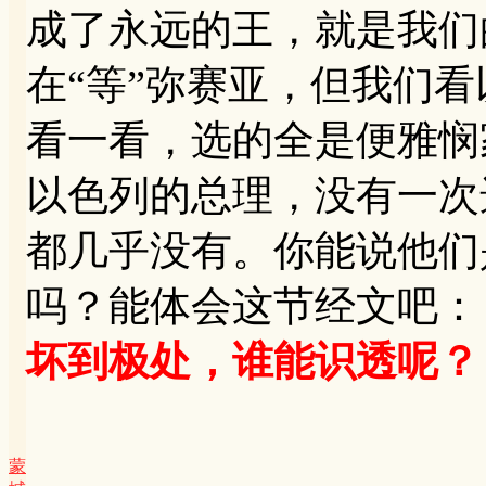
成了永远的王，就是我们
在“等”弥赛亚，但我们
看一看，选的全是便雅悯
以色列的总理，没有一次
都几乎没有。你能说他们
吗？能体会这节经文吧：
坏到极处，谁能识透呢？
蒙