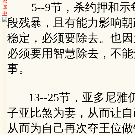
城
5--9节，杀约押和示
郎
中
段残暴，且有能力影响朝
稳定，必须要除去。也因
必须要用智慧除去，不能
事。
13--25节，亚多尼
子亚比煞为妻，从而让自
从而为自己再次夺王位做