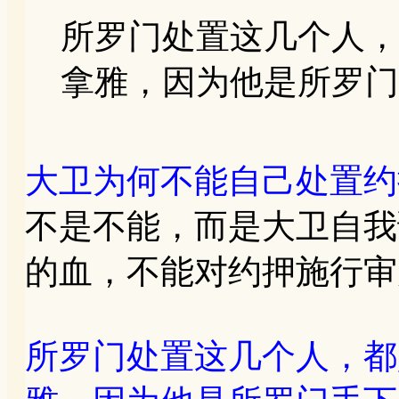
所罗门处置这几个人，
拿雅，因为他是所罗门手下
大卫为何不能自己处置约
不是不能，而是大卫自我
的血，不能对约押施行审
所罗门处置这几个人，都