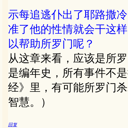
示每追逃仆出了耶路撒冷
准了他的性情就会干这样
以帮助所罗门呢？
从这章来看，应该是所罗
是编年史，所有事件不是
经》里，有可能所罗门杀
智慧。）
回复