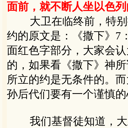
面前，就不断人坐以色列
大卫在临终前，特别提
约的原文是：《撒下》7：
面红色字部分，大家会认
的，如果看《撒下》神所
所立的约是无条件的。而
孙后代们要有一个谨慎的
我们基督徒知道，大卫