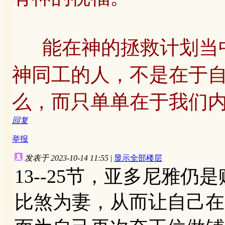
能在神的拯救计划当中
神同工的人，不是在于
么，而只单单在于我们
回复
举报
发表于 2023-10-14 11:55
|
显示全部楼层
13--25节，亚多尼雅
比煞为妻，从而让自己在