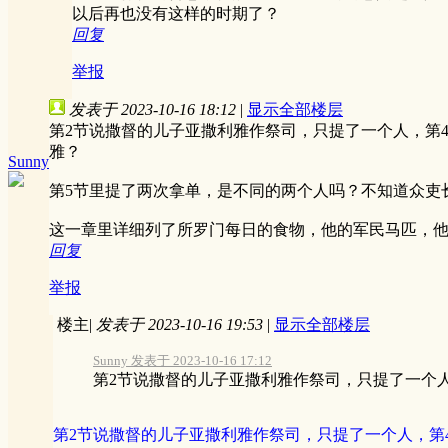
以后再也没有这样的时期了？
回复
举报
发表于 2023-10-16 18:12
|
显示全部楼层
第2节说撒督的儿子亚撒利雅作祭司，只提了一个人，第
雅？
Sunny
第5节里提了两次拿单，是不同的两个人吗？不知道众吏
这一章里详细列了所罗门每日的食物，他的军民马匹，
回复
举报
楼主
|
发表于 2023-10-16 19:53
|
显示全部楼层
Sunny 发表于 2023-10-16 17:12
第2节说撒督的儿子亚撒利雅作祭司，只提了一个人
第2节说撒督的儿子亚撒利雅作祭司，只提了一个人，第