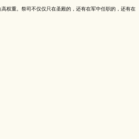
位高权重。祭司不仅仅只在圣殿的，还有在军中任职的，还有在