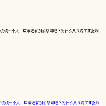
来统领一个人，应该还有别的祭司吧？为什么又只说了亚撒利
.
来统领一个人，应该还有别的祭司吧？为什么又只说了亚撒利