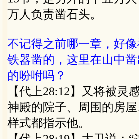
万人负责凿石头。
不记得之前哪一章，好像
铁器凿的，这里在山中凿
的吩咐吗？
【代上28:12】又将
神殿的院子、周围的房屋
样式都指示他。
【代上28:19】大卫说