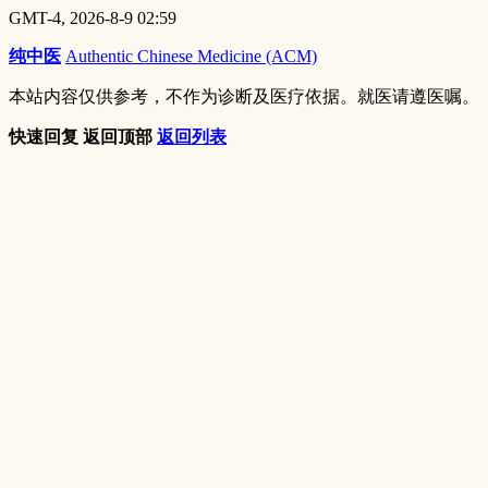
GMT-4, 2026-8-9 02:59
纯中医
Authentic Chinese Medicine (ACM)
本站内容仅供参考，不作为诊断及医疗依据。就医请遵医嘱。
快速回复
返回顶部
返回列表