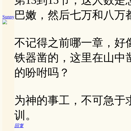
巴嫩，然后七万和八万
Sunny
不记得之前哪一章，好
铁器凿的，这里在山中
的吩咐吗？
为神的事工，不可急于
训。
回复