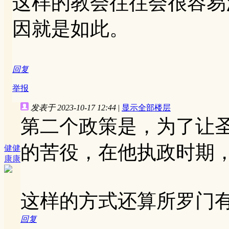
这样的教会往往会很容易
因就是如此。
回复
举报
发表于 2023-10-17 12:44
|
显示全部楼层
第二个政策是，为了让
的苦役，在他执政时期
健健
康康
这样的方式还算所罗门
回复