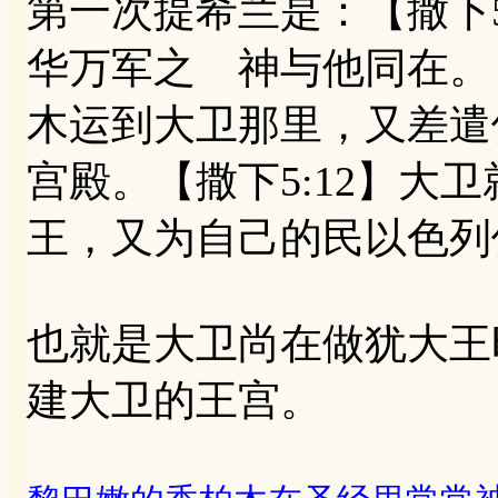
第一次提希兰是：【撒下5
华万军之 神与他同在。【
木运到大卫那里，又差遣
宫殿。【撒下5:12】大
王，又为自己的民以色列
也就是大卫尚在做犹大王
建大卫的王宫。