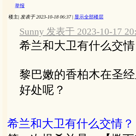
举报
楼主
|
发表于 2023-10-18 06:37
|
显示全部楼层
Sunny 发表于 2023-10-17 20
希兰和大卫有什么交情
黎巴嫩的香柏木在圣经
好处呢？
希兰和大卫有什么交情？