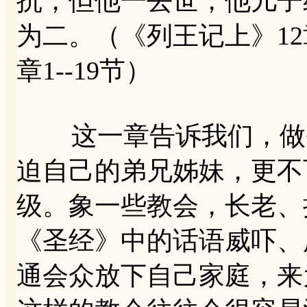
抗，但他一去世，他儿子
为二。（《列王记上》12章
章1--19节）
这一章告诉我们，做圣
迫自己的弟兄姊妹，更不
级。象一些教会，长老、
《圣经》中的话语威吓、
通会众放下自己家庭，来