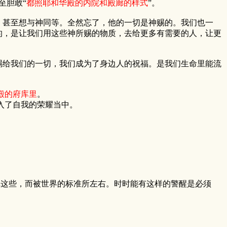
至胆敢“
都照耶和华殿的内院和殿廊的样式
”。
甚至想与神同等。全然忘了，他的一切是神赐的。我们也一
的，是让我们用这些神所赐的物质，去给更多有需要的人，让更
给我们的一切，我们成为了身边人的祝福。是我们生命里能流
殿的府库里
。
入了自我的荣耀当中。
掉这些，而被世界的标准所左右。时时能有这样的警醒是必须