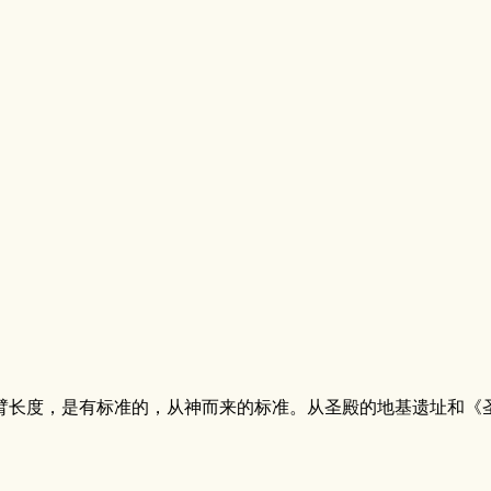
长度，是有标准的，从神而来的标准。从圣殿的地基遗址和《圣