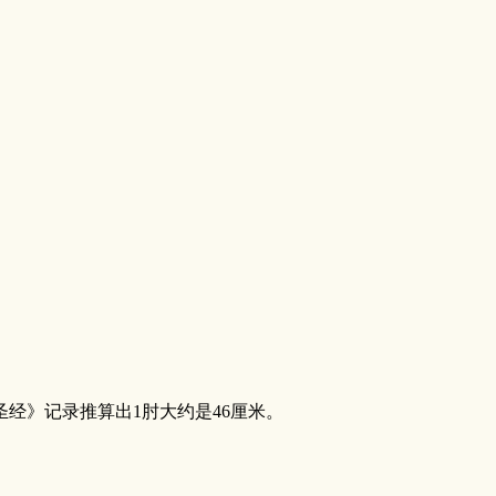
经》记录推算出1肘大约是46厘米。